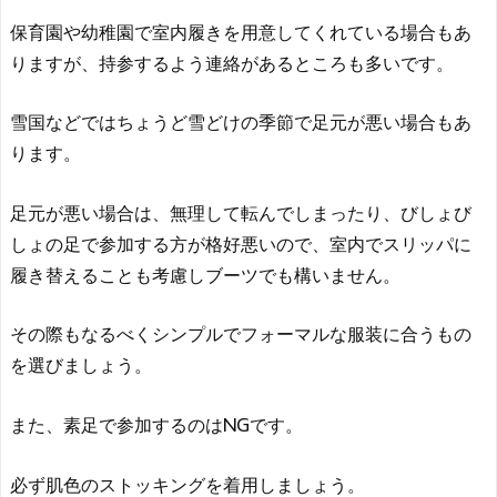
保育園や幼稚園で室内履きを用意してくれている場合もあ
りますが、持参するよう連絡があるところも多いです。
雪国などではちょうど雪どけの季節で足元が悪い場合もあ
ります。
足元が悪い場合は、無理して転んでしまったり、びしょび
しょの足で参加する方が格好悪いので、室内でスリッパに
履き替えることも考慮しブーツでも構いません。
その際もなるべくシンプルでフォーマルな服装に合うもの
を選びましょう。
また、素足で参加するのはNGです。
必ず肌色のストッキングを着用しましょう。