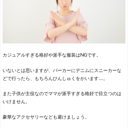
カジュアルすぎる格好や派手な服装はNGです。
いないとは思いますが、パーカーにデニムにスニーカーな
どで行ったら、もちろんひんしゅくをかいます…。
また子供が主役なのでママが派手すぎる格好で目立つのは
いけません。
豪華なアクセサリーなども避けましょう。