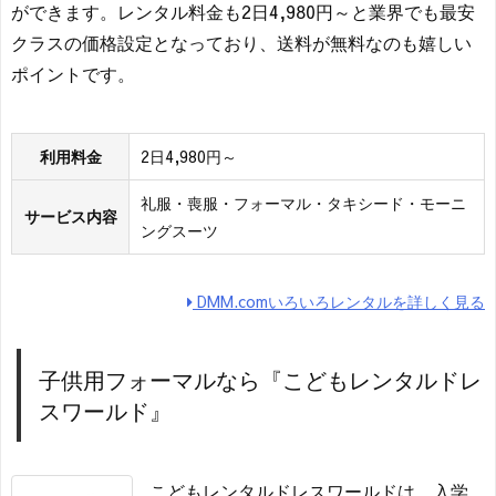
ができます。レンタル料金も2日4,980円～と業界でも最安
クラスの価格設定となっており、送料が無料なのも嬉しい
ポイントです。
利用料金
2日4,980円～
礼服・喪服・フォーマル・タキシード・モーニ
サービス内容
ングスーツ
DMM.comいろいろレンタルを詳しく見る
子供用フォーマルなら『こどもレンタルドレ
スワールド』
こどもレンタルドレスワールドは、入学