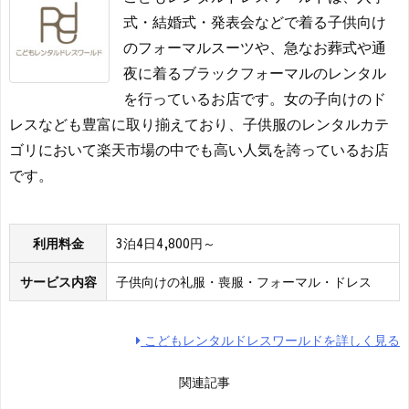
式・結婚式・発表会などで着る子供向け
のフォーマルスーツや、急なお葬式や通
夜に着るブラックフォーマルのレンタル
を行っているお店です。女の子向けのド
レスなども豊富に取り揃えており、子供服のレンタルカテ
ゴリにおいて楽天市場の中でも高い人気を誇っているお店
です。
利用料金
3泊4日4,800円～
サービス内容
子供向けの礼服・喪服・フォーマル・ドレス
こどもレンタルドレスワールドを詳しく見る
関連記事