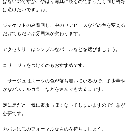
はないのですが、やはり写真に残るのでまったく同じ格好
は避けたいですよね。
ジャケットのみ着回し、中のワンピースなどの色を変える
だけでもだいぶ雰囲気が変わります。
アクセサリーはシンプルなパールなどを選びましょう。
コサージュをつけるのもおすすめです。
コサージュはスーツの色が落ち着いているので、多少華や
かなパステルカラーなどを選んでも大丈夫です。
逆に黒だと一気に喪服っぽくなってしまいますので注意が
必要です。
カバンは黒のフォーマルなものを持ちましょう。