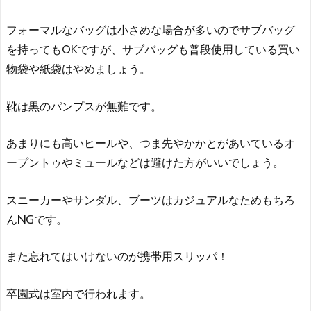
フォーマルなバッグは小さめな場合が多いのでサブバッグ
を持ってもOKですが、サブバッグも普段使用している買い
物袋や紙袋はやめましょう。
靴は黒のパンプスが無難です。
あまりにも高いヒールや、つま先やかかとがあいているオ
ープントゥやミュールなどは避けた方がいいでしょう。
スニーカーやサンダル、ブーツはカジュアルなためもちろ
んNGです。
また忘れてはいけないのが携帯用スリッパ！
卒園式は室内で行われます。