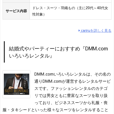
ドレス・スーツ・羽織もの（主に20代～40代女
サービス内容
性対象）
cariruを詳しく見る
結婚式やパーティーにおすすめ『DMM.com
いろいろレンタル』
DMM.comいろいろレンタルは、その名の
通りDMM.comが運営するレンタルサービ
スです。ファッションレンタルのカテゴ
リでは男女ともに豊富なスーツを取り扱
っており、ビジネススーツから礼服・喪
服・タキシードといった様々なスーツをレンタルすること