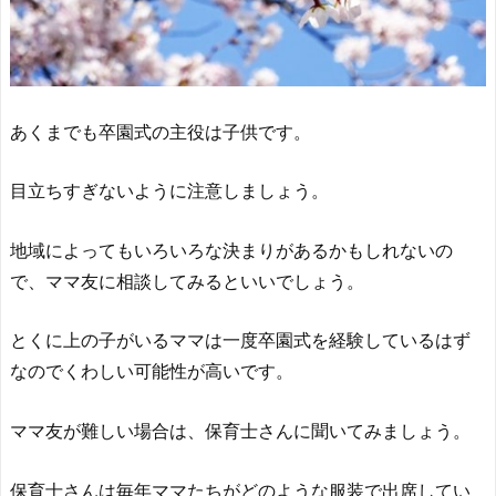
あくまでも卒園式の主役は子供です。
目立ちすぎないように注意しましょう。
地域によってもいろいろな決まりがあるかもしれないの
で、ママ友に相談してみるといいでしょう。
とくに上の子がいるママは一度卒園式を経験しているはず
なのでくわしい可能性が高いです。
ママ友が難しい場合は、保育士さんに聞いてみましょう。
保育士さんは毎年ママたちがどのような服装で出席してい