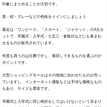
印象にまとめることが大切です。
黒・紺・グレーなどの色味をメインにしましょう
最近は「ワンピース」「スカート」「ジャケット」の3点セ
ットで、卒園式・入学式・七五三・参観日などにも着まわ
せるものが販売されています。
何度も買うのは出費ですし、着回しできるものを選ぶのが
ポイントです。
大型ショッピングモールはその地域に合わせたものが売っ
ていますし、インターネット通販などは手頃な価格なもの
もあり、サイズも豊富です。
卒園式と入学式に同じ格好をしてはいけないという決まり