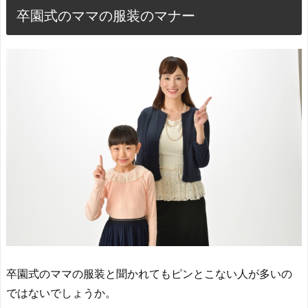
卒園式のママの服装のマナー
卒園式のママの服装と聞かれてもピンとこない人が多いの
ではないでしょうか。