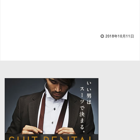
2018年10月11日