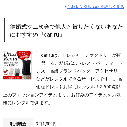
礼服レンタル.comを詳しく見る
結婚式や二次会で他人と被りたくないあなた
におすすめ『cariru』
cariruは、トレジャーファクトリーが運
営する、結婚式のドレス・パーティード
レス・高級ブランドバッグ・アクセサリー
などがレンタルできるサービスです。。高
価なドレスもお得にレンタル！2,500点以
上のファッションアイテムより、お好みのアイテムをお気
軽にレンタルできます。
利用料金
3日4,980円～