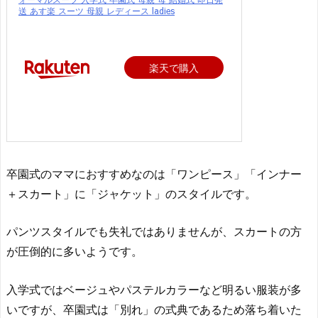
送 あす楽 スーツ 母親 レディース ladies
楽天で購入
卒園式のママにおすすめなのは「ワンピース」「インナー
＋スカート」に「ジャケット」のスタイルです。
パンツスタイルでも失礼ではありませんが、スカートの方
が圧倒的に多いようです。
入学式ではベージュやパステルカラーなど明るい服装が多
いですが、卒園式は「別れ」の式典であるため落ち着いた