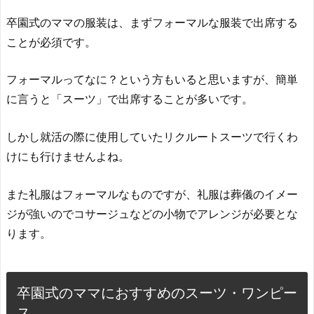
卒園式のママの服装は、まずフォーマルな服装で出席する
ことが必須です。
フォーマルってなに？という方もいると思いますが、簡単
に言うと「スーツ」で出席することが多いです。
しかし就活の際に使用していたリクルートスーツで行くわ
けにも行けませんよね。
また礼服はフォーマルなものですが、礼服は葬儀のイメー
ジが強いのでコサージュなどの小物でアレンジが必要とな
ります。
卒園式のママにおすすめのスーツ・ワンピー
ス