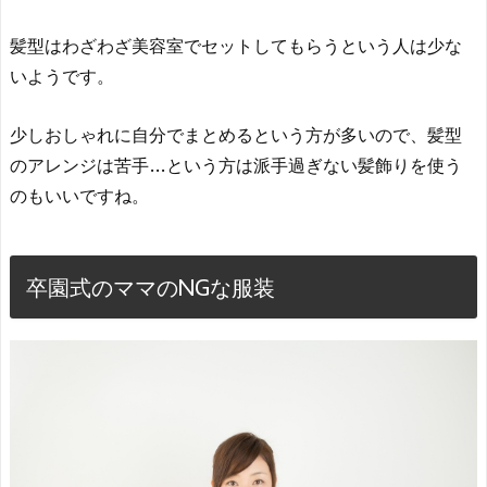
髪型はわざわざ美容室でセットしてもらうという人は少な
いようです。
少しおしゃれに自分でまとめるという方が多いので、髪型
のアレンジは苦手…という方は派手過ぎない髪飾りを使う
のもいいですね。
卒園式のママのNGな服装