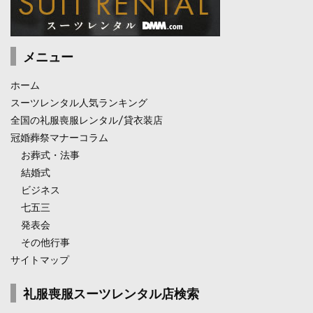
メニュー
ホーム
スーツレンタル人気ランキング
全国の礼服喪服レンタル/貸衣装店
冠婚葬祭マナーコラム
お葬式・法事
結婚式
ビジネス
七五三
発表会
その他行事
サイトマップ
礼服喪服スーツレンタル店検索