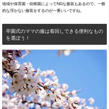
地域や保育園・幼稚園によってNGな服装もあるので、一般
的な浮かない服装をするのが一番いいですね。
卒園式のママの服は着回しできる便利なもの
を選ぼう！