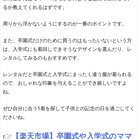
るか教えてくれるはずです。
周りから浮かないようにするのが一番のポイントです。
また、卒園式だけのために買うのはもったいないという方
は、入学式にも着回しできそうなデザインを選んだり、レ
ンタルしてみるのもおすすめです。
レンタルだと卒園式と入学式にまったく違う服が着られる
ので、おしゃれな印象を与えることができ嬉しいですよ
ね。
ぜひ自分に合う1着を探して子供との記念の日を過ごしてく
ださいね。
👉
【楽天市場】卒園式や入学式のママ