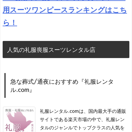
用スーツワンピースランキングはこち
ら！
人気の礼服喪服スーツレンタル店
急な葬式/通夜におすすめ『礼服レンタ
ル.com』
礼服レンタル.comは、国内最大手の通販
サイトである楽天市場の中で、礼服レン
タルのジャンルでトップクラスの人気を