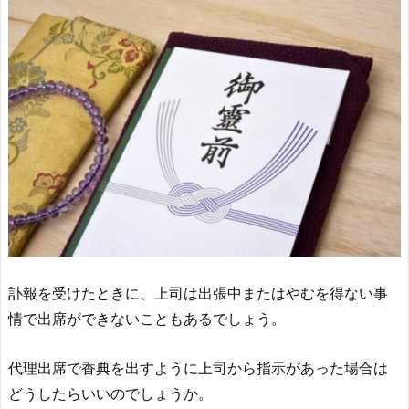
訃報を受けたときに、上司は出張中またはやむを得ない事
情で出席ができないこともあるでしょう。
代理出席で香典を出すように上司から指示があった場合は
どうしたらいいのでしょうか。