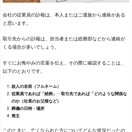
会社の従業員の訃報は、本人またはご遺族から連絡がある
と思います。
取引先からの訃報は、担当者または総務部などから連絡が
くる場合が多いでしょう。
すぐにお悔やみの言葉を伝え、その際に確認することは、
以下のとおりです。
故人の名前（フルネーム）
従業員であれば「続柄」・取引先であれば「どのような関係な
のか（社長のお父様など）
葬儀の日時・場所
喪主
このときに、亡くなられた方についてどんな状況だったの