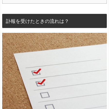
訃報を受けたときの流れは？