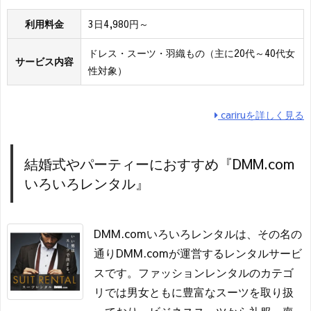
利用料金
3日4,980円～
ドレス・スーツ・羽織もの（主に20代～40代女
サービス内容
性対象）
cariruを詳しく見る
結婚式やパーティーにおすすめ『DMM.com
いろいろレンタル』
DMM.comいろいろレンタルは、その名の
通りDMM.comが運営するレンタルサービ
スです。ファッションレンタルのカテゴ
リでは男女ともに豊富なスーツを取り扱
っており、ビジネススーツから礼服・喪