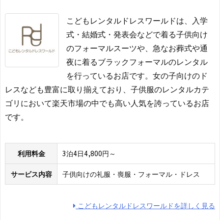
こどもレンタルドレスワールドは、入学
式・結婚式・発表会などで着る子供向け
のフォーマルスーツや、急なお葬式や通
夜に着るブラックフォーマルのレンタル
を行っているお店です。女の子向けのド
レスなども豊富に取り揃えており、子供服のレンタルカテ
ゴリにおいて楽天市場の中でも高い人気を誇っているお店
です。
利用料金
3泊4日4,800円～
サービス内容
子供向けの礼服・喪服・フォーマル・ドレス
こどもレンタルドレスワールドを詳しく見る