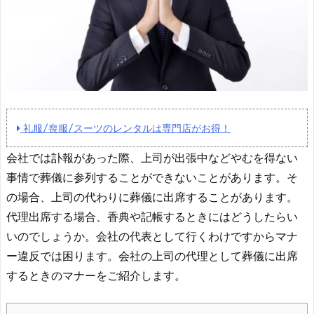
礼服/喪服/スーツのレンタルは専門店がお得！
会社では訃報があった際、上司が出張中などやむを得ない
事情で葬儀に参列することができないことがあります。そ
の場合、上司の代わりに葬儀に出席することがあります。
代理出席する場合、香典や記帳するときにはどうしたらい
いのでしょうか。会社の代表として行くわけですからマナ
ー違反では困ります。会社の上司の代理として葬儀に出席
するときのマナーをご紹介します。