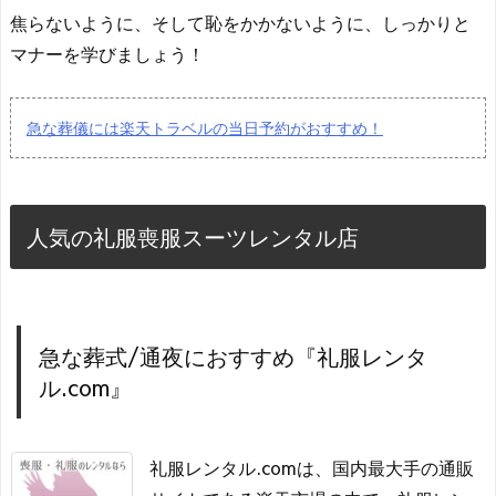
焦らないように、そして恥をかかないように、しっかりと
マナーを学びましょう！
急な葬儀には楽天トラベルの当日予約がおすすめ！
人気の礼服喪服スーツレンタル店
急な葬式/通夜におすすめ『礼服レンタ
ル.com』
礼服レンタル.comは、国内最大手の通販