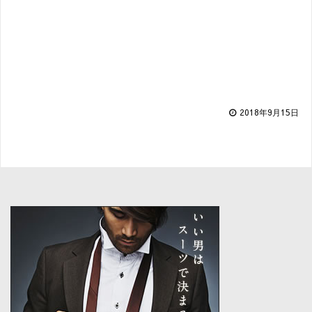
2018年9月15日