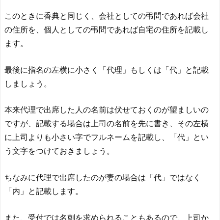
このときに香典と同じく、会社としての弔問であれば会社
の住所を、個人としての弔問であれば自宅の住所を記載し
ます。
最後に指名の左横に小さく「代理」もしくは「代」と記載
しましょう。
本来代理で出席した人の名前は伏せておくのが望ましいの
ですが、記載する場合は上司の名前を先に書き、その左横
に上司よりも小さい字でフルネームを記載し、「代」とい
う文字をつけておきましょう。
ちなみに代理で出席したのが妻の場合は「代」ではなく
「内」と記載します。
また、受付では名刺を求められることもあるので、上司か