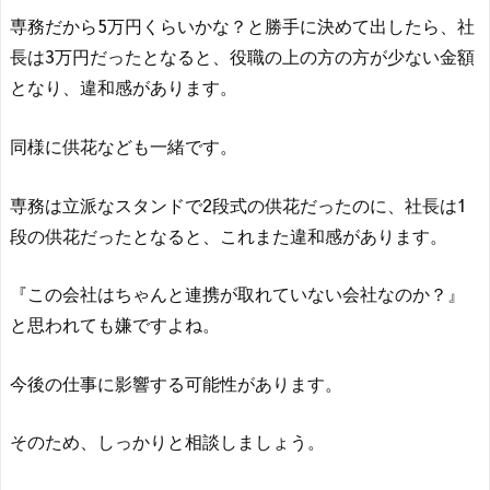
専務だから5万円くらいかな？と勝手に決めて出したら、社
長は3万円だったとなると、役職の上の方の方が少ない金額
となり、違和感があります。
同様に供花なども一緒です。
専務は立派なスタンドで2段式の供花だったのに、社長は1
段の供花だったとなると、これまた違和感があります。
『この会社はちゃんと連携が取れていない会社なのか？』
と思われても嫌ですよね。
今後の仕事に影響する可能性があります。
そのため、しっかりと相談しましょう。