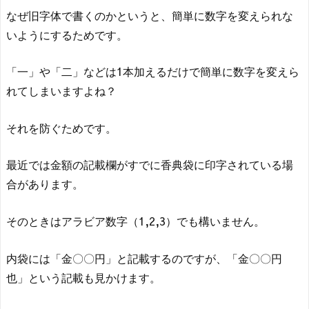
なぜ旧字体で書くのかというと、簡単に数字を変えられな
いようにするためです。
「一」や「二」などは1本加えるだけで簡単に数字を変えら
れてしまいますよね？
それを防ぐためです。
最近では金額の記載欄がすでに香典袋に印字されている場
合があります。
そのときはアラビア数字（1,2,3）でも構いません。
内袋には「金〇〇円」と記載するのですが、「金〇〇円
也」という記載も見かけます。