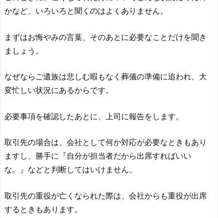
かなど、いろいろと聞くのはよくありません。
まずはお悔やみの言葉、そのあとに必要なことだけを聞き
ましょう。
なぜならご遺族は悲しむ暇もなく葬儀の準備に追われ、大
変忙しい状況にあるからです。
必要事項を確認したあとに、上司に報告をします。
取引先の場合は、会社として何か対応が必要なときもあり
ますし、勝手に『自分が担当者だから出席すればいい
な。』などと判断してはいけません。
取引先の重役が亡くなられた際は、会社からも重役が出席
するときもあります。