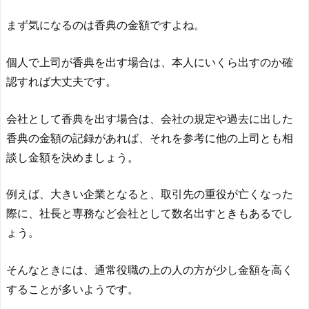
まず気になるのは香典の金額ですよね。
個人で上司が香典を出す場合は、本人にいくら出すのか確
認すれば大丈夫です。
会社として香典を出す場合は、会社の規定や過去に出した
香典の金額の記録があれば、それを参考に他の上司とも相
談し金額を決めましょう。
例えば、大きい企業となると、取引先の重役が亡くなった
際に、社長と専務など会社として数名出すときもあるでし
ょう。
そんなときには、通常役職の上の人の方が少し金額を高く
することが多いようです。