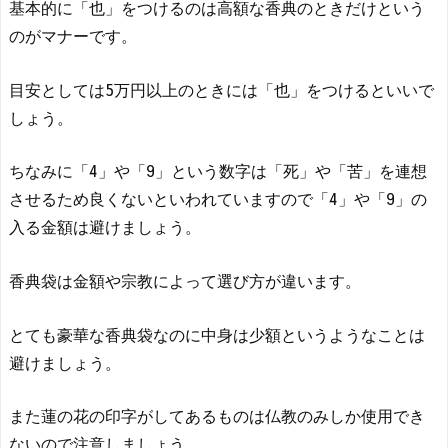
基本的に「也」をつけるのは高額な香典のときだけという
のがマナーです。
目安としては5万円以上のときには「也」をつけるといいで
しょう。
ちなみに「4」や「9」という数字は「死」や「苦」を連想
させるため良くないといわれていますので「4」や「9」の
入る金額は避けましょう。
香典袋は金額や宗教によって選び方が違います。
とても豪華な香典袋なのに中身は少額というようなことは
避けましょう。
また蓮の花の印字がしてあるものは仏教のみしか使用でき
ないので注意しましょう。