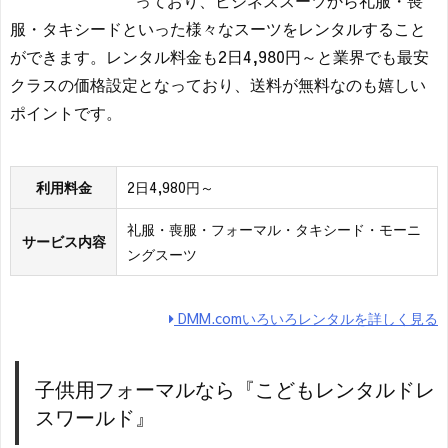
服・タキシードといった様々なスーツをレンタルすること
ができます。レンタル料金も2日4,980円～と業界でも最安
クラスの価格設定となっており、送料が無料なのも嬉しい
ポイントです。
利用料金
2日4,980円～
礼服・喪服・フォーマル・タキシード・モーニ
サービス内容
ングスーツ
DMM.comいろいろレンタルを詳しく見る
子供用フォーマルなら『こどもレンタルドレ
スワールド』