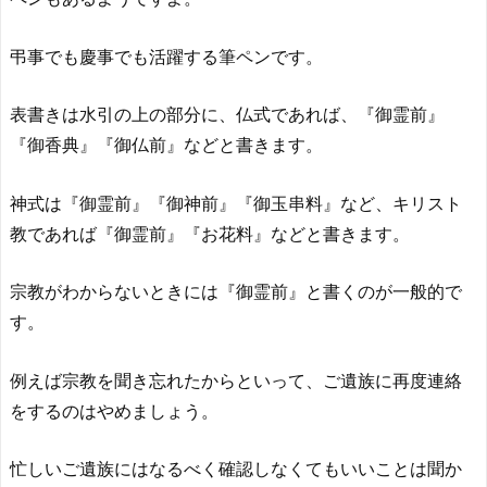
弔事でも慶事でも活躍する筆ペンです。
表書きは水引の上の部分に、仏式であれば、『御霊前』
『御香典』『御仏前』などと書きます。
神式は『御霊前』『御神前』『御玉串料』など、キリスト
教であれば『御霊前』『お花料』などと書きます。
宗教がわからないときには『御霊前』と書くのが一般的で
す。
例えば宗教を聞き忘れたからといって、ご遺族に再度連絡
をするのはやめましょう。
忙しいご遺族にはなるべく確認しなくてもいいことは聞か