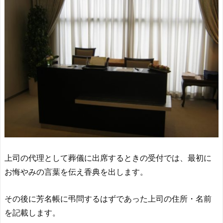
上司の代理として葬儀に出席するときの受付では、最初に
お悔やみの言葉を伝え香典を出します。
その後に芳名帳に弔問するはずであった上司の住所・名前
を記載します。