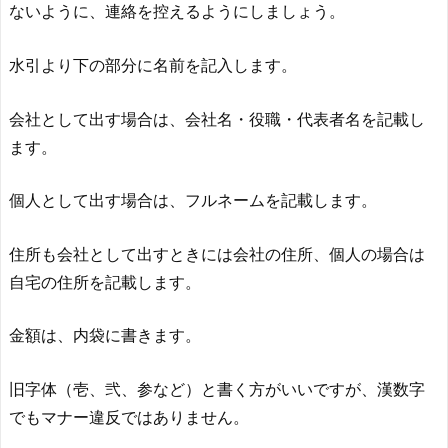
ないように、連絡を控えるようにしましょう。
水引より下の部分に名前を記入します。
会社として出す場合は、会社名・役職・代表者名を記載し
ます。
個人として出す場合は、フルネームを記載します。
住所も会社として出すときには会社の住所、個人の場合は
自宅の住所を記載します。
金額は、内袋に書きます。
旧字体（壱、弐、参など）と書く方がいいですが、漢数字
でもマナー違反ではありません。