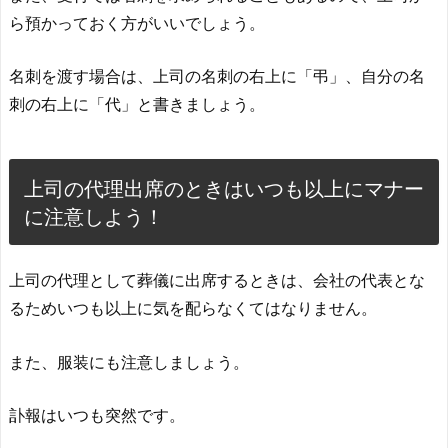
ら預かっておく方がいいでしょう。
名刺を渡す場合は、上司の名刺の右上に「弔」、自分の名
刺の右上に「代」と書きましょう。
上司の代理出席のときはいつも以上にマナー
に注意しよう！
上司の代理として葬儀に出席するときは、会社の代表とな
るためいつも以上に気を配らなくてはなりません。
また、服装にも注意しましょう。
訃報はいつも突然です。