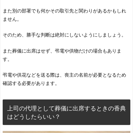
また別の部署でも何かその取引先と関わりがあるかもしれ
ません。
そのため、勝手な判断は絶対にしないようにしましょう。
また葬儀に出席はせず、弔電や供物だけの場合もありま
す。
弔電や供花などを送る際は、喪主の名前が必要となるため
確認する必要があります。
上司の代理として葬儀に出席するときの香典
はどうしたらいい？