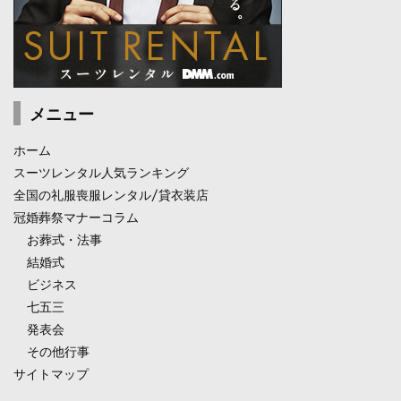
メニュー
ホーム
スーツレンタル人気ランキング
全国の礼服喪服レンタル/貸衣装店
冠婚葬祭マナーコラム
お葬式・法事
結婚式
ビジネス
七五三
発表会
その他行事
サイトマップ