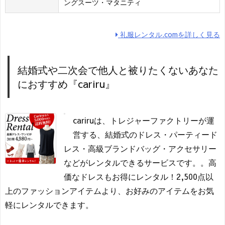
ングスーツ・マタニティ
礼服レンタル.comを詳しく見る
結婚式や二次会で他人と被りたくないあなた
におすすめ『cariru』
cariruは、トレジャーファクトリーが運
営する、結婚式のドレス・パーティード
レス・高級ブランドバッグ・アクセサリー
などがレンタルできるサービスです。。高
価なドレスもお得にレンタル！2,500点以
上のファッションアイテムより、お好みのアイテムをお気
軽にレンタルできます。