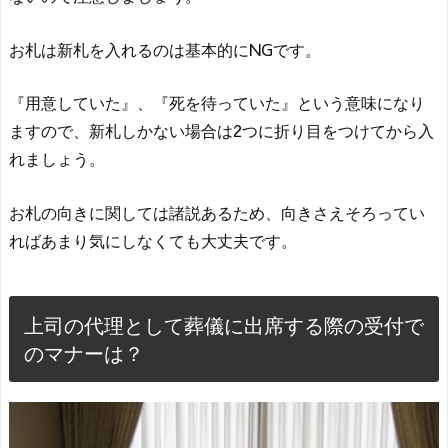
お札は新札を入れるのは基本的にNGです。
『用意していた』、『死を待っていた』という意味になり
ますので、新札しかない場合は2つに折り目をつけてから入
れましょう。
お札の向きに関しては諸説あるため、向きさえそろってい
ればあまり気にしなくても大丈夫です。
上司の代理として葬儀に出席する際の受付で
のマナーは？