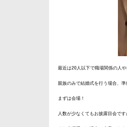
最近は20人以下で職場関係の人
親族のみで結婚式を行う場合、準
まずは会場！
人数が少なくてもお披露目会です