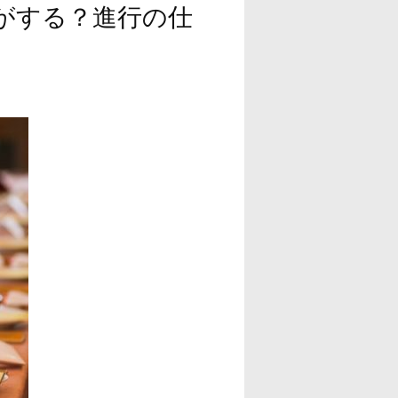
がする？進行の仕