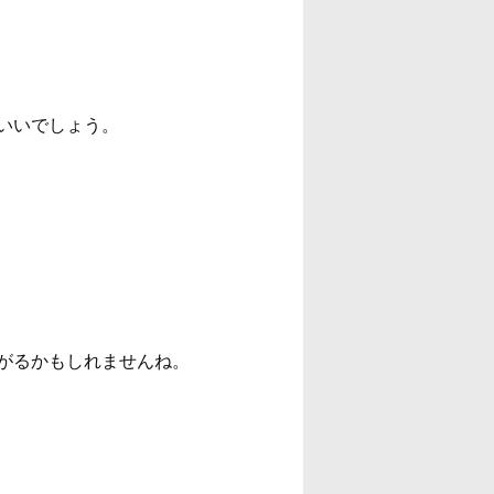
いいでしょう。
がるかもしれませんね。