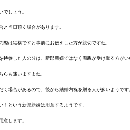
いでしょう。
合と当日頂く場合があります。
の際は結構ですと事前にお伝えした方が親切ですね。
を持参した人の分は、新郎新婦ではなく両親が受け取る方がい
ちらも迷いますよね。
だく場合があるので、後から結婚内祝を贈る人が多いようです
い！という新郎新婦は用意するようです。
用意します。