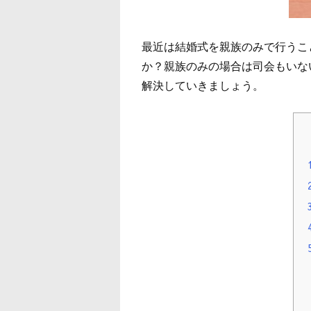
最近は結婚式を親族のみで行うこ
か？親族のみの場合は司会もいな
解決していきましょう。