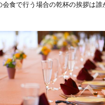
の会食で行う場合の乾杯の挨拶は誰