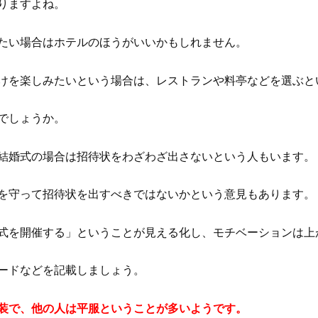
りますよね。
たい場合はホテルのほうがいいかもしれません。
けを楽しみたいという場合は、レストランや料亭などを選ぶと
でしょうか。
結婚式の場合は招待状をわざわざ出さないという人もいます。
を守って招待状を出すべきではないかという意見もあります。
式を開催する」ということが見える化し、モチベーションは上
ードなどを記載しましょう。
装で、他の人は平服ということが多いようです。