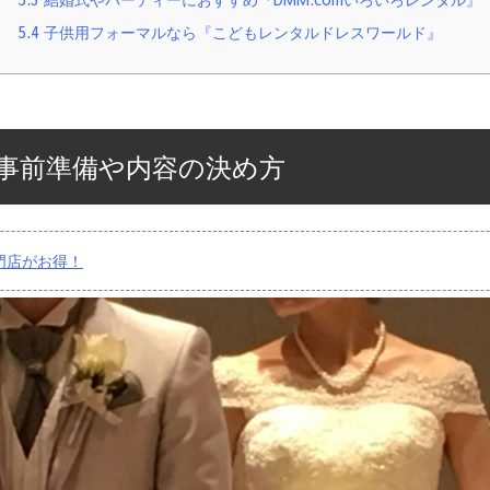
5.4
子供用フォーマルなら『こどもレンタルドレスワールド』
事前準備や内容の決め方
門店がお得！