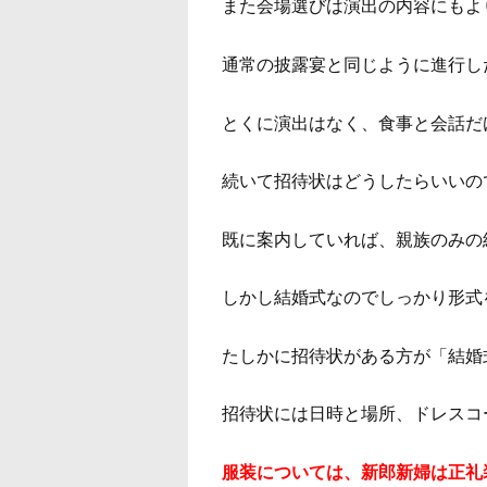
また会場選びは演出の内容にもよ
通常の披露宴と同じように進行し
とくに演出はなく、食事と会話だ
続いて招待状はどうしたらいいの
既に案内していれば、親族のみの
しかし結婚式なのでしっかり形式
たしかに招待状がある方が「結婚
招待状には日時と場所、ドレスコ
服装については、新郎新婦は正礼