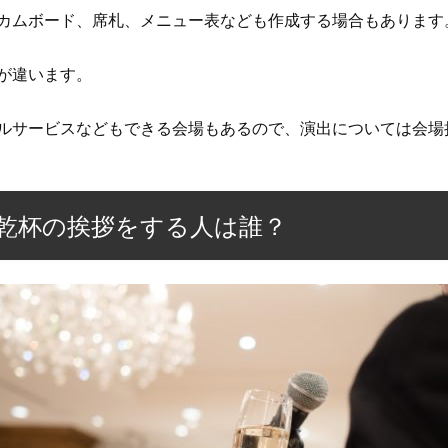
カムボード、席札、メニュー表なども作成する場合もあります
が違います。
ルサービスなどもできる会場もあるので、演出については会場
乾杯の挨拶をする人は誰？