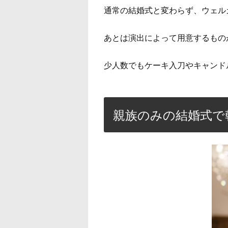
通常の結婚式と変わらず、ウェル
あとは演出によって用意するもの
少人数でもケーキ入刀やキャンド
親族のみの結婚式で