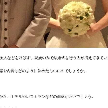
や友人などを呼ばず、親族のみで結婚式を行う人が増えてきてい
備や内容はどのように決めたらいいのでしょうか。
から、ホテルやレストランなどの個室がいいでしょう。