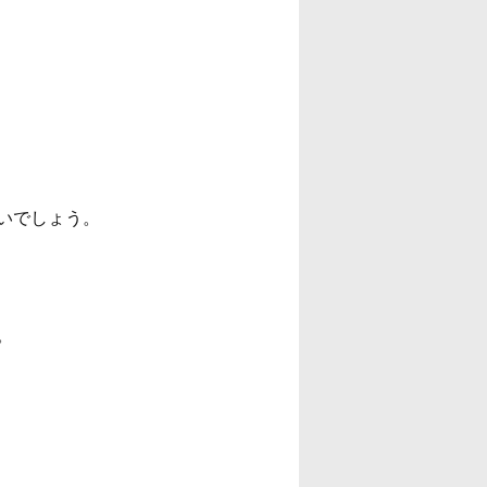
いでしょう。
。