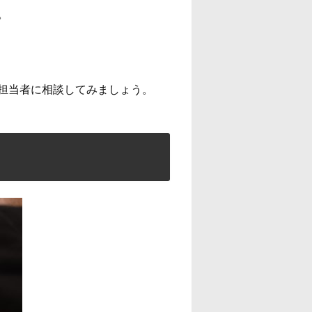
。
担当者に相談してみましょう。