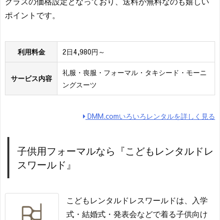
クラスの価格設定となっており、送料が無料なのも嬉しい
ポイントです。
利用料金
2日4,980円～
礼服・喪服・フォーマル・タキシード・モーニ
サービス内容
ングスーツ
DMM.comいろいろレンタルを詳しく見る
子供用フォーマルなら『こどもレンタルドレ
スワールド』
こどもレンタルドレスワールドは、入学
式・結婚式・発表会などで着る子供向け