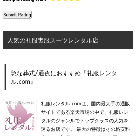
人気の礼服喪服スーツレンタル店
急な葬式/通夜におすすめ『礼服レンタ
ル.com』
礼服レンタル.comは、国内最大手の通販
サイトである楽天市場の中で、礼服レン
タルのジャンルでトップクラスの人気を
誇るお店です。 最大の特徴はその格安料