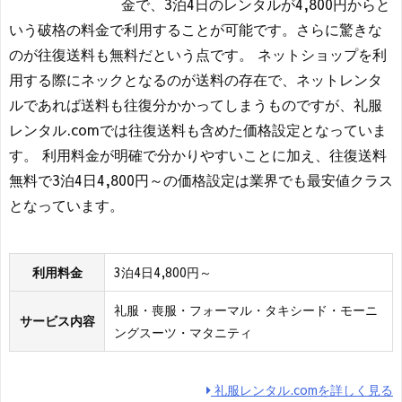
金で、3泊4日のレンタルが4,800円からと
いう破格の料金で利用することが可能です。さらに驚きな
のが往復送料も無料だという点です。 ネットショップを利
用する際にネックとなるのが送料の存在で、ネットレンタ
ルであれば送料も往復分かかってしまうものですが、礼服
レンタル.comでは往復送料も含めた価格設定となっていま
す。 利用料金が明確で分かりやすいことに加え、往復送料
無料で3泊4日4,800円～の価格設定は業界でも最安値クラス
となっています。
利用料金
3泊4日4,800円～
礼服・喪服・フォーマル・タキシード・モーニ
サービス内容
ングスーツ・マタニティ
礼服レンタル.comを詳しく見る