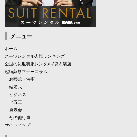
メニュー
ホーム
スーツレンタル人気ランキング
全国の礼服喪服レンタル/貸衣装店
冠婚葬祭マナーコラム
お葬式・法事
結婚式
ビジネス
七五三
発表会
その他行事
サイトマップ