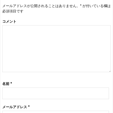
メールアドレスが公開されることはありません。
*
が付いている欄は
必須項目です
コメント
名前
*
メールアドレス
*