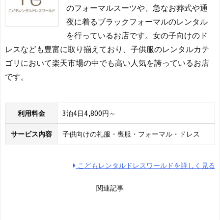
のフォーマルスーツや、急なお葬式や通
夜に着るブラックフォーマルのレンタル
を行っているお店です。女の子向けのド
レスなども豊富に取り揃えており、子供服のレンタルカテ
ゴリにおいて楽天市場の中でも高い人気を誇っているお店
です。
利用料金
3泊4日4,800円～
サービス内容
子供向けの礼服・喪服・フォーマル・ドレス
こどもレンタルドレスワールドを詳しく見る
関連記事