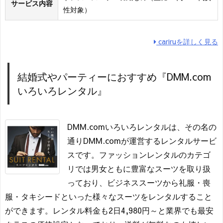
サービス内容
性対象）
cariruを詳しく見る
結婚式やパーティーにおすすめ『DMM.com
いろいろレンタル』
DMM.comいろいろレンタルは、その名の
通りDMM.comが運営するレンタルサービ
スです。ファッションレンタルのカテゴ
リでは男女ともに豊富なスーツを取り扱
っており、ビジネススーツから礼服・喪
服・タキシードといった様々なスーツをレンタルすること
ができます。レンタル料金も2日4,980円～と業界でも最安