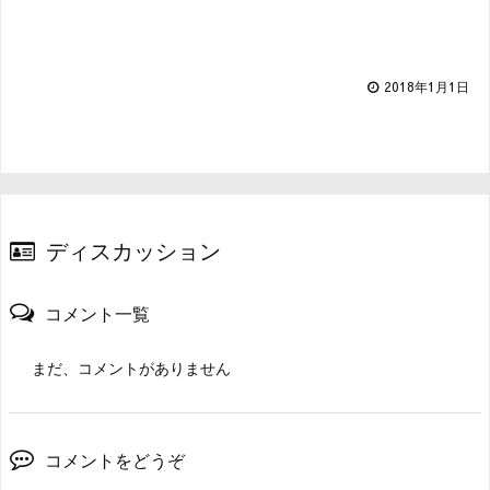
2018年1月1日
ディスカッション
コメント一覧
まだ、コメントがありません
コメントをどうぞ