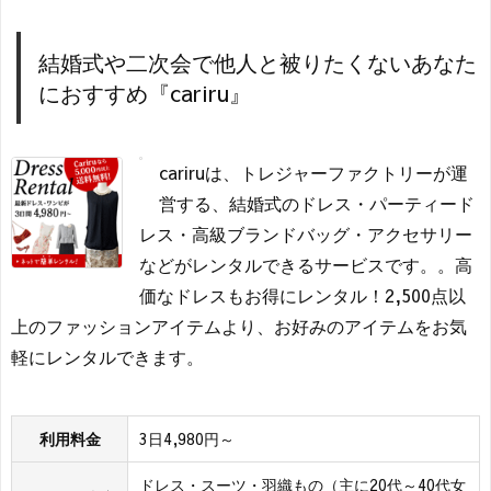
結婚式や二次会で他人と被りたくないあなた
におすすめ『cariru』
cariruは、トレジャーファクトリーが運
営する、結婚式のドレス・パーティード
レス・高級ブランドバッグ・アクセサリー
などがレンタルできるサービスです。。高
価なドレスもお得にレンタル！2,500点以
上のファッションアイテムより、お好みのアイテムをお気
軽にレンタルできます。
利用料金
3日4,980円～
ドレス・スーツ・羽織もの（主に20代～40代女