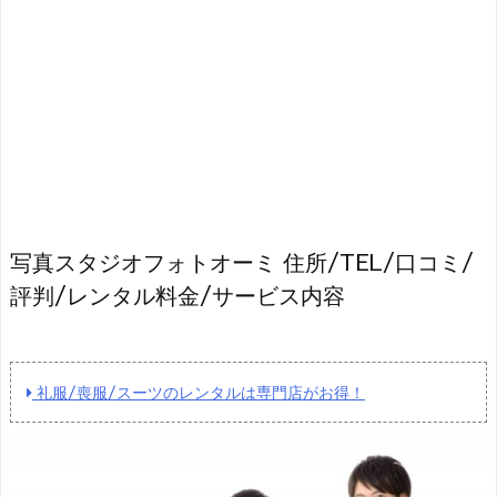
写真スタジオフォトオーミ 住所/TEL/口コミ/
評判/レンタル料金/サービス内容
礼服/喪服/スーツのレンタルは専門店がお得！