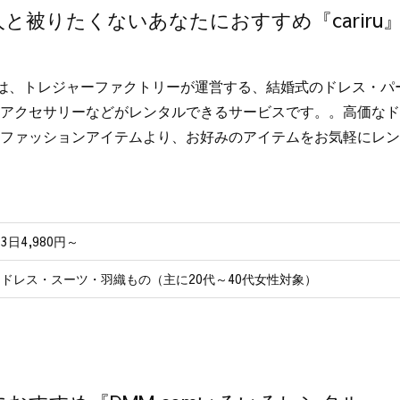
と被りたくないあなたにおすすめ『cariru
iruは、トレジャーファクトリーが運営する、結婚式のドレス・
アクセサリーなどがレンタルできるサービスです。。高価なドレ
ファッションアイテムより、お好みのアイテムをお気軽にレン
3日4,980円～
ドレス・スーツ・羽織もの（主に20代～40代女性対象）