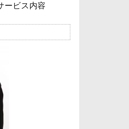
/サービス内容