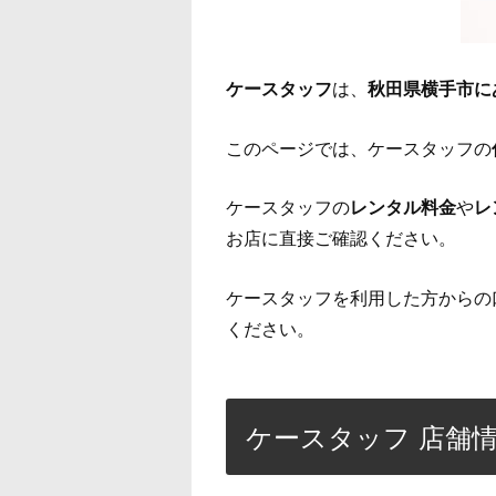
ケースタッフ
は、
秋田県横手市に
このページでは、ケースタッフの
ケースタッフの
レンタル料金
や
レ
お店に直接ご確認ください。
ケースタッフを利用した方からの
ください。
ケースタッフ 店舗