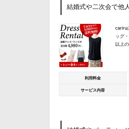
結婚式や二次会で他人
car
ッグ・
以上の
利用料金
サービス内容