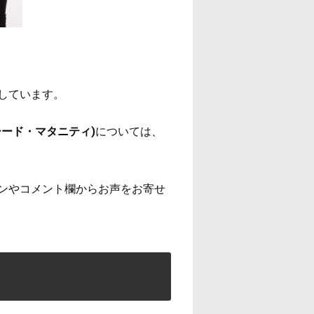
しています。
ード・マタニティ)
については、
ンやコメント欄からお声をお寄せ