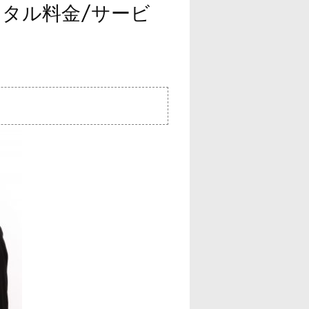
ンタル料金/サービ