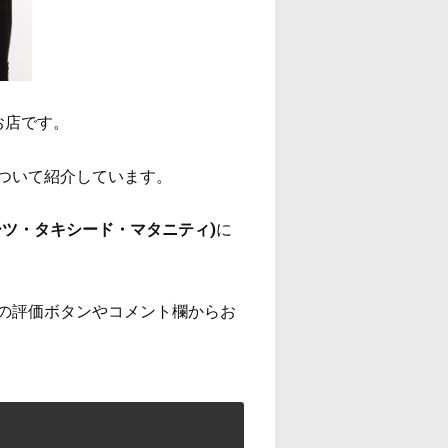
お店です。
ついて紹介しています。
ツ・タキシード・マタニティ)
に
の評価ボタンやコメント欄からお