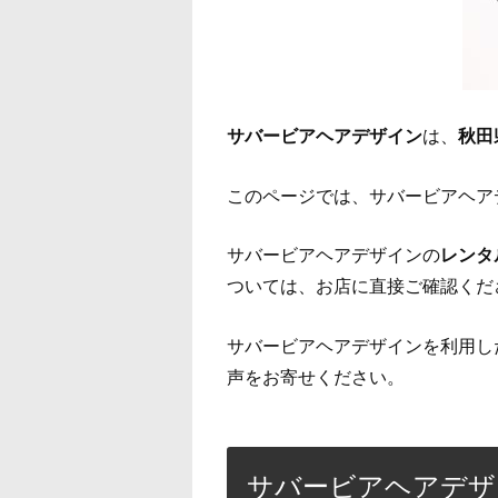
サバービアヘアデザイン
は、
秋田
このページでは、サバービアヘア
サバービアヘアデザインの
レンタ
ついては、お店に直接ご確認くだ
サバービアヘアデザインを利用し
声をお寄せください。
サバービアヘアデザ