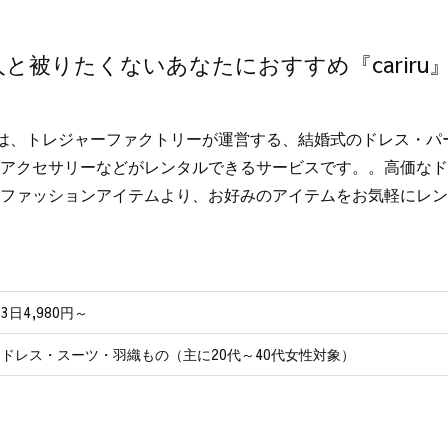
と被りたくないあなたにおすすめ『cariru
iruは、トレジャーファクトリーが運営する、結婚式のドレス・
アクセサリーなどがレンタルできるサービスです。。高価なドレ
ファッションアイテムより、お好みのアイテムをお気軽にレン
3日4,980円～
ドレス・スーツ・羽織もの（主に20代～40代女性対象）