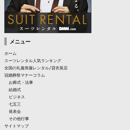
メニュー
ホーム
スーツレンタル人気ランキング
全国の礼服喪服レンタル/貸衣装店
冠婚葬祭マナーコラム
お葬式・法事
結婚式
ビジネス
七五三
発表会
その他行事
サイトマップ