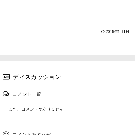
2018年1月1日
ディスカッション
コメント一覧
まだ、コメントがありません
コメントをどうぞ