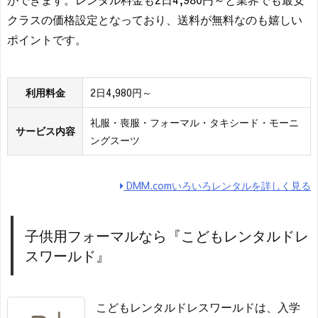
クラスの価格設定となっており、送料が無料なのも嬉しい
ポイントです。
利用料金
2日4,980円～
礼服・喪服・フォーマル・タキシード・モーニ
サービス内容
ングスーツ
DMM.comいろいろレンタルを詳しく見る
子供用フォーマルなら『こどもレンタルドレ
スワールド』
こどもレンタルドレスワールドは、入学