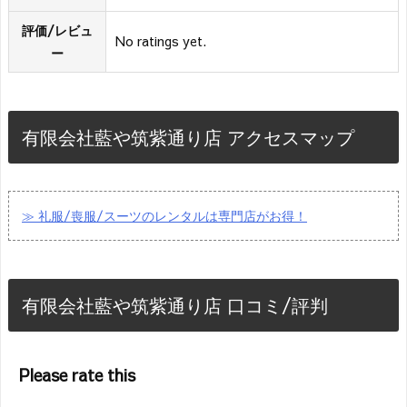
評価/レビュ
No ratings yet.
ー
有限会社藍や筑紫通り店 アクセスマップ
≫ 礼服/喪服/スーツのレンタルは専門店がお得！
有限会社藍や筑紫通り店 口コミ/評判
Please rate this