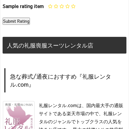
Sample rating item
人気の礼服喪服スーツレンタル店
急な葬式/通夜におすすめ『礼服レンタ
ル.com』
礼服レンタル.comは、国内最大手の通販
サイトである楽天市場の中で、礼服レン
タルのジャンルでトップクラスの人気を