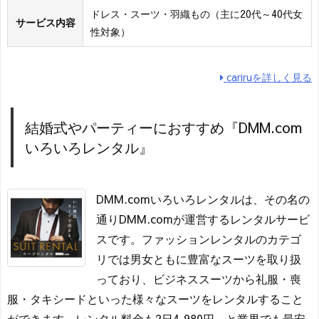
ドレス・スーツ・羽織もの（主に20代～40代女
サービス内容
性対象）
cariruを詳しく見る
結婚式やパーティーにおすすめ『DMM.com
いろいろレンタル』
DMM.comいろいろレンタルは、その名の
通りDMM.comが運営するレンタルサービ
スです。ファッションレンタルのカテゴ
リでは男女ともに豊富なスーツを取り扱
っており、ビジネススーツから礼服・喪
服・タキシードといった様々なスーツをレンタルすること
ができます。レンタル料金も2日4,980円～と業界でも最安