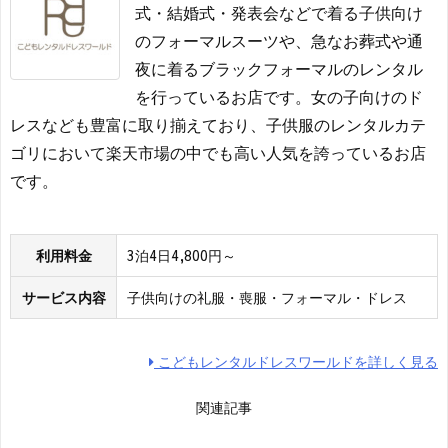
式・結婚式・発表会などで着る子供向け
のフォーマルスーツや、急なお葬式や通
夜に着るブラックフォーマルのレンタル
を行っているお店です。女の子向けのド
レスなども豊富に取り揃えており、子供服のレンタルカテ
ゴリにおいて楽天市場の中でも高い人気を誇っているお店
です。
利用料金
3泊4日4,800円～
サービス内容
子供向けの礼服・喪服・フォーマル・ドレス
こどもレンタルドレスワールドを詳しく見る
関連記事