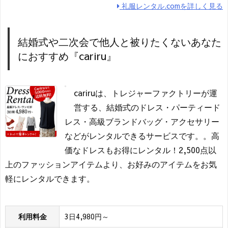
礼服レンタル.comを詳しく見る
結婚式や二次会で他人と被りたくないあなた
におすすめ『cariru』
cariruは、トレジャーファクトリーが運
営する、結婚式のドレス・パーティード
レス・高級ブランドバッグ・アクセサリー
などがレンタルできるサービスです。。高
価なドレスもお得にレンタル！2,500点以
上のファッションアイテムより、お好みのアイテムをお気
軽にレンタルできます。
利用料金
3日4,980円～