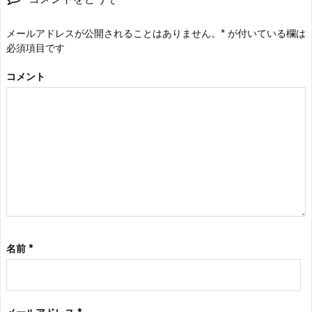
メールアドレスが公開されることはありません。
*
が付いている欄は
必須項目です
コメント
名前
*
メールアドレス
*