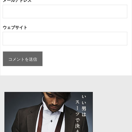
ウェブサイト