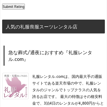
人気の礼服喪服スーツレンタル店
急な葬式/通夜におすすめ『礼服レンタ
ル.com』
礼服レンタル.comは、国内最大手の通販
サイトである楽天市場の中で、礼服レン
タルのジャンルでトップクラスの人気を
誇るお店です。 最大の特徴はその格安料
金で、3泊4日のレンタルが4,800円からと