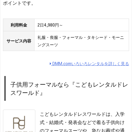
ポイントです。
利用料金
2日4,980円～
礼服・喪服・フォーマル・タキシード・モーニ
サービス内容
ングスーツ
DMM.comいろいろレンタルを詳しく見る
子供用フォーマルなら『こどもレンタルドレ
スワールド』
こどもレンタルドレスワールドは、入学
式・結婚式・発表会などで着る子供向け
のフォーマルスーツや、急なお葬式や通