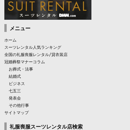
メニュー
ホーム
スーツレンタル人気ランキング
全国の礼服喪服レンタル/貸衣装店
冠婚葬祭マナーコラム
お葬式・法事
結婚式
ビジネス
七五三
発表会
その他行事
サイトマップ
礼服喪服スーツレンタル店検索