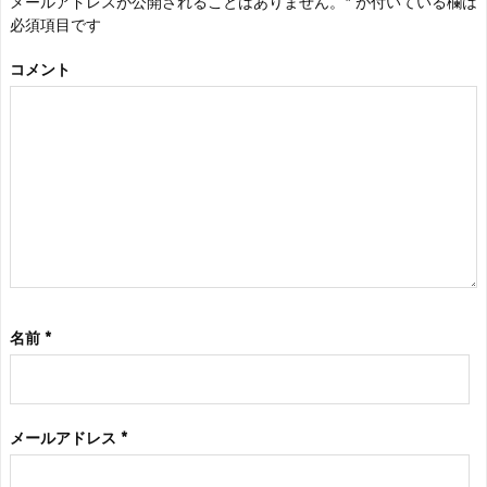
メールアドレスが公開されることはありません。
*
が付いている欄は
必須項目です
コメント
名前
*
メールアドレス
*