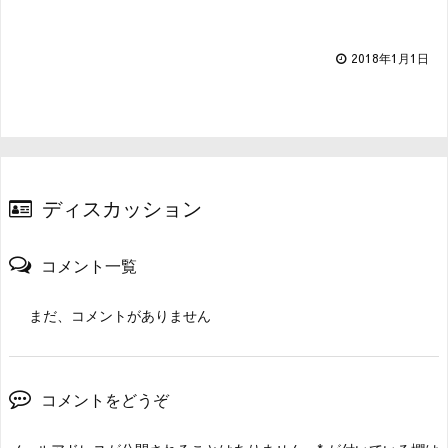
2018年1月1日
ディスカッション
コメント一覧
まだ、コメントがありません
コメントをどうぞ