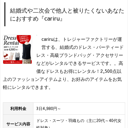
結婚式や二次会で他人と被りたくないあなた
におすすめ『cariru』
cariruは、トレジャーファクトリーが運
営する、結婚式のドレス・パーティード
レス・高級ブランドバッグ・アクセサリー
などがレンタルできるサービスです。。高
価なドレスもお得にレンタル！2,500点以
上のファッションアイテムより、お好みのアイテムをお気
軽にレンタルできます。
利用料金
3日4,980円～
ドレス・スーツ・羽織もの（主に20代～40代女
サービス内容
性対象）