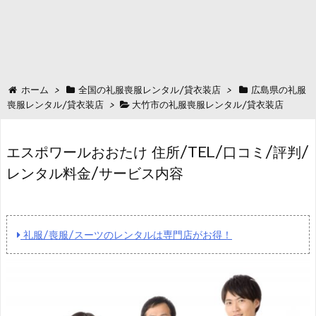
ホーム
>
全国の礼服喪服レンタル/貸衣装店
>
広島県の礼服
喪服レンタル/貸衣装店
>
大竹市の礼服喪服レンタル/貸衣装店
エスポワールおおたけ 住所/TEL/口コミ/評判/
レンタル料金/サービス内容
礼服/喪服/スーツのレンタルは専門店がお得！