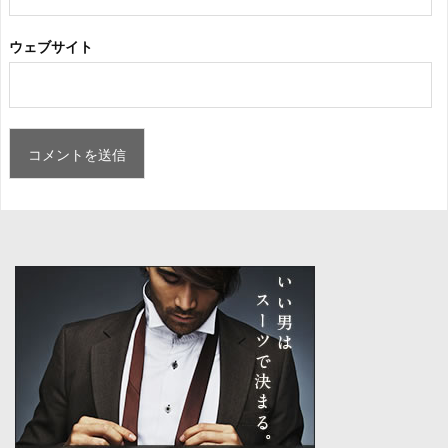
ウェブサイト