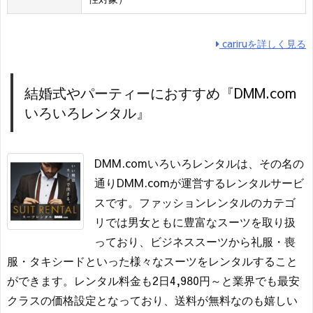
cariruを詳しく見る
結婚式やパーティーにおすすめ『DMM.com
いろいろレンタル』
DMM.comいろいろレンタルは、その名の
通りDMM.comが運営するレンタルサービ
スです。ファッションレンタルのカテゴ
リでは男女ともに豊富なスーツを取り扱
っており、ビジネススーツから礼服・喪
服・タキシードといった様々なスーツをレンタルすること
ができます。レンタル料金も2日4,980円～と業界でも最安
クラスの価格設定となっており、送料が無料なのも嬉しい