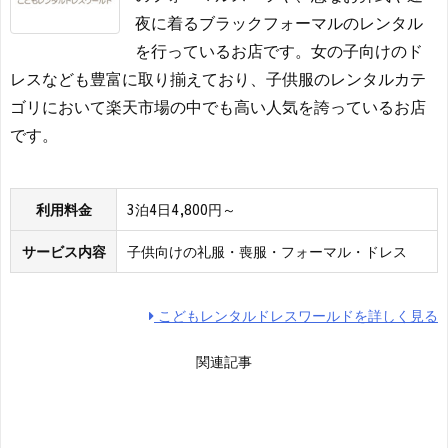
夜に着るブラックフォーマルのレンタル
を行っているお店です。女の子向けのド
レスなども豊富に取り揃えており、子供服のレンタルカテ
ゴリにおいて楽天市場の中でも高い人気を誇っているお店
です。
利用料金
3泊4日4,800円～
サービス内容
子供向けの礼服・喪服・フォーマル・ドレス
こどもレンタルドレスワールドを詳しく見る
関連記事