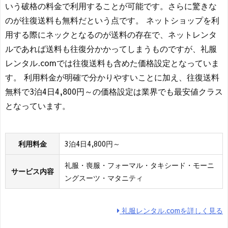
いう破格の料金で利用することが可能です。さらに驚きな
のが往復送料も無料だという点です。 ネットショップを利
用する際にネックとなるのが送料の存在で、ネットレンタ
ルであれば送料も往復分かかってしまうものですが、礼服
レンタル.comでは往復送料も含めた価格設定となっていま
す。 利用料金が明確で分かりやすいことに加え、往復送料
無料で3泊4日4,800円～の価格設定は業界でも最安値クラス
となっています。
利用料金
3泊4日4,800円～
礼服・喪服・フォーマル・タキシード・モーニ
サービス内容
ングスーツ・マタニティ
礼服レンタル.comを詳しく見る