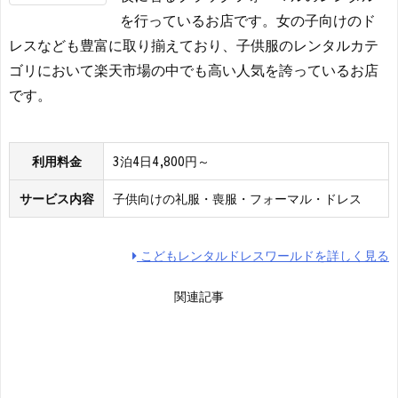
を行っているお店です。女の子向けのド
レスなども豊富に取り揃えており、子供服のレンタルカテ
ゴリにおいて楽天市場の中でも高い人気を誇っているお店
です。
利用料金
3泊4日4,800円～
サービス内容
子供向けの礼服・喪服・フォーマル・ドレス
こどもレンタルドレスワールドを詳しく見る
関連記事