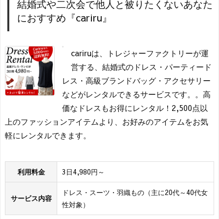
結婚式や二次会で他人と被りたくないあなた
におすすめ『cariru』
cariruは、トレジャーファクトリーが運
営する、結婚式のドレス・パーティード
レス・高級ブランドバッグ・アクセサリー
などがレンタルできるサービスです。。高
価なドレスもお得にレンタル！2,500点以
上のファッションアイテムより、お好みのアイテムをお気
軽にレンタルできます。
利用料金
3日4,980円～
ドレス・スーツ・羽織もの（主に20代～40代女
サービス内容
性対象）