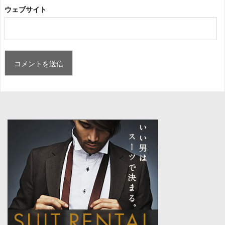
ウェブサイト