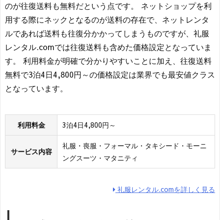
のが往復送料も無料だという点です。 ネットショップを利
用する際にネックとなるのが送料の存在で、ネットレンタ
ルであれば送料も往復分かかってしまうものですが、礼服
レンタル.comでは往復送料も含めた価格設定となっていま
す。 利用料金が明確で分かりやすいことに加え、往復送料
無料で3泊4日4,800円～の価格設定は業界でも最安値クラス
となっています。
利用料金
3泊4日4,800円～
礼服・喪服・フォーマル・タキシード・モーニ
サービス内容
ングスーツ・マタニティ
礼服レンタル.comを詳しく見る