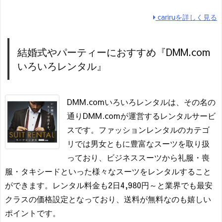
cariruを詳しく見る
結婚式やパーティーにおすすめ『DMM.com
いろいろレンタル』
DMM.comいろいろレンタルは、その名の
通りDMM.comが運営するレンタルサービ
スです。ファッションレンタルのカテゴ
リでは男女ともに豊富なスーツを取り扱
っており、ビジネススーツから礼服・喪
服・タキシードといった様々なスーツをレンタルすること
ができます。レンタル料金も2日4,980円～と業界でも最安
クラスの価格設定となっており、送料が無料なのも嬉しい
ポイントです。