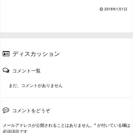
2018年1月1日
ディスカッション
コメント一覧
まだ、コメントがありません
コメントをどうぞ
メールアドレスが公開されることはありません。
*
が付いている欄は
必須項目です