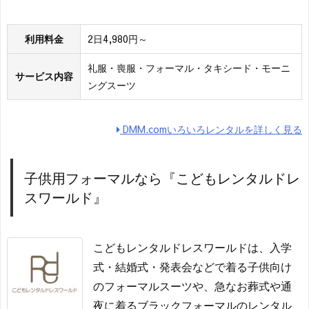
利用料金
2日4,980円～
礼服・喪服・フォーマル・タキシード・モーニ
サービス内容
ングスーツ
DMM.comいろいろレンタルを詳しく見る
子供用フォーマルなら『こどもレンタルドレ
スワールド』
こどもレンタルドレスワールドは、入学
式・結婚式・発表会などで着る子供向け
のフォーマルスーツや、急なお葬式や通
夜に着るブラックフォーマルのレンタル