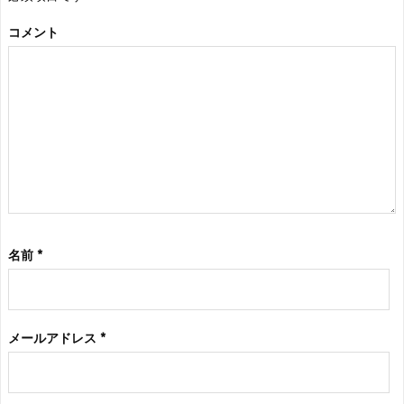
コメント
名前
*
メールアドレス
*