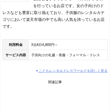
を行っているお店です。女の子向けのド
レスなども豊富に取り揃えており、子供服のレンタルカテ
ゴリにおいて楽天市場の中でも高い人気を誇っているお店
です。
利用料金
3泊4日4,800円～
サービス内容
子供向けの礼服・喪服・フォーマル・ドレス
こどもレンタルドレスワールドを詳しく見る
関連記事