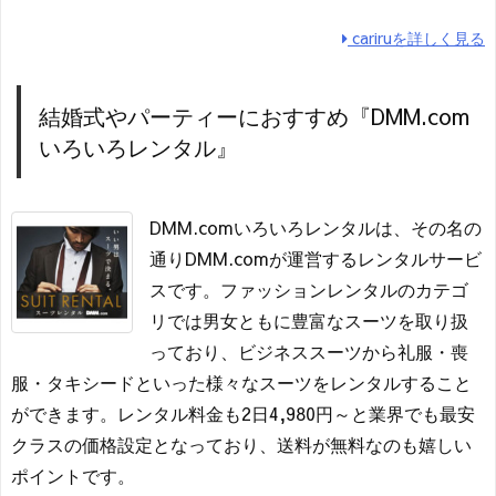
cariruを詳しく見る
結婚式やパーティーにおすすめ『DMM.com
いろいろレンタル』
DMM.comいろいろレンタルは、その名の
通りDMM.comが運営するレンタルサービ
スです。ファッションレンタルのカテゴ
リでは男女ともに豊富なスーツを取り扱
っており、ビジネススーツから礼服・喪
服・タキシードといった様々なスーツをレンタルすること
ができます。レンタル料金も2日4,980円～と業界でも最安
クラスの価格設定となっており、送料が無料なのも嬉しい
ポイントです。