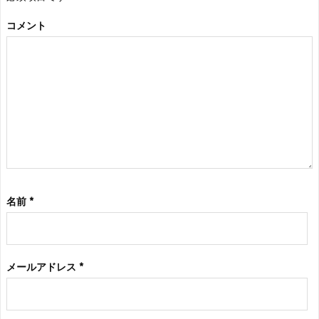
コメント
名前
*
メールアドレス
*