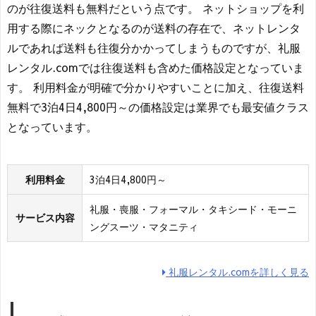
のが往復送料も無料だという点です。 ネットショップを利
用する際にネックとなるのが送料の存在で、ネットレンタ
ルであれば送料も往復分かかってしまうものですが、礼服
レンタル.comでは往復送料も含めた価格設定となっていま
す。 利用料金が明確で分かりやすいことに加え、往復送料
無料で3泊4日4,800円～の価格設定は業界でも最安値クラス
となっています。
利用料金
3泊4日4,800円～
礼服・喪服・フォーマル・タキシード・モーニ
サービス内容
ングスーツ・マタニティ
礼服レンタル.comを詳しく見る