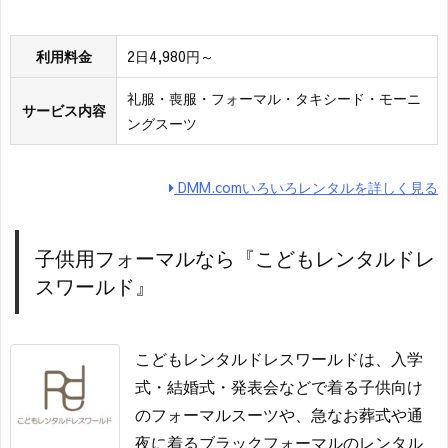
利用料金
2日4,980円～
礼服・喪服・フォーマル・タキシード・モーニ
サービス内容
ングスーツ
DMM.comいろいろレンタルを詳しく見る
子供用フォーマルなら『こどもレンタルドレ
スワールド』
こどもレンタルドレスワールドは、入学
式・結婚式・発表会などで着る子供向け
のフォーマルスーツや、急なお葬式や通
夜に着るブラックフォーマルのレンタル