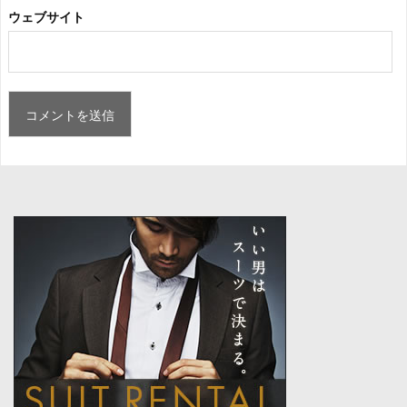
ウェブサイト