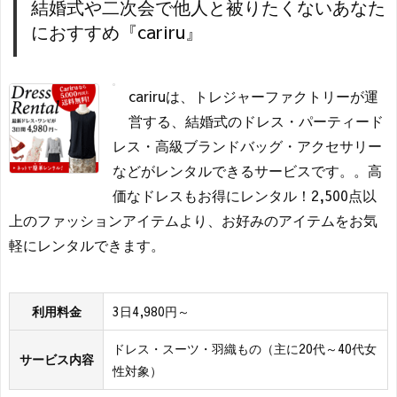
結婚式や二次会で他人と被りたくないあなた
におすすめ『cariru』
cariruは、トレジャーファクトリーが運
営する、結婚式のドレス・パーティード
レス・高級ブランドバッグ・アクセサリー
などがレンタルできるサービスです。。高
価なドレスもお得にレンタル！2,500点以
上のファッションアイテムより、お好みのアイテムをお気
軽にレンタルできます。
利用料金
3日4,980円～
ドレス・スーツ・羽織もの（主に20代～40代女
サービス内容
性対象）