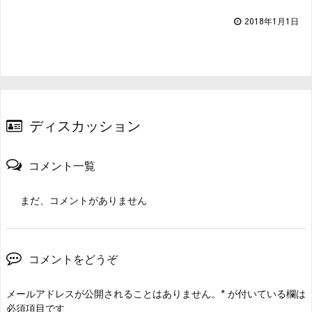
2018年1月1日
ディスカッション
コメント一覧
まだ、コメントがありません
コメントをどうぞ
メールアドレスが公開されることはありません。
*
が付いている欄は
必須項目です