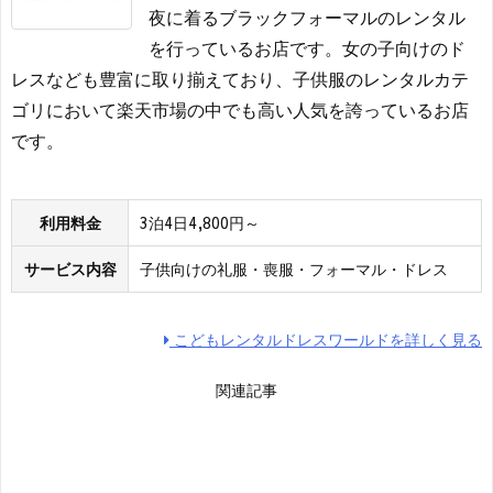
夜に着るブラックフォーマルのレンタル
を行っているお店です。女の子向けのド
レスなども豊富に取り揃えており、子供服のレンタルカテ
ゴリにおいて楽天市場の中でも高い人気を誇っているお店
です。
利用料金
3泊4日4,800円～
サービス内容
子供向けの礼服・喪服・フォーマル・ドレス
こどもレンタルドレスワールドを詳しく見る
関連記事