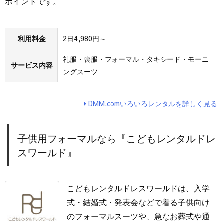
ポイントです。
利用料金
2日4,980円～
礼服・喪服・フォーマル・タキシード・モーニ
サービス内容
ングスーツ
DMM.comいろいろレンタルを詳しく見る
子供用フォーマルなら『こどもレンタルドレ
スワールド』
こどもレンタルドレスワールドは、入学
式・結婚式・発表会などで着る子供向け
のフォーマルスーツや、急なお葬式や通