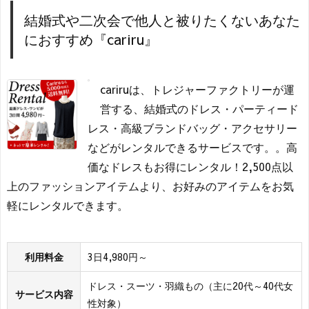
結婚式や二次会で他人と被りたくないあなた
におすすめ『cariru』
cariruは、トレジャーファクトリーが運
営する、結婚式のドレス・パーティード
レス・高級ブランドバッグ・アクセサリー
などがレンタルできるサービスです。。高
価なドレスもお得にレンタル！2,500点以
上のファッションアイテムより、お好みのアイテムをお気
軽にレンタルできます。
利用料金
3日4,980円～
ドレス・スーツ・羽織もの（主に20代～40代女
サービス内容
性対象）