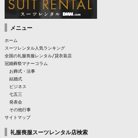
メニュー
ホーム
スーツレンタル人気ランキング
全国の礼服喪服レンタル/貸衣装店
冠婚葬祭マナーコラム
お葬式・法事
結婚式
ビジネス
七五三
発表会
その他行事
サイトマップ
礼服喪服スーツレンタル店検索