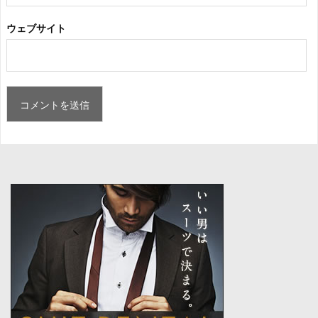
ウェブサイト