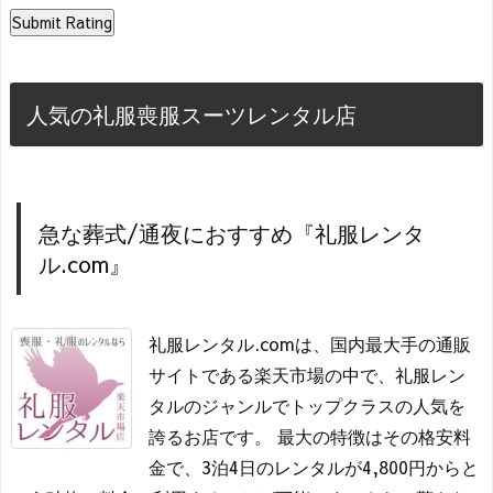
人気の礼服喪服スーツレンタル店
急な葬式/通夜におすすめ『礼服レンタ
ル.com』
礼服レンタル.comは、国内最大手の通販
サイトである楽天市場の中で、礼服レン
タルのジャンルでトップクラスの人気を
誇るお店です。 最大の特徴はその格安料
金で、3泊4日のレンタルが4,800円からと