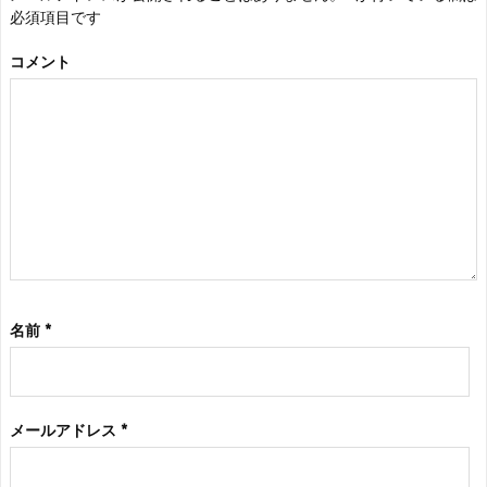
必須項目です
コメント
名前
*
メールアドレス
*