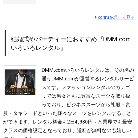
cariruを詳しく見る
結婚式やパーティーにおすすめ『DMM.com
いろいろレンタル』
DMM.comいろいろレンタルは、その名の
通りDMM.comが運営するレンタルサービ
スです。ファッションレンタルのカテゴ
リでは男女ともに豊富なスーツを取り扱
っており、ビジネススーツから礼服・喪
服・タキシードといった様々なスーツをレンタルすること
ができます。レンタル料金も2日4,980円～と業界でも最安
クラスの価格設定となっており、送料が無料なのも嬉しい