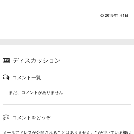
2018年1月1日
ディスカッション
コメント一覧
まだ、コメントがありません
コメントをどうぞ
メールアドレスが公開されることはありません。
*
が付いている欄は