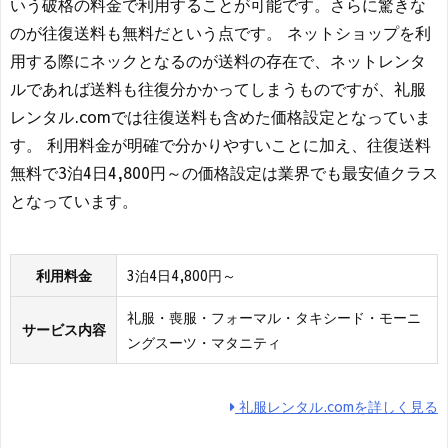
いう破格の料金で利用することが可能です。さらに驚きな
のが往復送料も無料だという点です。 ネットショップを利
用する際にネックとなるのが送料の存在で、ネットレンタ
ルであれば送料も往復分かかってしまうものですが、礼服
レンタル.comでは往復送料も含めた価格設定となっていま
す。 利用料金が明確で分かりやすいことに加え、往復送料
無料で3泊4日4,800円～の価格設定は業界でも最安値クラス
となっています。
利用料金
3泊4日4,800円～
礼服・喪服・フォーマル・タキシード・モーニ
サービス内容
ングスーツ・マタニティ
礼服レンタル.comを詳しく見る