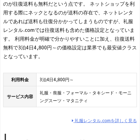
のが往復送料も無料だという点です。 ネットショップを利
用する際にネックとなるのが送料の存在で、ネットレンタ
ルであれば送料も往復分かかってしまうものですが、礼服
レンタル.comでは往復送料も含めた価格設定となっていま
す。 利用料金が明確で分かりやすいことに加え、往復送料
無料で3泊4日4,800円～の価格設定は業界でも最安値クラス
となっています。
利用料金
3泊4日4,800円～
礼服・喪服・フォーマル・タキシード・モーニ
サービス内容
ングスーツ・マタニティ
礼服レンタル.comを詳しく見る