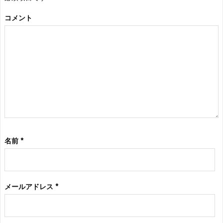
コメント
名前
*
メールアドレス
*