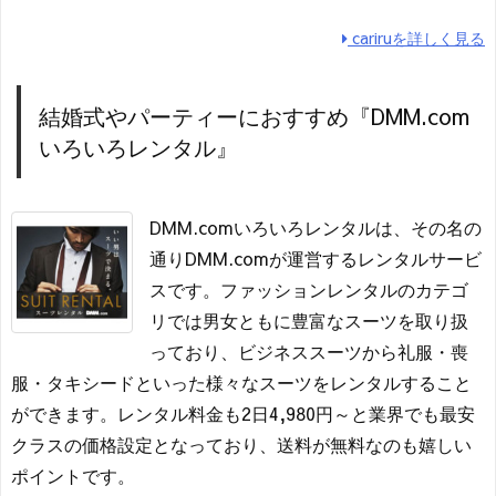
cariruを詳しく見る
結婚式やパーティーにおすすめ『DMM.com
いろいろレンタル』
DMM.comいろいろレンタルは、その名の
通りDMM.comが運営するレンタルサービ
スです。ファッションレンタルのカテゴ
リでは男女ともに豊富なスーツを取り扱
っており、ビジネススーツから礼服・喪
服・タキシードといった様々なスーツをレンタルすること
ができます。レンタル料金も2日4,980円～と業界でも最安
クラスの価格設定となっており、送料が無料なのも嬉しい
ポイントです。