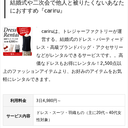
結婚式や二次会で他人と被りたくないあなた
におすすめ『cariru』
cariruは、トレジャーファクトリーが運
営する、結婚式のドレス・パーティード
レス・高級ブランドバッグ・アクセサリー
などがレンタルできるサービスです。。高
価なドレスもお得にレンタル！2,500点以
上のファッションアイテムより、お好みのアイテムをお気
軽にレンタルできます。
利用料金
3日4,980円～
ドレス・スーツ・羽織もの（主に20代～40代女
サービス内容
性対象）