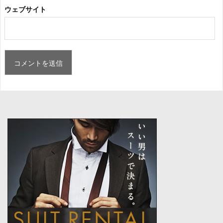
ウェブサイト