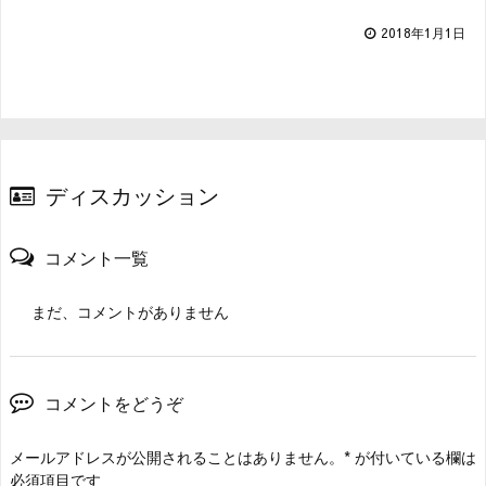
2018年1月1日
ディスカッション
コメント一覧
まだ、コメントがありません
コメントをどうぞ
メールアドレスが公開されることはありません。
*
が付いている欄は
必須項目です