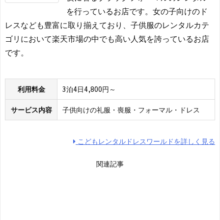
を行っているお店です。女の子向けのド
レスなども豊富に取り揃えており、子供服のレンタルカテ
ゴリにおいて楽天市場の中でも高い人気を誇っているお店
です。
利用料金
3泊4日4,800円～
サービス内容
子供向けの礼服・喪服・フォーマル・ドレス
こどもレンタルドレスワールドを詳しく見る
関連記事