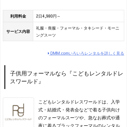
利用料金
2日4,980円～
礼服・喪服・フォーマル・タキシード・モーニ
サービス内容
ングスーツ
DMM.comいろいろレンタルを詳しく見る
子供用フォーマルなら『こどもレンタルドレ
スワールド』
こどもレンタルドレスワールドは、入学
式・結婚式・発表会などで着る子供向け
のフォーマルスーツや、急なお葬式や通
夜に着るブラックフォーマルのレンタル