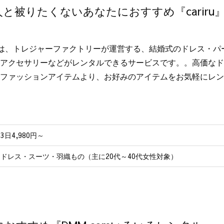
と被りたくないあなたにおすすめ『cariru
iruは、トレジャーファクトリーが運営する、結婚式のドレス・
アクセサリーなどがレンタルできるサービスです。。高価なドレ
ファッションアイテムより、お好みのアイテムをお気軽にレン
3日4,980円～
ドレス・スーツ・羽織もの（主に20代～40代女性対象）