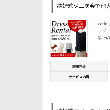
結婚式や二次会で他人
car
ッグ・
以上の
利用料金
サービス内容