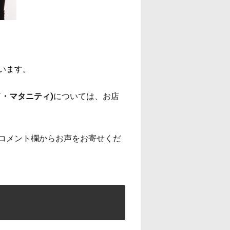
います。
・マタニティ)
については、お店
コメント欄からお声をお寄せくだ