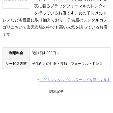
夜に着るブラックフォーマルのレンタル
を行っているお店です。女の子向けのド
レスなども豊富に取り揃えており、子供服のレンタルカテ
ゴリにおいて楽天市場の中でも高い人気を誇っているお店
です。
利用料金
3泊4日4,800円～
サービス内容
子供向けの礼服・喪服・フォーマル・ドレス
こどもレンタルドレスワールドを詳しく見る
関連記事