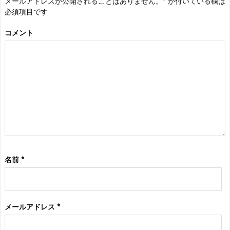
メールアドレスが公開されることはありません。
*
が付いている欄は
必須項目です
コメント
名前
*
メールアドレス
*