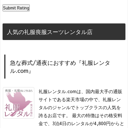
人気の礼服喪服スーツレンタル店
急な葬式/通夜におすすめ『礼服レンタ
ル.com』
礼服レンタル.comは、国内最大手の通販
サイトである楽天市場の中で、礼服レン
タルのジャンルでトップクラスの人気を
誇るお店です。 最大の特徴はその格安料
金で、3泊4日のレンタルが4,800円からと