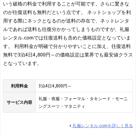
いう破格の料金で利用することが可能です。さらに驚きな
のが往復送料も無料だという点です。 ネットショップを利
用する際にネックとなるのが送料の存在で、ネットレンタ
ルであれば送料も往復分かかってしまうものですが、礼服
レンタル.comでは往復送料も含めた価格設定となっていま
す。 利用料金が明確で分かりやすいことに加え、往復送料
無料で3泊4日4,800円～の価格設定は業界でも最安値クラス
となっています。
利用料金
3泊4日4,800円～
礼服・喪服・フォーマル・タキシード・モーニ
サービス内容
ングスーツ・マタニティ
礼服レンタル.comを詳しく見る