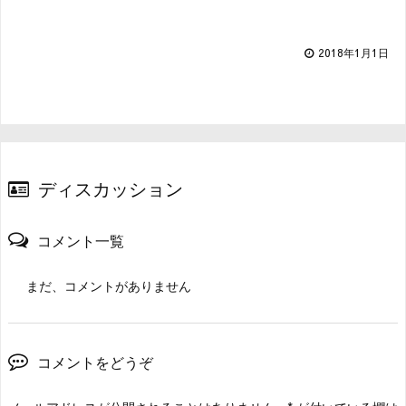
2018年1月1日
ディスカッション
コメント一覧
まだ、コメントがありません
コメントをどうぞ