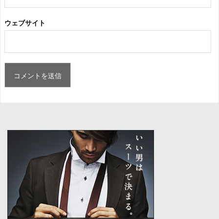
ウェブサイト