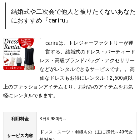
結婚式や二次会で他人と被りたくないあなた
におすすめ『cariru』
cariruは、トレジャーファクトリーが運
営する、結婚式のドレス・パーティード
レス・高級ブランドバッグ・アクセサリー
などがレンタルできるサービスです。。高
価なドレスもお得にレンタル！2,500点以
上のファッションアイテムより、お好みのアイテムをお気
軽にレンタルできます。
利用料金
3日4,980円～
ドレス・スーツ・羽織もの（主に20代～40代女
サービス内容
性対象）