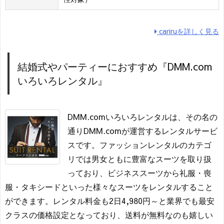
cariruを詳しく見る
結婚式やパーティーにおすすめ『DMM.com
いろいろレンタル』
DMM.comいろいろレンタルは、その名の
通りDMM.comが運営するレンタルサービ
スです。ファッションレンタルのカテゴ
リでは男女ともに豊富なスーツを取り扱
っており、ビジネススーツから礼服・喪
服・タキシードといった様々なスーツをレンタルすること
ができます。レンタル料金も2日4,980円～と業界でも最安
クラスの価格設定となっており、送料が無料なのも嬉しい