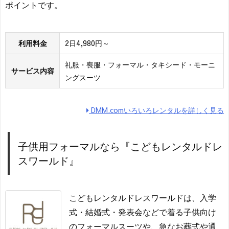
ポイントです。
利用料金
2日4,980円～
礼服・喪服・フォーマル・タキシード・モーニ
サービス内容
ングスーツ
DMM.comいろいろレンタルを詳しく見る
子供用フォーマルなら『こどもレンタルドレ
スワールド』
こどもレンタルドレスワールドは、入学
式・結婚式・発表会などで着る子供向け
のフォーマルスーツや、急なお葬式や通