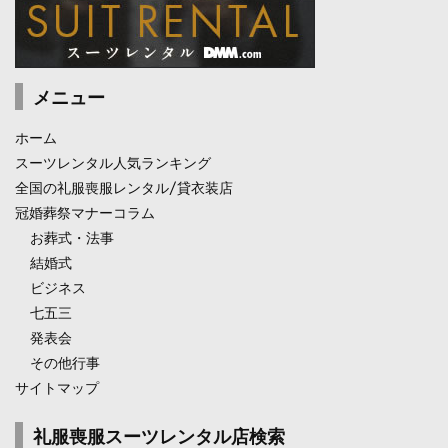
メニュー
ホーム
スーツレンタル人気ランキング
全国の礼服喪服レンタル/貸衣装店
冠婚葬祭マナーコラム
お葬式・法事
結婚式
ビジネス
七五三
発表会
その他行事
サイトマップ
礼服喪服スーツレンタル店検索