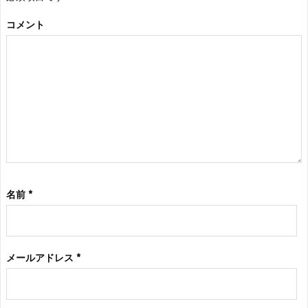
コメント
名前
*
メールアドレス
*