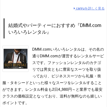
cariruを詳しく見る
結婚式やパーティーにおすすめ『DMM.com
いろいろレンタル』
DMM.comいろいろレンタルは、その名の
通りDMM.comが運営するレンタルサービ
スです。ファッションレンタルのカテゴ
リでは男女ともに豊富なスーツを取り扱
っており、ビジネススーツから礼服・喪
服・タキシードといった様々なスーツをレンタルすること
ができます。レンタル料金も2日4,980円～と業界でも最安
クラスの価格設定となっており、送料が無料なのも嬉しい
ポイントです。