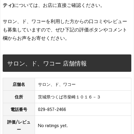
ティ)
については、お店に直接ご確認ください。
サロン、ド、ワコーを利用した方からの口コミやレビュー
も募集していますので、ぜひ下記の評価ボタンやコメント
欄からお声をお寄せください。
サロン、ド、ワコー 店舗情報
店舗名
サロン、ド、ワコー
住所
茨城県つくば市柴崎１０１６－３
電話番号
029-857-2466
評価/レビュ
No ratings yet.
ー