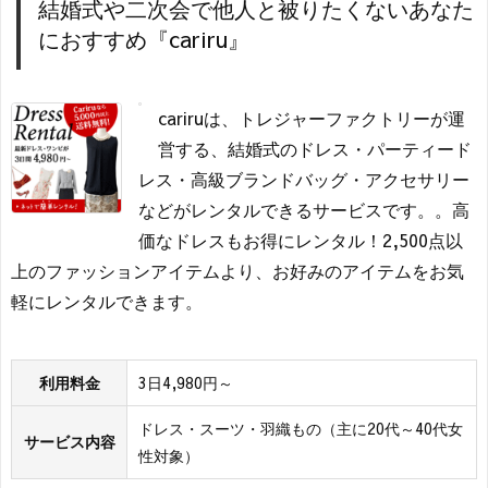
結婚式や二次会で他人と被りたくないあなた
におすすめ『cariru』
cariruは、トレジャーファクトリーが運
営する、結婚式のドレス・パーティード
レス・高級ブランドバッグ・アクセサリー
などがレンタルできるサービスです。。高
価なドレスもお得にレンタル！2,500点以
上のファッションアイテムより、お好みのアイテムをお気
軽にレンタルできます。
利用料金
3日4,980円～
ドレス・スーツ・羽織もの（主に20代～40代女
サービス内容
性対象）