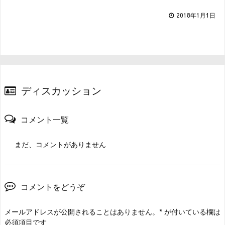
2018年1月1日
ディスカッション
コメント一覧
まだ、コメントがありません
コメントをどうぞ
メールアドレスが公開されることはありません。
*
が付いている欄は
必須項目です