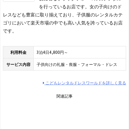
を行っているお店です。女の子向けのド
レスなども豊富に取り揃えており、子供服のレンタルカテ
ゴリにおいて楽天市場の中でも高い人気を誇っているお店
です。
利用料金
3泊4日4,800円～
サービス内容
子供向けの礼服・喪服・フォーマル・ドレス
こどもレンタルドレスワールドを詳しく見る
関連記事