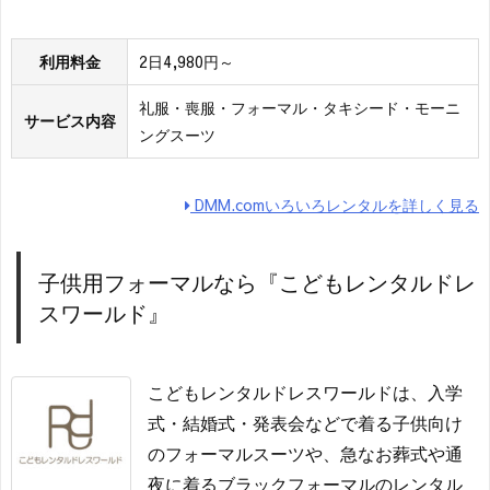
利用料金
2日4,980円～
礼服・喪服・フォーマル・タキシード・モーニ
サービス内容
ングスーツ
DMM.comいろいろレンタルを詳しく見る
子供用フォーマルなら『こどもレンタルドレ
スワールド』
こどもレンタルドレスワールドは、入学
式・結婚式・発表会などで着る子供向け
のフォーマルスーツや、急なお葬式や通
夜に着るブラックフォーマルのレンタル