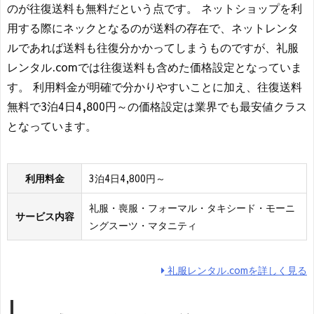
のが往復送料も無料だという点です。 ネットショップを利
用する際にネックとなるのが送料の存在で、ネットレンタ
ルであれば送料も往復分かかってしまうものですが、礼服
レンタル.comでは往復送料も含めた価格設定となっていま
す。 利用料金が明確で分かりやすいことに加え、往復送料
無料で3泊4日4,800円～の価格設定は業界でも最安値クラス
となっています。
利用料金
3泊4日4,800円～
礼服・喪服・フォーマル・タキシード・モーニ
サービス内容
ングスーツ・マタニティ
礼服レンタル.comを詳しく見る