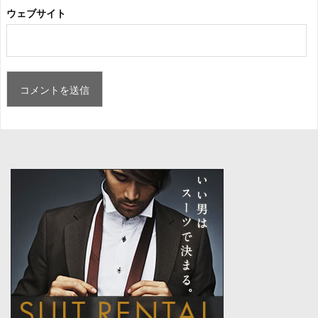
ウェブサイト