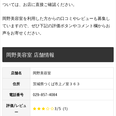
ついては、お店に直接ご確認ください。
岡野美容室を利用した方からの口コミやレビューも募集し
ていますので、ぜひ下記の評価ボタンやコメント欄からお
声をお寄せください。
岡野美容室 店舗情報
店舗名
岡野美容室
住所
茨城県つくば市上ノ室３６３
電話番号
029-857-4084
評価/レビュ
3/5
(1)
ー