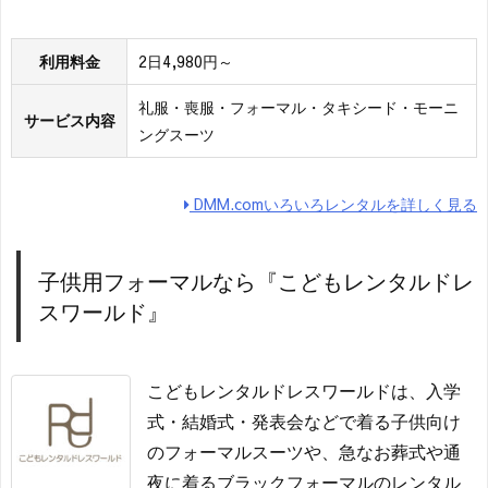
利用料金
2日4,980円～
礼服・喪服・フォーマル・タキシード・モーニ
サービス内容
ングスーツ
DMM.comいろいろレンタルを詳しく見る
子供用フォーマルなら『こどもレンタルドレ
スワールド』
こどもレンタルドレスワールドは、入学
式・結婚式・発表会などで着る子供向け
のフォーマルスーツや、急なお葬式や通
夜に着るブラックフォーマルのレンタル