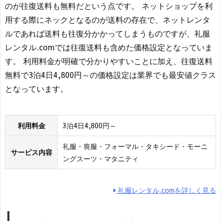
のが往復送料も無料だという点です。 ネットショップを利
用する際にネックとなるのが送料の存在で、ネットレンタ
ルであれば送料も往復分かかってしまうものですが、礼服
レンタル.comでは往復送料も含めた価格設定となっていま
す。 利用料金が明確で分かりやすいことに加え、往復送料
無料で3泊4日4,800円～の価格設定は業界でも最安値クラス
となっています。
利用料金
3泊4日4,800円～
礼服・喪服・フォーマル・タキシード・モーニ
サービス内容
ングスーツ・マタニティ
礼服レンタル.comを詳しく見る