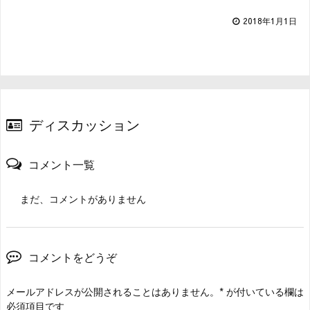
2018年1月1日
ディスカッション
コメント一覧
まだ、コメントがありません
コメントをどうぞ
メールアドレスが公開されることはありません。
*
が付いている欄は
必須項目です