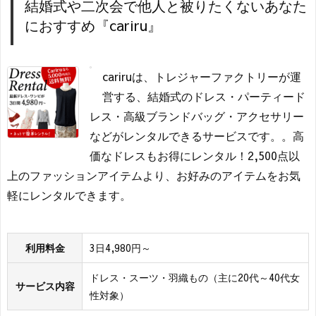
結婚式や二次会で他人と被りたくないあなた
におすすめ『cariru』
cariruは、トレジャーファクトリーが運
営する、結婚式のドレス・パーティード
レス・高級ブランドバッグ・アクセサリー
などがレンタルできるサービスです。。高
価なドレスもお得にレンタル！2,500点以
上のファッションアイテムより、お好みのアイテムをお気
軽にレンタルできます。
利用料金
3日4,980円～
ドレス・スーツ・羽織もの（主に20代～40代女
サービス内容
性対象）