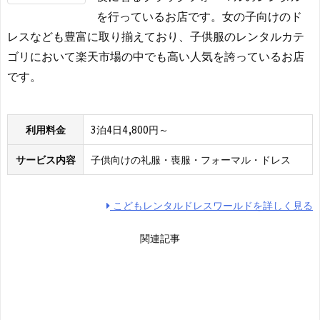
を行っているお店です。女の子向けのド
レスなども豊富に取り揃えており、子供服のレンタルカテ
ゴリにおいて楽天市場の中でも高い人気を誇っているお店
です。
利用料金
3泊4日4,800円～
サービス内容
子供向けの礼服・喪服・フォーマル・ドレス
こどもレンタルドレスワールドを詳しく見る
関連記事