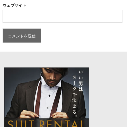
ウェブサイト