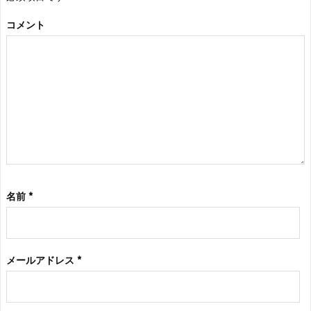
コメント
名前
*
メールアドレス
*