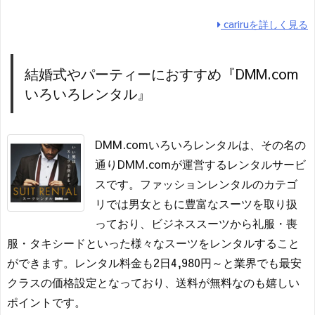
cariruを詳しく見る
結婚式やパーティーにおすすめ『DMM.com
いろいろレンタル』
DMM.comいろいろレンタルは、その名の
通りDMM.comが運営するレンタルサービ
スです。ファッションレンタルのカテゴ
リでは男女ともに豊富なスーツを取り扱
っており、ビジネススーツから礼服・喪
服・タキシードといった様々なスーツをレンタルすること
ができます。レンタル料金も2日4,980円～と業界でも最安
クラスの価格設定となっており、送料が無料なのも嬉しい
ポイントです。