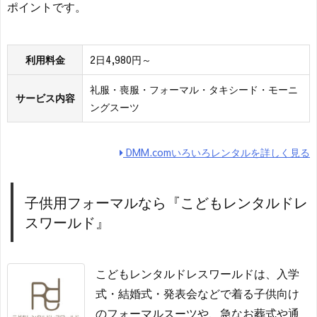
ポイントです。
利用料金
2日4,980円～
礼服・喪服・フォーマル・タキシード・モーニ
サービス内容
ングスーツ
DMM.comいろいろレンタルを詳しく見る
子供用フォーマルなら『こどもレンタルドレ
スワールド』
こどもレンタルドレスワールドは、入学
式・結婚式・発表会などで着る子供向け
のフォーマルスーツや、急なお葬式や通