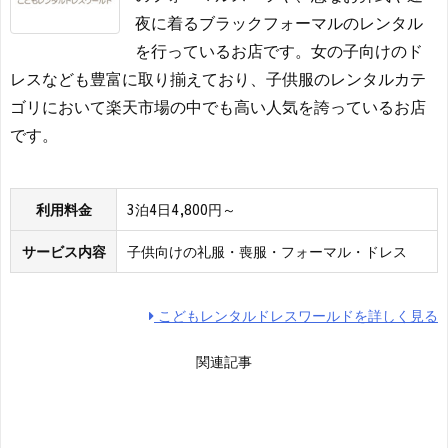
夜に着るブラックフォーマルのレンタル
を行っているお店です。女の子向けのド
レスなども豊富に取り揃えており、子供服のレンタルカテ
ゴリにおいて楽天市場の中でも高い人気を誇っているお店
です。
利用料金
3泊4日4,800円～
サービス内容
子供向けの礼服・喪服・フォーマル・ドレス
こどもレンタルドレスワールドを詳しく見る
関連記事