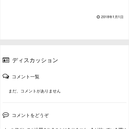
2018年1月1日
ディスカッション
コメント一覧
まだ、コメントがありません
コメントをどうぞ