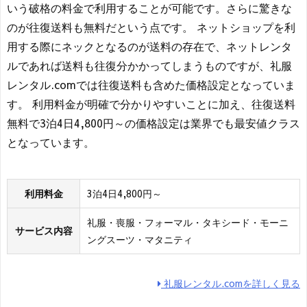
いう破格の料金で利用することが可能です。さらに驚きな
のが往復送料も無料だという点です。 ネットショップを利
用する際にネックとなるのが送料の存在で、ネットレンタ
ルであれば送料も往復分かかってしまうものですが、礼服
レンタル.comでは往復送料も含めた価格設定となっていま
す。 利用料金が明確で分かりやすいことに加え、往復送料
無料で3泊4日4,800円～の価格設定は業界でも最安値クラス
となっています。
利用料金
3泊4日4,800円～
礼服・喪服・フォーマル・タキシード・モーニ
サービス内容
ングスーツ・マタニティ
礼服レンタル.comを詳しく見る