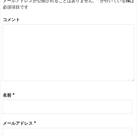
メールアドレスが公開されることはありません。
*
が付いている欄は
必須項目です
コメント
名前
*
メールアドレス
*