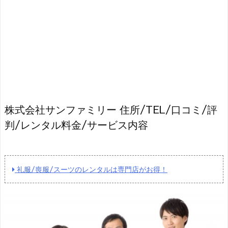
株式会社サンファミリー 住所/TEL/口コミ/評
判/レンタル料金/サービス内容
礼服/喪服/スーツのレンタルは専門店がお得！