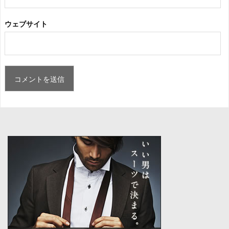
ウェブサイト