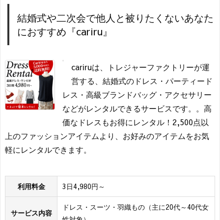
結婚式や二次会で他人と被りたくないあなた
におすすめ『cariru』
cariruは、トレジャーファクトリーが運
営する、結婚式のドレス・パーティード
レス・高級ブランドバッグ・アクセサリー
などがレンタルできるサービスです。。高
価なドレスもお得にレンタル！2,500点以
上のファッションアイテムより、お好みのアイテムをお気
軽にレンタルできます。
利用料金
3日4,980円～
ドレス・スーツ・羽織もの（主に20代～40代女
サービス内容
性対象）