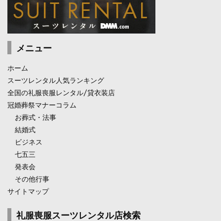
メニュー
ホーム
スーツレンタル人気ランキング
全国の礼服喪服レンタル/貸衣装店
冠婚葬祭マナーコラム
お葬式・法事
結婚式
ビジネス
七五三
発表会
その他行事
サイトマップ
礼服喪服スーツレンタル店検索