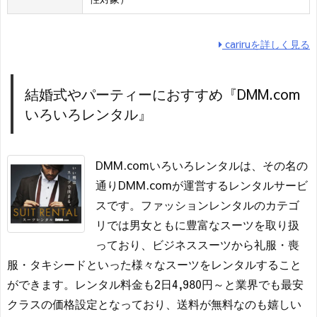
cariruを詳しく見る
結婚式やパーティーにおすすめ『DMM.com
いろいろレンタル』
DMM.comいろいろレンタルは、その名の
通りDMM.comが運営するレンタルサービ
スです。ファッションレンタルのカテゴ
リでは男女ともに豊富なスーツを取り扱
っており、ビジネススーツから礼服・喪
服・タキシードといった様々なスーツをレンタルすること
ができます。レンタル料金も2日4,980円～と業界でも最安
クラスの価格設定となっており、送料が無料なのも嬉しい