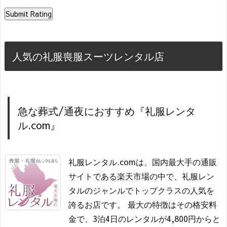
人気の礼服喪服スーツレンタル店
急な葬式/通夜におすすめ『礼服レンタ
ル.com』
礼服レンタル.comは、国内最大手の通販
サイトである楽天市場の中で、礼服レン
タルのジャンルでトップクラスの人気を
誇るお店です。 最大の特徴はその格安料
金で、3泊4日のレンタルが4,800円からと