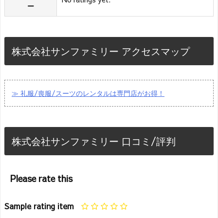
ー
株式会社サンファミリー アクセスマップ
≫ 礼服/喪服/スーツのレンタルは専門店がお得！
株式会社サンファミリー 口コミ/評判
Please rate this
Sample rating item