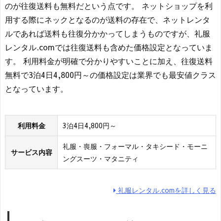
のが往復送料も無料だという点です。 ネットショップを利
用する際にネックとなるのが送料の存在で、ネットレンタ
ルであれば送料も往復分かかってしまうものですが、礼服
レンタル.comでは往復送料も含めた価格設定となっていま
す。 利用料金が明確で分かりやすいことに加え、往復送料
無料で3泊4日4,800円～の価格設定は業界でも最安値クラス
となっています。
利用料金
3泊4日4,800円～
礼服・喪服・フォーマル・タキシード・モーニ
サービス内容
ングスーツ・マタニティ
礼服レンタル.comを詳しく見る