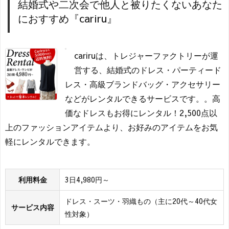
結婚式や二次会で他人と被りたくないあなた
におすすめ『cariru』
cariruは、トレジャーファクトリーが運
営する、結婚式のドレス・パーティード
レス・高級ブランドバッグ・アクセサリー
などがレンタルできるサービスです。。高
価なドレスもお得にレンタル！2,500点以
上のファッションアイテムより、お好みのアイテムをお気
軽にレンタルできます。
利用料金
3日4,980円～
ドレス・スーツ・羽織もの（主に20代～40代女
サービス内容
性対象）