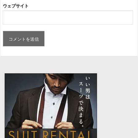
ウェブサイト