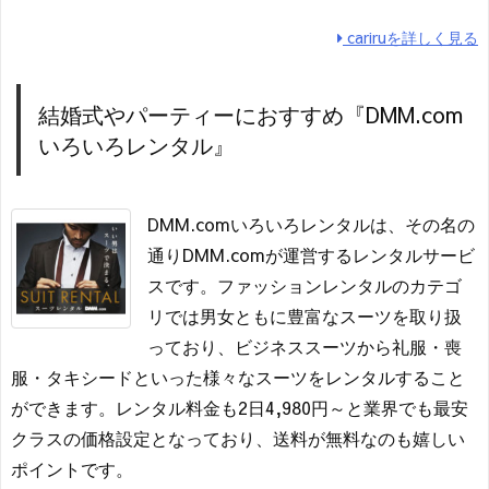
cariruを詳しく見る
結婚式やパーティーにおすすめ『DMM.com
いろいろレンタル』
DMM.comいろいろレンタルは、その名の
通りDMM.comが運営するレンタルサービ
スです。ファッションレンタルのカテゴ
リでは男女ともに豊富なスーツを取り扱
っており、ビジネススーツから礼服・喪
服・タキシードといった様々なスーツをレンタルすること
ができます。レンタル料金も2日4,980円～と業界でも最安
クラスの価格設定となっており、送料が無料なのも嬉しい
ポイントです。