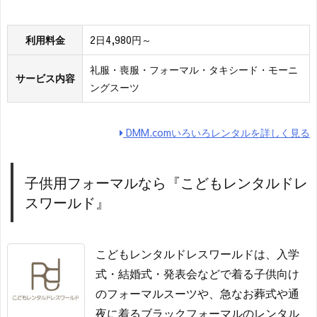
利用料金
2日4,980円～
礼服・喪服・フォーマル・タキシード・モーニ
サービス内容
ングスーツ
DMM.comいろいろレンタルを詳しく見る
子供用フォーマルなら『こどもレンタルドレ
スワールド』
こどもレンタルドレスワールドは、入学
式・結婚式・発表会などで着る子供向け
のフォーマルスーツや、急なお葬式や通
夜に着るブラックフォーマルのレンタル