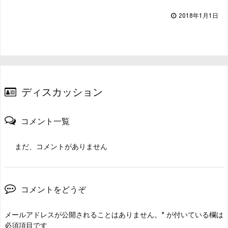
2018年1月1日
ディスカッション
コメント一覧
まだ、コメントがありません
コメントをどうぞ
メールアドレスが公開されることはありません。
*
が付いている欄は
必須項目です