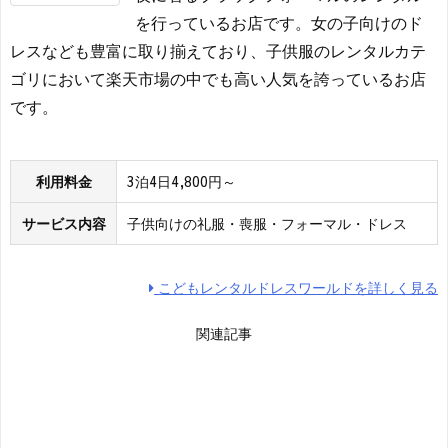
を行っているお店です。女の子向けのド
レスなども豊富に取り揃えており、子供服のレンタルカテ
ゴリにおいて楽天市場の中でも高い人気を誇っているお店
です。
利用料金
3泊4日4,800円～
サービス内容
子供向けの礼服・喪服・フォーマル・ドレス
こどもレンタルドレスワールドを詳しく見る
関連記事