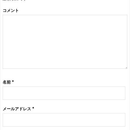
コメント
名前
*
メールアドレス
*