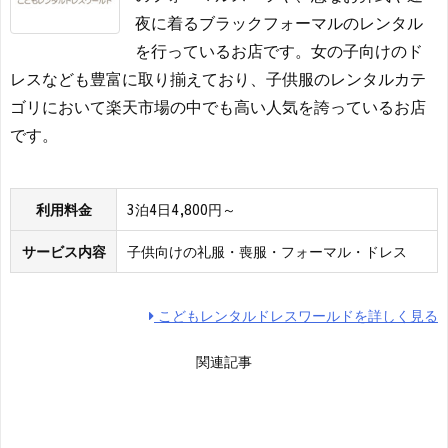
夜に着るブラックフォーマルのレンタル
を行っているお店です。女の子向けのド
レスなども豊富に取り揃えており、子供服のレンタルカテ
ゴリにおいて楽天市場の中でも高い人気を誇っているお店
です。
利用料金
3泊4日4,800円～
サービス内容
子供向けの礼服・喪服・フォーマル・ドレス
こどもレンタルドレスワールドを詳しく見る
関連記事