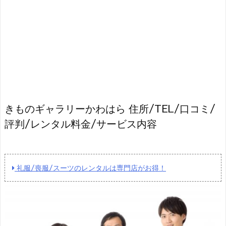
きものギャラリーかわはら 住所/TEL/口コミ/
評判/レンタル料金/サービス内容
礼服/喪服/スーツのレンタルは専門店がお得！