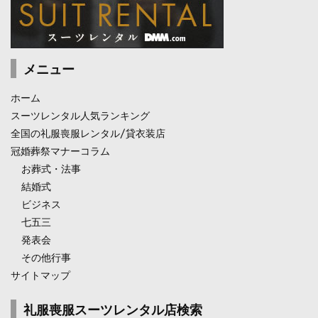
メニュー
ホーム
スーツレンタル人気ランキング
全国の礼服喪服レンタル/貸衣装店
冠婚葬祭マナーコラム
お葬式・法事
結婚式
ビジネス
七五三
発表会
その他行事
サイトマップ
礼服喪服スーツレンタル店検索