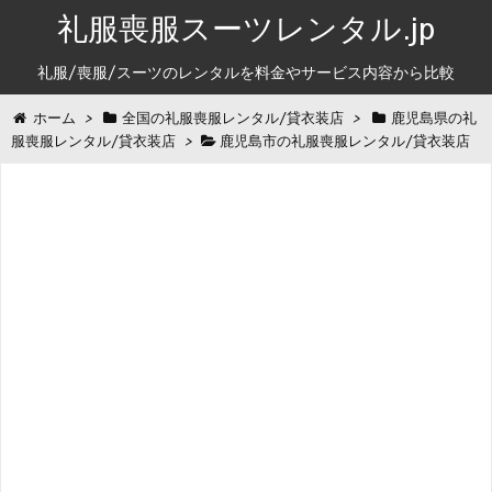
礼服喪服スーツレンタル.jp
礼服/喪服/スーツのレンタルを料金やサービス内容から比較
ホーム
>
全国の礼服喪服レンタル/貸衣装店
>
鹿児島県の礼
服喪服レンタル/貸衣装店
>
鹿児島市の礼服喪服レンタル/貸衣装店