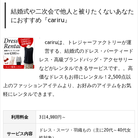
結婚式や二次会で他人と被りたくないあなた
におすすめ『cariru』
cariruは、トレジャーファクトリーが運
営する、結婚式のドレス・パーティード
レス・高級ブランドバッグ・アクセサリー
などがレンタルできるサービスです。。高
価なドレスもお得にレンタル！2,500点以
上のファッションアイテムより、お好みのアイテムをお気
軽にレンタルできます。
利用料金
3日4,980円～
ドレス・スーツ・羽織もの（主に20代～40代女
サービス内容
性対象）