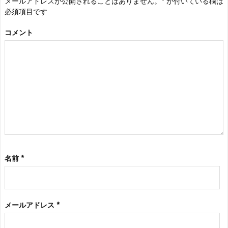
メールアドレスが公開されることはありません。
*
が付いている欄は
必須項目です
コメント
名前
*
メールアドレス
*