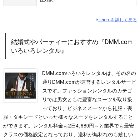
cariruを詳しく見る
結婚式やパーティーにおすすめ『DMM.com
いろいろレンタル』
DMM.comいろいろレンタルは、その名の
通りDMM.comが運営するレンタルサービ
スです。ファッションレンタルのカテゴ
リでは男女ともに豊富なスーツを取り扱
っており、ビジネススーツから礼服・喪
服・タキシードといった様々なスーツをレンタルすること
ができます。レンタル料金も2日4,980円～と業界でも最安
クラスの価格設定となっており、送料が無料なのも嬉しい