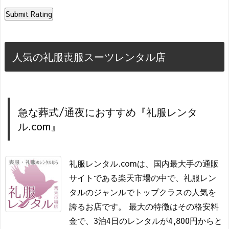
人気の礼服喪服スーツレンタル店
急な葬式/通夜におすすめ『礼服レンタ
ル.com』
礼服レンタル.comは、国内最大手の通販
サイトである楽天市場の中で、礼服レン
タルのジャンルでトップクラスの人気を
誇るお店です。 最大の特徴はその格安料
金で、3泊4日のレンタルが4,800円からと