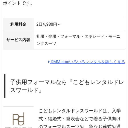
ポイントです。
利用料金
2日4,980円～
礼服・喪服・フォーマル・タキシード・モーニ
サービス内容
ングスーツ
DMM.comいろいろレンタルを詳しく見る
子供用フォーマルなら『こどもレンタルドレ
スワールド』
こどもレンタルドレスワールドは、入学
式・結婚式・発表会などで着る子供向け
のフォーマルスーツや、急なお葬式や通