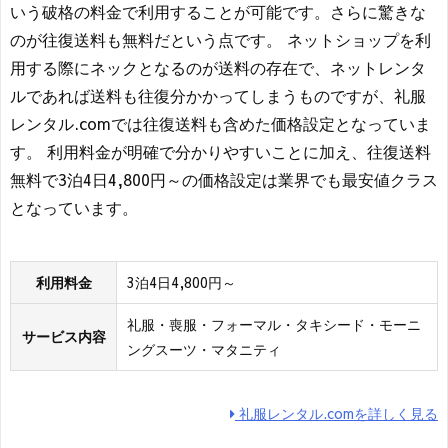
いう破格の料金で利用することが可能です。さらに驚きな
のが往復送料も無料だという点です。 ネットショップを利
用する際にネックとなるのが送料の存在で、ネットレンタ
ルであれば送料も往復分かかってしまうものですが、礼服
レンタル.comでは往復送料も含めた価格設定となっていま
す。 利用料金が明確で分かりやすいことに加え、往復送料
無料で3泊4日4,800円～の価格設定は業界でも最安値クラス
となっています。
利用料金
3泊4日4,800円～
礼服・喪服・フォーマル・タキシード・モーニ
サービス内容
ングスーツ・マタニティ
礼服レンタル.comを詳しく見る