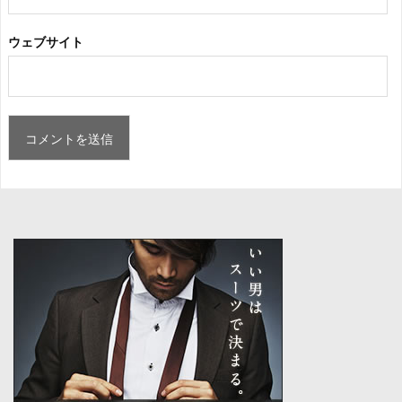
ウェブサイト