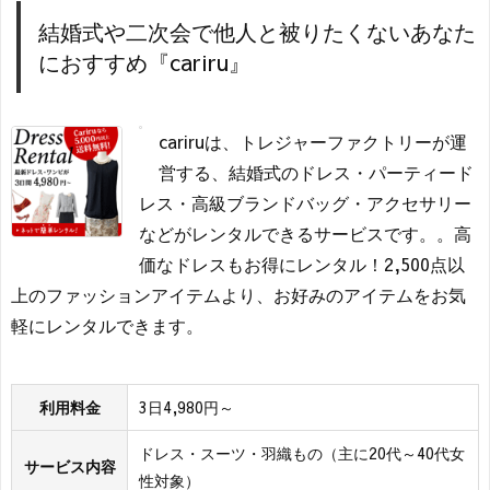
結婚式や二次会で他人と被りたくないあなた
におすすめ『cariru』
cariruは、トレジャーファクトリーが運
営する、結婚式のドレス・パーティード
レス・高級ブランドバッグ・アクセサリー
などがレンタルできるサービスです。。高
価なドレスもお得にレンタル！2,500点以
上のファッションアイテムより、お好みのアイテムをお気
軽にレンタルできます。
利用料金
3日4,980円～
ドレス・スーツ・羽織もの（主に20代～40代女
サービス内容
性対象）