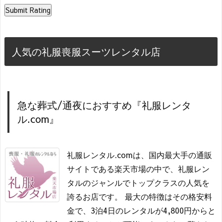
人気の礼服喪服スーツレンタル店
急な葬式/通夜におすすめ『礼服レンタ
ル.com』
礼服レンタル.comは、国内最大手の通販
サイトである楽天市場の中で、礼服レン
タルのジャンルでトップクラスの人気を
誇るお店です。 最大の特徴はその格安料
金で、3泊4日のレンタルが4,800円からと