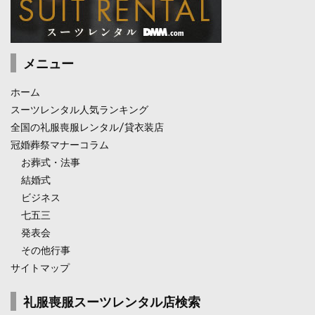
メニュー
ホーム
スーツレンタル人気ランキング
全国の礼服喪服レンタル/貸衣装店
冠婚葬祭マナーコラム
お葬式・法事
結婚式
ビジネス
七五三
発表会
その他行事
サイトマップ
礼服喪服スーツレンタル店検索