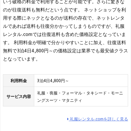
いう破格の料金で利用することが可能です。さらに驚きな
のが往復送料も無料だという点です。 ネットショップを利
用する際にネックとなるのが送料の存在で、ネットレンタ
ルであれば送料も往復分かかってしまうものですが、礼服
レンタル.comでは往復送料も含めた価格設定となっていま
す。 利用料金が明確で分かりやすいことに加え、往復送料
無料で3泊4日4,800円～の価格設定は業界でも最安値クラス
となっています。
利用料金
3泊4日4,800円～
礼服・喪服・フォーマル・タキシード・モーニ
サービス内容
ングスーツ・マタニティ
礼服レンタル.comを詳しく見る