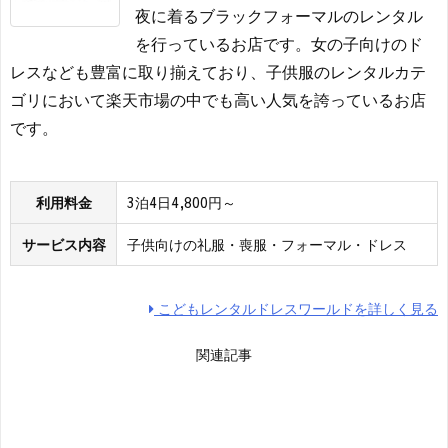
夜に着るブラックフォーマルのレンタル
を行っているお店です。女の子向けのド
レスなども豊富に取り揃えており、子供服のレンタルカテ
ゴリにおいて楽天市場の中でも高い人気を誇っているお店
です。
利用料金
3泊4日4,800円～
サービス内容
子供向けの礼服・喪服・フォーマル・ドレス
こどもレンタルドレスワールドを詳しく見る
関連記事