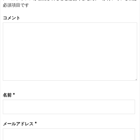
必須項目です
コメント
名前
*
メールアドレス
*