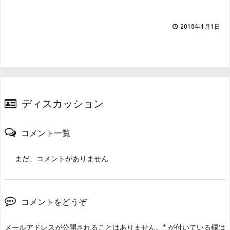
2018年1月1日
ディスカッション
コメント一覧
まだ、コメントがありません
コメントをどうぞ
メールアドレスが公開されることはありません。
*
が付いている欄は