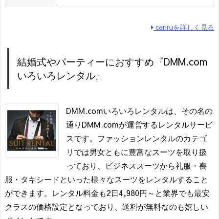
cariruを詳しく見る
結婚式やパーティーにおすすめ『DMM.com
いろいろレンタル』
DMM.comいろいろレンタルは、その名の
通りDMM.comが運営するレンタルサービ
スです。ファッションレンタルのカテゴ
リでは男女ともに豊富なスーツを取り扱
っており、ビジネススーツから礼服・喪
服・タキシードといった様々なスーツをレンタルすること
ができます。レンタル料金も2日4,980円～と業界でも最安
クラスの価格設定となっており、送料が無料なのも嬉しい