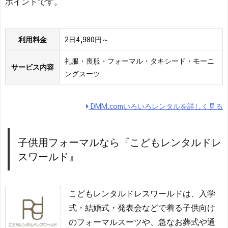
ポイントです。
利用料金
2日4,980円～
礼服・喪服・フォーマル・タキシード・モーニ
サービス内容
ングスーツ
DMM.comいろいろレンタルを詳しく見る
子供用フォーマルなら『こどもレンタルドレ
スワールド』
こどもレンタルドレスワールドは、入学
式・結婚式・発表会などで着る子供向け
のフォーマルスーツや、急なお葬式や通