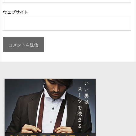
ウェブサイト