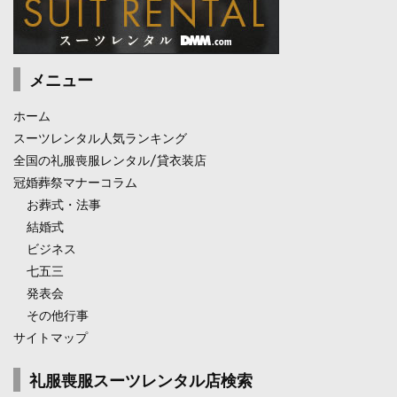
メニュー
ホーム
スーツレンタル人気ランキング
全国の礼服喪服レンタル/貸衣装店
冠婚葬祭マナーコラム
お葬式・法事
結婚式
ビジネス
七五三
発表会
その他行事
サイトマップ
礼服喪服スーツレンタル店検索