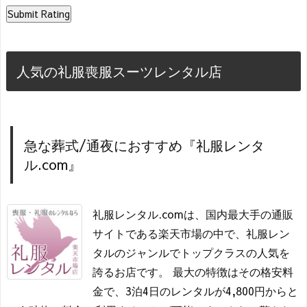
人気の礼服喪服スーツレンタル店
急な葬式/通夜におすすめ『礼服レンタ
ル.com』
礼服レンタル.comは、国内最大手の通販
サイトである楽天市場の中で、礼服レン
タルのジャンルでトップクラスの人気を
誇るお店です。 最大の特徴はその格安料
金で、3泊4日のレンタルが4,800円からと