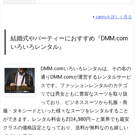
cariruを詳しく見る
結婚式やパーティーにおすすめ『DMM.com
いろいろレンタル』
DMM.comいろいろレンタルは、その名の
通りDMM.comが運営するレンタルサービ
スです。ファッションレンタルのカテゴ
リでは男女ともに豊富なスーツを取り扱
っており、ビジネススーツから礼服・喪
服・タキシードといった様々なスーツをレンタルすること
ができます。レンタル料金も2日4,980円～と業界でも最安
クラスの価格設定となっており、送料が無料なのも嬉しい