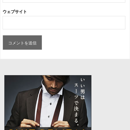
ウェブサイト