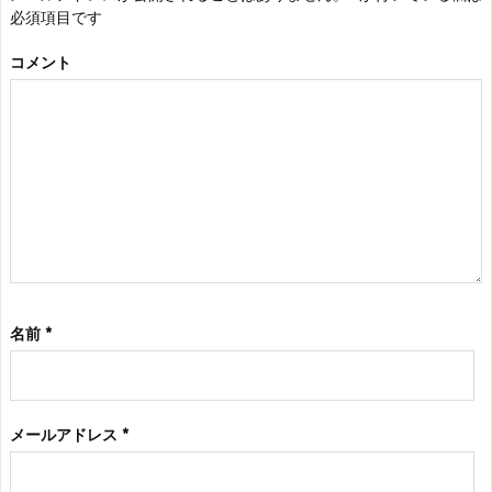
必須項目です
コメント
名前
*
メールアドレス
*