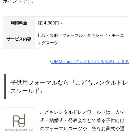
ポイントです。
利用料金
2日4,980円～
礼服・喪服・フォーマル・タキシード・モーニ
サービス内容
ングスーツ
DMM.comいろいろレンタルを詳しく見る
子供用フォーマルなら『こどもレンタルドレ
スワールド』
こどもレンタルドレスワールドは、入学
式・結婚式・発表会などで着る子供向け
のフォーマルスーツや、急なお葬式や通