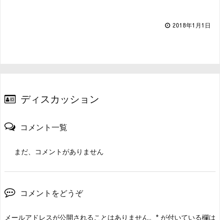
2018年1月1日
ディスカッション
コメント一覧
まだ、コメントがありません
コメントをどうぞ
メールアドレスが公開されることはありません。
*
が付いている欄は