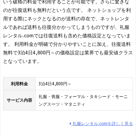
いう破格の料金で利用することが可能です。さらに驚きな
のが往復送料も無料だという点です。 ネットショップを利
用する際にネックとなるのが送料の存在で、ネットレンタ
ルであれば送料も往復分かかってしまうものですが、礼服
レンタル.comでは往復送料も含めた価格設定となっていま
す。 利用料金が明確で分かりやすいことに加え、往復送料
無料で3泊4日4,800円～の価格設定は業界でも最安値クラス
となっています。
利用料金
3泊4日4,800円～
礼服・喪服・フォーマル・タキシード・モーニ
サービス内容
ングスーツ・マタニティ
礼服レンタル.comを詳しく見る