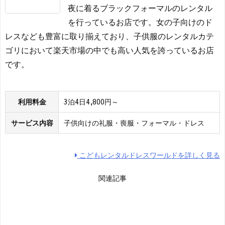
夜に着るブラックフォーマルのレンタル
を行っているお店です。女の子向けのド
レスなども豊富に取り揃えており、子供服のレンタルカテ
ゴリにおいて楽天市場の中でも高い人気を誇っているお店
です。
利用料金
3泊4日4,800円～
サービス内容
子供向けの礼服・喪服・フォーマル・ドレス
こどもレンタルドレスワールドを詳しく見る
関連記事