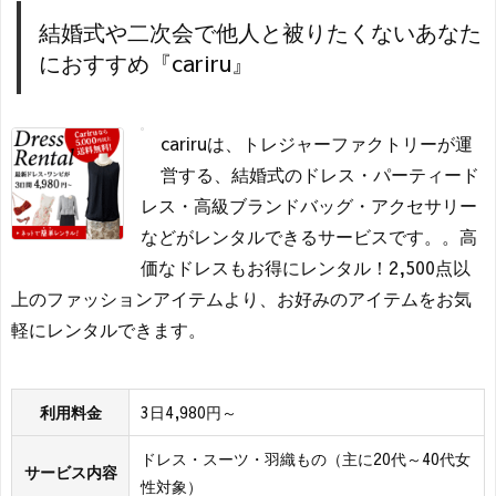
結婚式や二次会で他人と被りたくないあなた
におすすめ『cariru』
cariruは、トレジャーファクトリーが運
営する、結婚式のドレス・パーティード
レス・高級ブランドバッグ・アクセサリー
などがレンタルできるサービスです。。高
価なドレスもお得にレンタル！2,500点以
上のファッションアイテムより、お好みのアイテムをお気
軽にレンタルできます。
利用料金
3日4,980円～
ドレス・スーツ・羽織もの（主に20代～40代女
サービス内容
性対象）