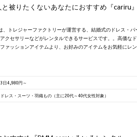
と被りたくないあなたにおすすめ『cariru
iruは、トレジャーファクトリーが運営する、結婚式のドレス・
アクセサリーなどがレンタルできるサービスです。。高価なドレ
ファッションアイテムより、お好みのアイテムをお気軽にレン
3日4,980円～
ドレス・スーツ・羽織もの（主に20代～40代女性対象）