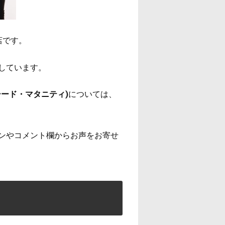
店です。
しています。
ード・マタニティ)
については、
ンやコメント欄からお声をお寄せ