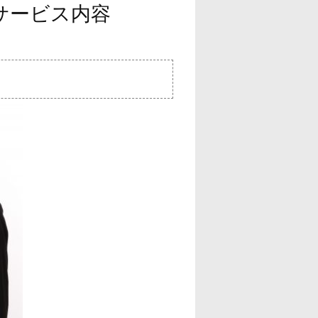
/サービス内容