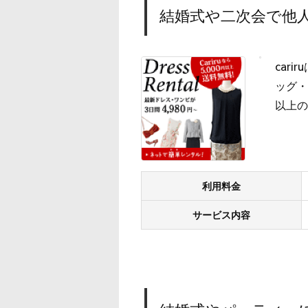
結婚式や二次会で他人
car
ッグ・
以上の
利用料金
サービス内容