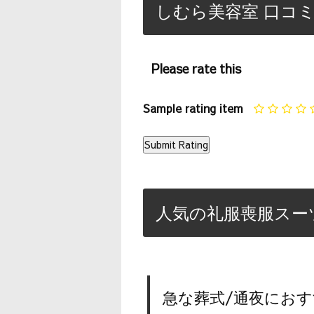
しむら美容室 口コミ
Please rate this
Sample rating item
人気の礼服喪服スー
急な葬式/通夜におす