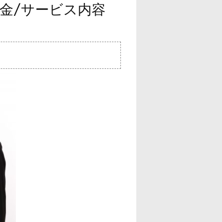
料金/サービス内容