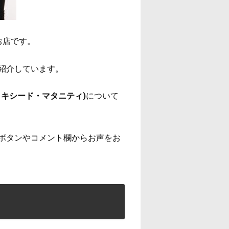
お店です。
紹介しています。
キシード・マタニティ)
について
ボタンやコメント欄からお声をお