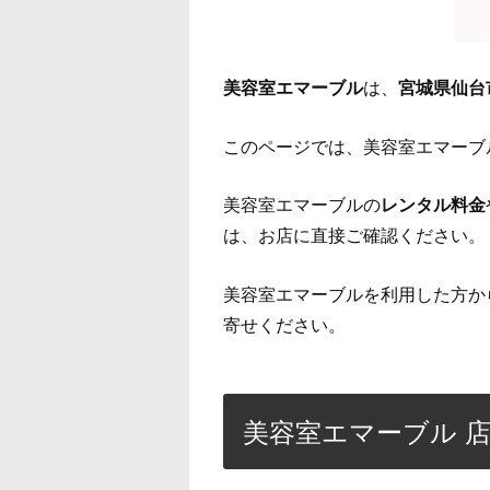
美容室エマーブル
は、
宮城県仙台
このページでは、美容室エマーブ
美容室エマーブルの
レンタル料金
は、お店に直接ご確認ください。
美容室エマーブルを利用した方か
寄せください。
美容室エマーブル 