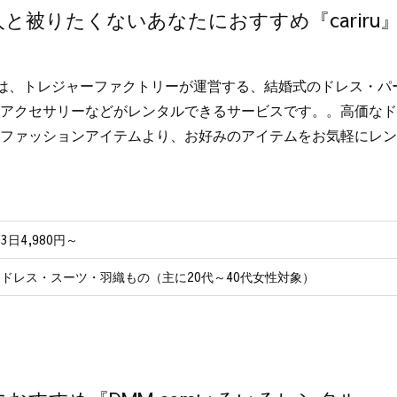
と被りたくないあなたにおすすめ『cariru
iruは、トレジャーファクトリーが運営する、結婚式のドレス・
アクセサリーなどがレンタルできるサービスです。。高価なドレ
ファッションアイテムより、お好みのアイテムをお気軽にレン
3日4,980円～
ドレス・スーツ・羽織もの（主に20代～40代女性対象）