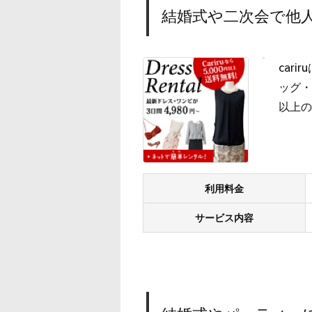
結婚式や二次会で他人
car
ッグ・
以上の
利用料金
サービス内容