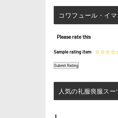
コワフュール・イマ
Please rate this
Sample rating item
人気の礼服喪服スー