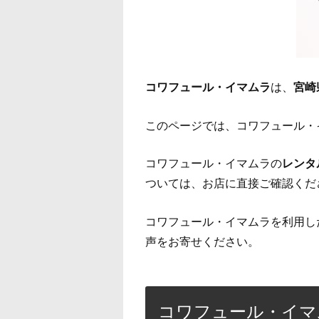
コワフュール・イマムラ
は、
宮崎
このページでは、コワフュール・
コワフュール・イマムラの
レンタ
ついては、お店に直接ご確認くだ
コワフュール・イマムラを利用し
声をお寄せください。
コワフュール・イマ