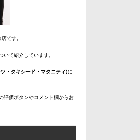
お店です。
ついて紹介しています。
ツ・タキシード・マタニティ)
に
の評価ボタンやコメント欄からお