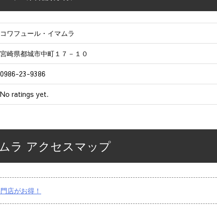
コワフュール・イマムラ
宮崎県都城市中町１７－１０
0986-23-9386
No ratings yet.
ムラ アクセスマップ
専門店がお得！