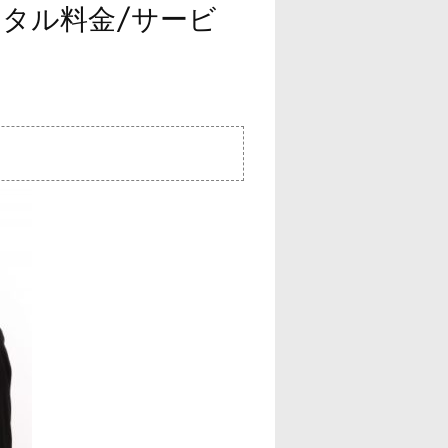
ンタル料金/サービ