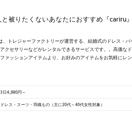
と被りたくないあなたにおすすめ『cariru
iruは、トレジャーファクトリーが運営する、結婚式のドレス・
アクセサリーなどがレンタルできるサービスです。。高価なドレ
ファッションアイテムより、お好みのアイテムをお気軽にレン
3日4,980円～
ドレス・スーツ・羽織もの（主に20代～40代女性対象）