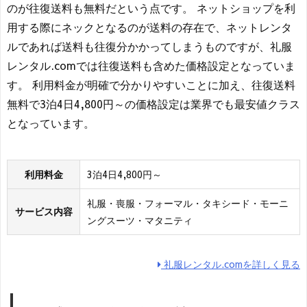
のが往復送料も無料だという点です。 ネットショップを利
用する際にネックとなるのが送料の存在で、ネットレンタ
ルであれば送料も往復分かかってしまうものですが、礼服
レンタル.comでは往復送料も含めた価格設定となっていま
す。 利用料金が明確で分かりやすいことに加え、往復送料
無料で3泊4日4,800円～の価格設定は業界でも最安値クラス
となっています。
利用料金
3泊4日4,800円～
礼服・喪服・フォーマル・タキシード・モーニ
サービス内容
ングスーツ・マタニティ
礼服レンタル.comを詳しく見る