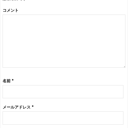
コメント
名前
*
メールアドレス
*