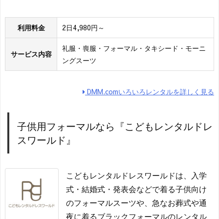
利用料金
2日4,980円～
礼服・喪服・フォーマル・タキシード・モーニ
サービス内容
ングスーツ
DMM.comいろいろレンタルを詳しく見る
子供用フォーマルなら『こどもレンタルドレ
スワールド』
こどもレンタルドレスワールドは、入学
式・結婚式・発表会などで着る子供向け
のフォーマルスーツや、急なお葬式や通
夜に着るブラックフォーマルのレンタル