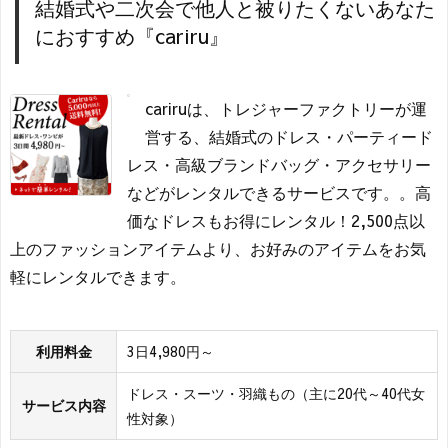
結婚式や二次会で他人と被りたくないあなた
におすすめ『cariru』
cariruは、トレジャーファクトリーが運
営する、結婚式のドレス・パーティード
レス・高級ブランドバッグ・アクセサリー
などがレンタルできるサービスです。。高
価なドレスもお得にレンタル！2,500点以
上のファッションアイテムより、お好みのアイテムをお気
軽にレンタルできます。
利用料金
3日4,980円～
ドレス・スーツ・羽織もの（主に20代～40代女
サービス内容
性対象）