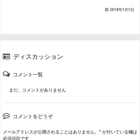
2018年1月1日
ディスカッション
コメント一覧
まだ、コメントがありません
コメントをどうぞ
メールアドレスが公開されることはありません。
*
が付いている欄は
必須項目です