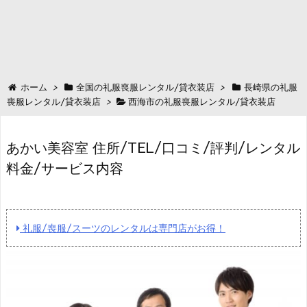
ホーム
>
全国の礼服喪服レンタル/貸衣装店
>
長崎県の礼服
喪服レンタル/貸衣装店
>
西海市の礼服喪服レンタル/貸衣装店
あかい美容室 住所/TEL/口コミ/評判/レンタル
料金/サービス内容
礼服/喪服/スーツのレンタルは専門店がお得！