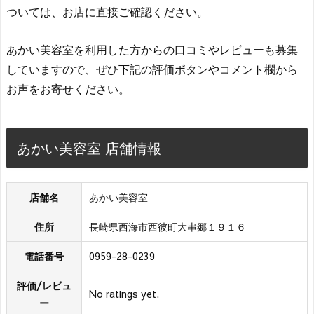
ついては、お店に直接ご確認ください。
あかい美容室を利用した方からの口コミやレビューも募集
していますので、ぜひ下記の評価ボタンやコメント欄から
お声をお寄せください。
あかい美容室 店舗情報
店舗名
あかい美容室
住所
長崎県西海市西彼町大串郷１９１６
電話番号
0959-28-0239
評価/レビュ
No ratings yet.
ー