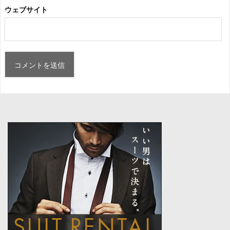
ウェブサイト