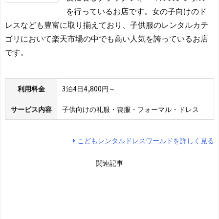
を行っているお店です。女の子向けのド
レスなども豊富に取り揃えており、子供服のレンタルカテ
ゴリにおいて楽天市場の中でも高い人気を誇っているお店
です。
利用料金
3泊4日4,800円～
サービス内容
子供向けの礼服・喪服・フォーマル・ドレス
こどもレンタルドレスワールドを詳しく見る
関連記事