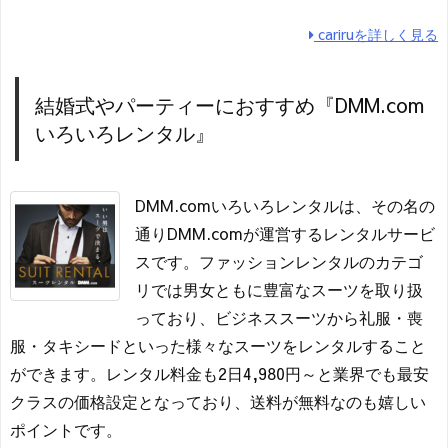
cariruを詳しく見る
結婚式やパーティーにおすすめ『DMM.com
いろいろレンタル』
DMM.comいろいろレンタルは、その名の
通りDMM.comが運営するレンタルサービ
スです。ファッションレンタルのカテゴ
リでは男女ともに豊富なスーツを取り扱
っており、ビジネススーツから礼服・喪
服・タキシードといった様々なスーツをレンタルすること
ができます。レンタル料金も2日4,980円～と業界でも最安
クラスの価格設定となっており、送料が無料なのも嬉しい
ポイントです。