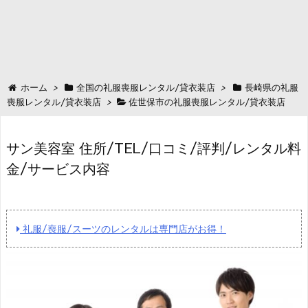
ホーム
>
全国の礼服喪服レンタル/貸衣装店
>
長崎県の礼服
喪服レンタル/貸衣装店
>
佐世保市の礼服喪服レンタル/貸衣装店
サン美容室 住所/TEL/口コミ/評判/レンタル料
金/サービス内容
礼服/喪服/スーツのレンタルは専門店がお得！