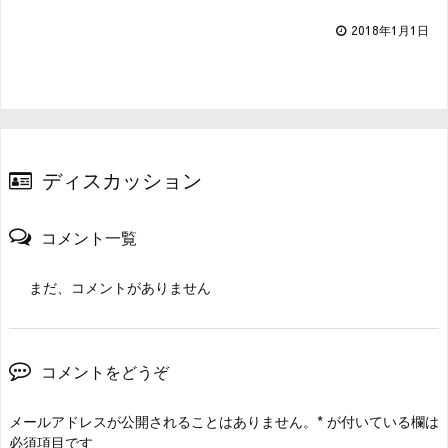
2018年1月1日
ディスカッション
コメント一覧
まだ、コメントがありません
コメントをどうぞ
メールアドレスが公開されることはありません。
*
が付いている欄は
必須項目です