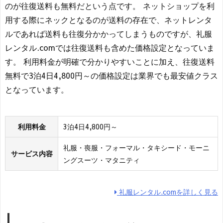
のが往復送料も無料だという点です。 ネットショップを利
用する際にネックとなるのが送料の存在で、ネットレンタ
ルであれば送料も往復分かかってしまうものですが、礼服
レンタル.comでは往復送料も含めた価格設定となっていま
す。 利用料金が明確で分かりやすいことに加え、往復送料
無料で3泊4日4,800円～の価格設定は業界でも最安値クラス
となっています。
利用料金
3泊4日4,800円～
礼服・喪服・フォーマル・タキシード・モーニ
サービス内容
ングスーツ・マタニティ
礼服レンタル.comを詳しく見る