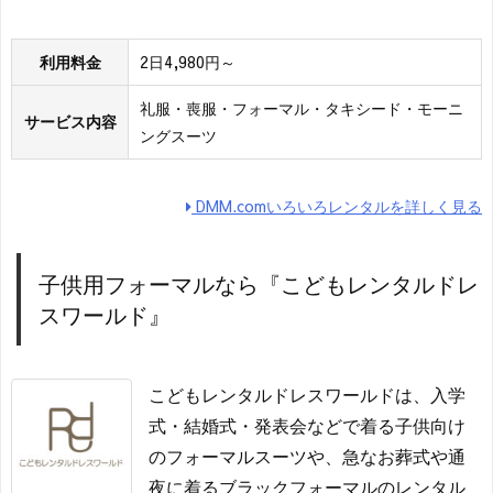
利用料金
2日4,980円～
礼服・喪服・フォーマル・タキシード・モーニ
サービス内容
ングスーツ
DMM.comいろいろレンタルを詳しく見る
子供用フォーマルなら『こどもレンタルドレ
スワールド』
こどもレンタルドレスワールドは、入学
式・結婚式・発表会などで着る子供向け
のフォーマルスーツや、急なお葬式や通
夜に着るブラックフォーマルのレンタル