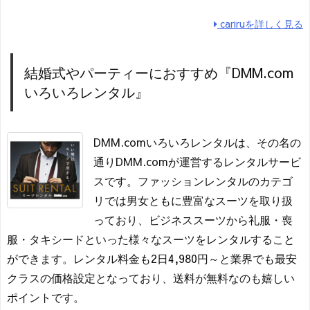
cariruを詳しく見る
結婚式やパーティーにおすすめ『DMM.com
いろいろレンタル』
DMM.comいろいろレンタルは、その名の
通りDMM.comが運営するレンタルサービ
スです。ファッションレンタルのカテゴ
リでは男女ともに豊富なスーツを取り扱
っており、ビジネススーツから礼服・喪
服・タキシードといった様々なスーツをレンタルすること
ができます。レンタル料金も2日4,980円～と業界でも最安
クラスの価格設定となっており、送料が無料なのも嬉しい
ポイントです。