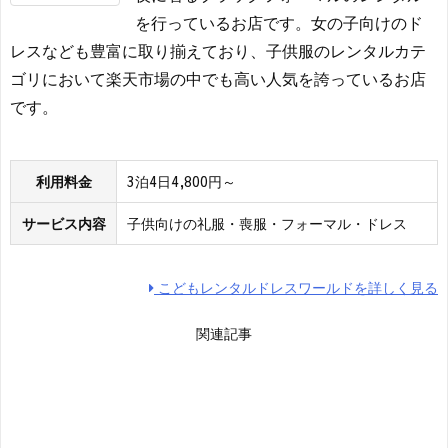
を行っているお店です。女の子向けのド
レスなども豊富に取り揃えており、子供服のレンタルカテ
ゴリにおいて楽天市場の中でも高い人気を誇っているお店
です。
利用料金
3泊4日4,800円～
サービス内容
子供向けの礼服・喪服・フォーマル・ドレス
こどもレンタルドレスワールドを詳しく見る
関連記事