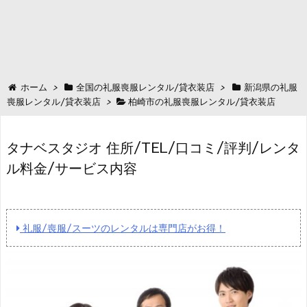
ホーム
>
全国の礼服喪服レンタル/貸衣装店
>
新潟県の礼服
喪服レンタル/貸衣装店
>
柏崎市の礼服喪服レンタル/貸衣装店
タナベスタジオ 住所/TEL/口コミ/評判/レンタ
ル料金/サービス内容
礼服/喪服/スーツのレンタルは専門店がお得！