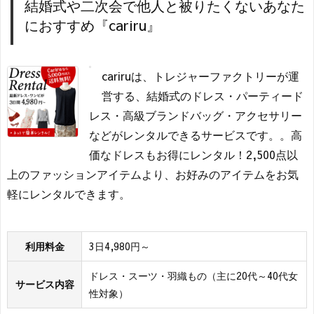
結婚式や二次会で他人と被りたくないあなた
におすすめ『cariru』
cariruは、トレジャーファクトリーが運
営する、結婚式のドレス・パーティード
レス・高級ブランドバッグ・アクセサリー
などがレンタルできるサービスです。。高
価なドレスもお得にレンタル！2,500点以
上のファッションアイテムより、お好みのアイテムをお気
軽にレンタルできます。
利用料金
3日4,980円～
ドレス・スーツ・羽織もの（主に20代～40代女
サービス内容
性対象）