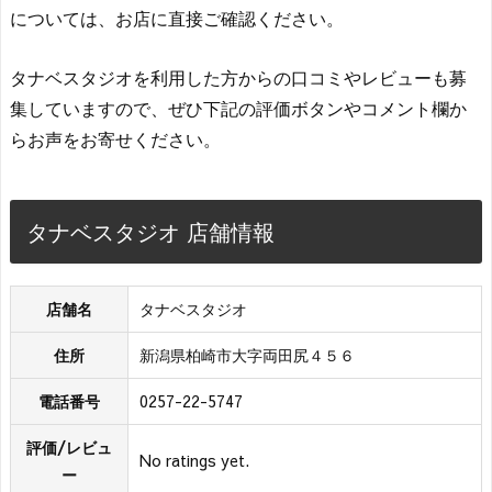
については、お店に直接ご確認ください。
タナベスタジオを利用した方からの口コミやレビューも募
集していますので、ぜひ下記の評価ボタンやコメント欄か
らお声をお寄せください。
タナベスタジオ 店舗情報
店舗名
タナベスタジオ
住所
新潟県柏崎市大字両田尻４５６
電話番号
0257-22-5747
評価/レビュ
No ratings yet.
ー