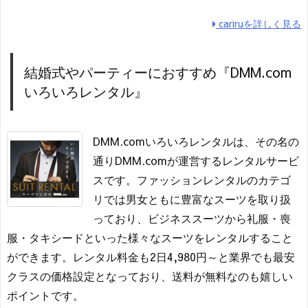
cariruを詳しく見る
結婚式やパーティーにおすすめ『DMM.com
いろいろレンタル』
DMM.comいろいろレンタルは、その名の
通りDMM.comが運営するレンタルサービ
スです。ファッションレンタルのカテゴ
リでは男女ともに豊富なスーツを取り扱
っており、ビジネススーツから礼服・喪
服・タキシードといった様々なスーツをレンタルすること
ができます。レンタル料金も2日4,980円～と業界でも最安
クラスの価格設定となっており、送料が無料なのも嬉しい
ポイントです。