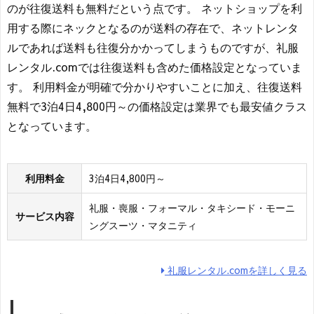
のが往復送料も無料だという点です。 ネットショップを利
用する際にネックとなるのが送料の存在で、ネットレンタ
ルであれば送料も往復分かかってしまうものですが、礼服
レンタル.comでは往復送料も含めた価格設定となっていま
す。 利用料金が明確で分かりやすいことに加え、往復送料
無料で3泊4日4,800円～の価格設定は業界でも最安値クラス
となっています。
利用料金
3泊4日4,800円～
礼服・喪服・フォーマル・タキシード・モーニ
サービス内容
ングスーツ・マタニティ
礼服レンタル.comを詳しく見る