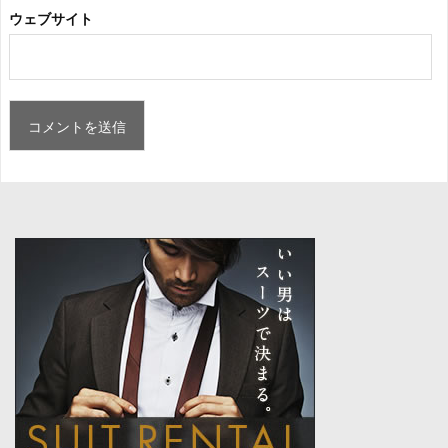
ウェブサイト