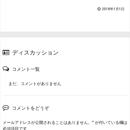
2018年1月1日
ディスカッション
コメント一覧
まだ、コメントがありません
コメントをどうぞ
メールアドレスが公開されることはありません。
*
が付いている欄は
必須項目です