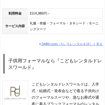
利用料金
2日4,980円～
礼服・喪服・フォーマル・タキシード・モーニ
サービス内容
ングスーツ
DMM.comいろいろレンタルを詳しく見る
子供用フォーマルなら『こどもレンタルドレ
スワールド』
こどもレンタルドレスワールドは、入学
式・結婚式・発表会などで着る子供向け
のフォーマルスーツや、急なお葬式や通
夜に着るブラックフォーマルのレンタル