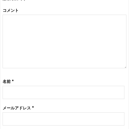
コメント
名前
*
メールアドレス
*