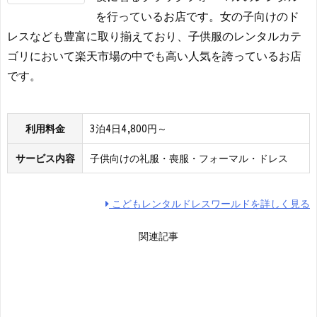
を行っているお店です。女の子向けのド
レスなども豊富に取り揃えており、子供服のレンタルカテ
ゴリにおいて楽天市場の中でも高い人気を誇っているお店
です。
利用料金
3泊4日4,800円～
サービス内容
子供向けの礼服・喪服・フォーマル・ドレス
こどもレンタルドレスワールドを詳しく見る
関連記事