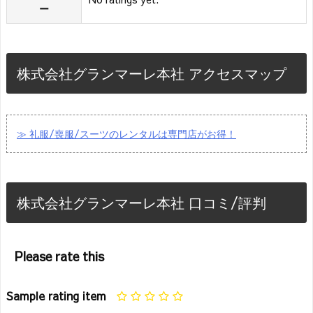
ー
株式会社グランマーレ本社 アクセスマップ
≫ 礼服/喪服/スーツのレンタルは専門店がお得！
株式会社グランマーレ本社 口コミ/評判
Please rate this
Sample rating item