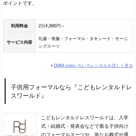
ポイントです。
利用料金
2日4,980円～
礼服・喪服・フォーマル・タキシード・モーニ
サービス内容
ングスーツ
DMM.comいろいろレンタルを詳しく見る
子供用フォーマルなら『こどもレンタルドレ
スワールド』
こどもレンタルドレスワールドは、入学
式・結婚式・発表会などで着る子供向け
のフォーマルスーツや、急なお葬式や通