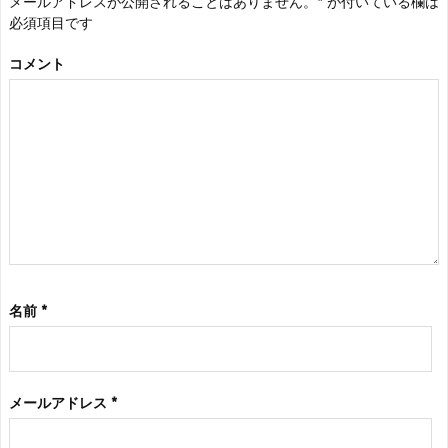
メールアドレスが公開されることはありません。
*
が付いている欄は
必須項目です
コメント
名前
*
メールアドレス
*