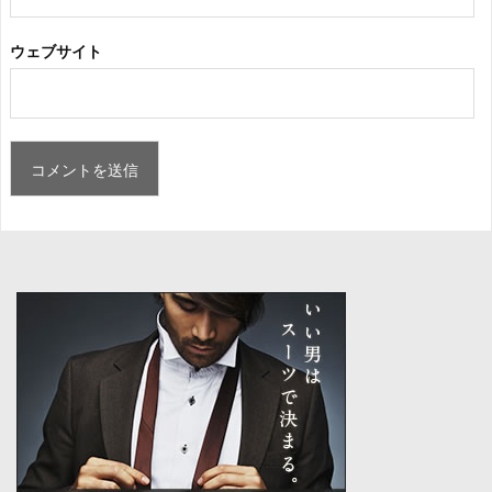
ウェブサイト