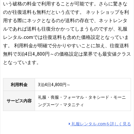
いう破格の料金で利用することが可能です。さらに驚きな
のが往復送料も無料だという点です。 ネットショップを利
用する際にネックとなるのが送料の存在で、ネットレンタ
ルであれば送料も往復分かかってしまうものですが、礼服
レンタル.comでは往復送料も含めた価格設定となっていま
す。 利用料金が明確で分かりやすいことに加え、往復送料
無料で3泊4日4,800円～の価格設定は業界でも最安値クラス
となっています。
利用料金
3泊4日4,800円～
礼服・喪服・フォーマル・タキシード・モーニ
サービス内容
ングスーツ・マタニティ
礼服レンタル.comを詳しく見る