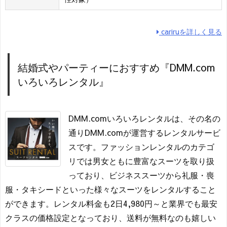
cariruを詳しく見る
結婚式やパーティーにおすすめ『DMM.com
いろいろレンタル』
DMM.comいろいろレンタルは、その名の
通りDMM.comが運営するレンタルサービ
スです。ファッションレンタルのカテゴ
リでは男女ともに豊富なスーツを取り扱
っており、ビジネススーツから礼服・喪
服・タキシードといった様々なスーツをレンタルすること
ができます。レンタル料金も2日4,980円～と業界でも最安
クラスの価格設定となっており、送料が無料なのも嬉しい