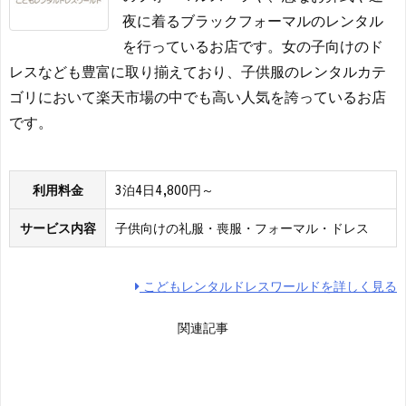
夜に着るブラックフォーマルのレンタル
を行っているお店です。女の子向けのド
レスなども豊富に取り揃えており、子供服のレンタルカテ
ゴリにおいて楽天市場の中でも高い人気を誇っているお店
です。
利用料金
3泊4日4,800円～
サービス内容
子供向けの礼服・喪服・フォーマル・ドレス
こどもレンタルドレスワールドを詳しく見る
関連記事