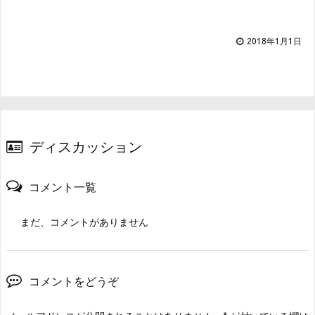
2018年1月1日
ディスカッション
コメント一覧
まだ、コメントがありません
コメントをどうぞ