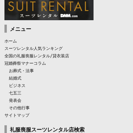
メニュー
ホーム
スーツレンタル人気ランキング
全国の礼服喪服レンタル/貸衣装店
冠婚葬祭マナーコラム
お葬式・法事
結婚式
ビジネス
七五三
発表会
その他行事
サイトマップ
礼服喪服スーツレンタル店検索