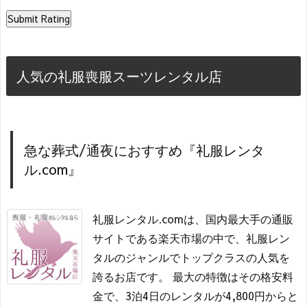
人気の礼服喪服スーツレンタル店
急な葬式/通夜におすすめ『礼服レンタ
ル.com』
礼服レンタル.comは、国内最大手の通販
サイトである楽天市場の中で、礼服レン
タルのジャンルでトップクラスの人気を
誇るお店です。 最大の特徴はその格安料
金で、3泊4日のレンタルが4,800円からと