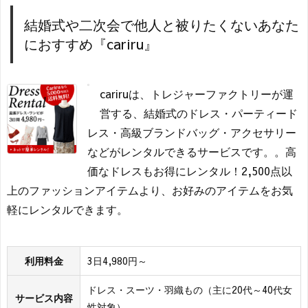
結婚式や二次会で他人と被りたくないあなた
におすすめ『cariru』
cariruは、トレジャーファクトリーが運
営する、結婚式のドレス・パーティード
レス・高級ブランドバッグ・アクセサリー
などがレンタルできるサービスです。。高
価なドレスもお得にレンタル！2,500点以
上のファッションアイテムより、お好みのアイテムをお気
軽にレンタルできます。
利用料金
3日4,980円～
ドレス・スーツ・羽織もの（主に20代～40代女
サービス内容
性対象）