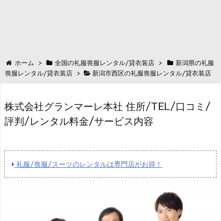
ホーム
>
全国の礼服喪服レンタル/貸衣装店
>
新潟県の礼服
喪服レンタル/貸衣装店
>
新潟市西区の礼服喪服レンタル/貸衣装店
株式会社グランマーレ本社 住所/TEL/口コミ/
評判/レンタル料金/サービス内容
礼服/喪服/スーツのレンタルは専門店がお得！