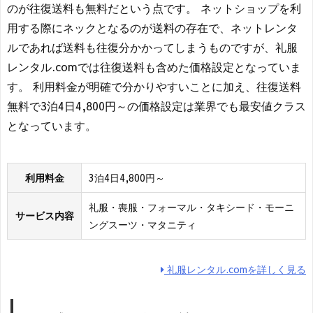
のが往復送料も無料だという点です。 ネットショップを利
用する際にネックとなるのが送料の存在で、ネットレンタ
ルであれば送料も往復分かかってしまうものですが、礼服
レンタル.comでは往復送料も含めた価格設定となっていま
す。 利用料金が明確で分かりやすいことに加え、往復送料
無料で3泊4日4,800円～の価格設定は業界でも最安値クラス
となっています。
利用料金
3泊4日4,800円～
礼服・喪服・フォーマル・タキシード・モーニ
サービス内容
ングスーツ・マタニティ
礼服レンタル.comを詳しく見る