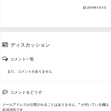
2018年1月1日
ディスカッション
コメント一覧
まだ、コメントがありません
コメントをどうぞ
メールアドレスが公開されることはありません。
*
が付いている欄は
必須項目です