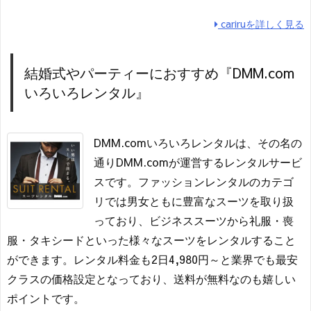
cariruを詳しく見る
結婚式やパーティーにおすすめ『DMM.com
いろいろレンタル』
DMM.comいろいろレンタルは、その名の
通りDMM.comが運営するレンタルサービ
スです。ファッションレンタルのカテゴ
リでは男女ともに豊富なスーツを取り扱
っており、ビジネススーツから礼服・喪
服・タキシードといった様々なスーツをレンタルすること
ができます。レンタル料金も2日4,980円～と業界でも最安
クラスの価格設定となっており、送料が無料なのも嬉しい
ポイントです。