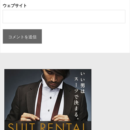
ウェブサイト