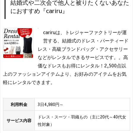
結婚式や二次会で他人と被りたくないあなた
におすすめ『cariru』
cariruは、トレジャーファクトリーが運
営する、結婚式のドレス・パーティード
レス・高級ブランドバッグ・アクセサリー
などがレンタルできるサービスです。。高
価なドレスもお得にレンタル！2,500点以
上のファッションアイテムより、お好みのアイテムをお気
軽にレンタルできます。
利用料金
3日4,980円～
ドレス・スーツ・羽織もの（主に20代～40代女
サービス内容
性対象）