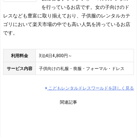
を行っているお店です。女の子向けのド
レスなども豊富に取り揃えており、子供服のレンタルカテ
ゴリにおいて楽天市場の中でも高い人気を誇っているお店
です。
利用料金
3泊4日4,800円～
サービス内容
子供向けの礼服・喪服・フォーマル・ドレス
こどもレンタルドレスワールドを詳しく見る
関連記事