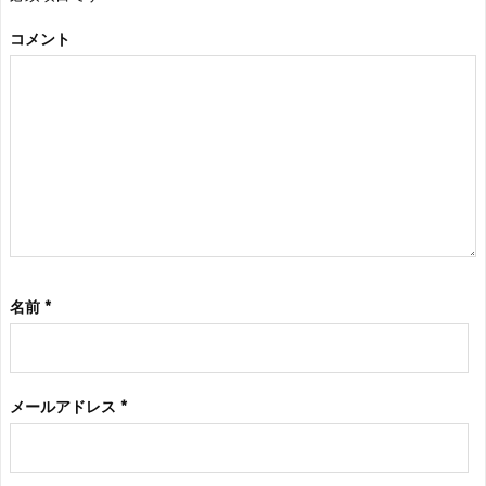
コメント
名前
*
メールアドレス
*