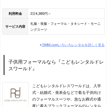
利用料金
2日4,980円～
礼服・喪服・フォーマル・タキシード・モーニ
サービス内容
ングスーツ
DMM.comいろいろレンタルを詳しく見る
子供用フォーマルなら『こどもレンタルドレ
スワールド』
こどもレンタルドレスワールドは、入学
式・結婚式・発表会などで着る子供向け
のフォーマルスーツや、急なお葬式や通
夜に着るブラックフォーマルのレンタル