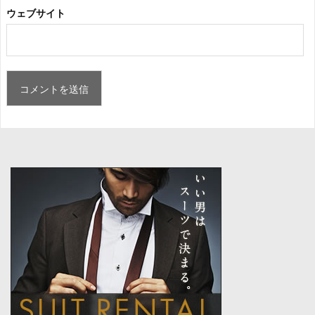
ウェブサイト