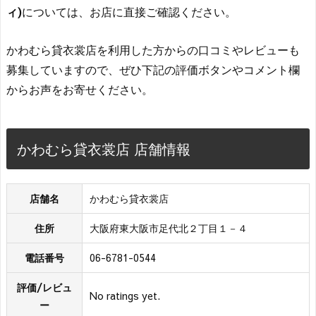
ィ)
については、お店に直接ご確認ください。
かわむら貸衣裳店を利用した方からの口コミやレビューも
募集していますので、ぜひ下記の評価ボタンやコメント欄
からお声をお寄せください。
かわむら貸衣裳店 店舗情報
店舗名
かわむら貸衣裳店
住所
大阪府東大阪市足代北２丁目１－４
電話番号
06-6781-0544
評価/レビュ
No ratings yet.
ー