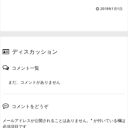
2018年1月1日
ディスカッション
コメント一覧
まだ、コメントがありません
コメントをどうぞ
メールアドレスが公開されることはありません。
*
が付いている欄は
必須項目です