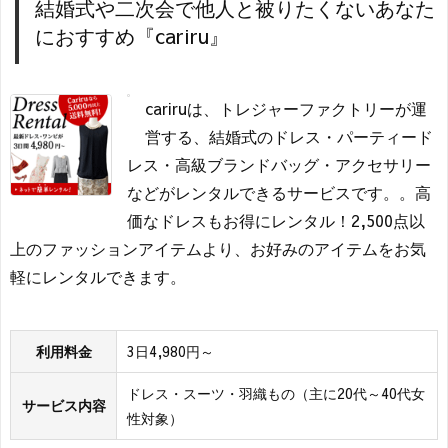
結婚式や二次会で他人と被りたくないあなた
におすすめ『cariru』
cariruは、トレジャーファクトリーが運
営する、結婚式のドレス・パーティード
レス・高級ブランドバッグ・アクセサリー
などがレンタルできるサービスです。。高
価なドレスもお得にレンタル！2,500点以
上のファッションアイテムより、お好みのアイテムをお気
軽にレンタルできます。
利用料金
3日4,980円～
ドレス・スーツ・羽織もの（主に20代～40代女
サービス内容
性対象）