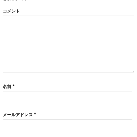
コメント
名前
*
メールアドレス
*