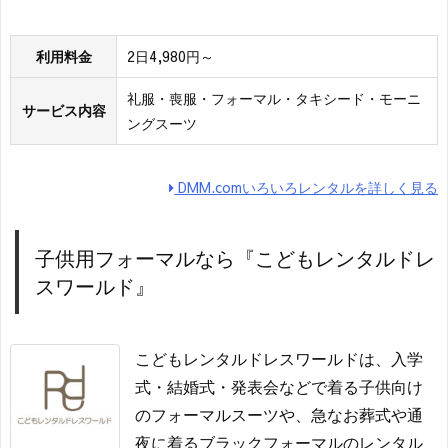
利用料金
2日4,980円～
礼服・喪服・フォーマル・タキシード・モーニ
サービス内容
ングスーツ
DMM.comいろいろレンタルを詳しく見る
子供用フォーマルなら『こどもレンタルドレ
スワールド』
こどもレンタルドレスワールドは、入学
式・結婚式・発表会などで着る子供向け
のフォーマルスーツや、急なお葬式や通
夜に着るブラックフォーマルのレンタル