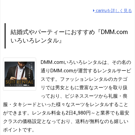
cariruを詳しく見る
結婚式やパーティーにおすすめ『DMM.com
いろいろレンタル』
DMM.comいろいろレンタルは、その名の
通りDMM.comが運営するレンタルサービ
スです。ファッションレンタルのカテゴ
リでは男女ともに豊富なスーツを取り扱
っており、ビジネススーツから礼服・喪
服・タキシードといった様々なスーツをレンタルすること
ができます。レンタル料金も2日4,980円～と業界でも最安
クラスの価格設定となっており、送料が無料なのも嬉しい
ポイントです。