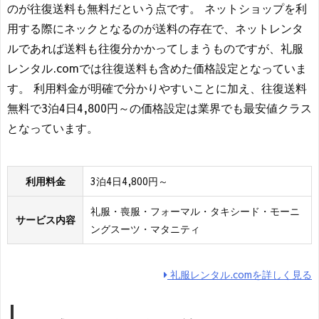
のが往復送料も無料だという点です。 ネットショップを利
用する際にネックとなるのが送料の存在で、ネットレンタ
ルであれば送料も往復分かかってしまうものですが、礼服
レンタル.comでは往復送料も含めた価格設定となっていま
す。 利用料金が明確で分かりやすいことに加え、往復送料
無料で3泊4日4,800円～の価格設定は業界でも最安値クラス
となっています。
利用料金
3泊4日4,800円～
礼服・喪服・フォーマル・タキシード・モーニ
サービス内容
ングスーツ・マタニティ
礼服レンタル.comを詳しく見る