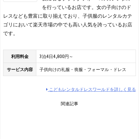
を行っているお店です。女の子向けのド
レスなども豊富に取り揃えており、子供服のレンタルカテ
ゴリにおいて楽天市場の中でも高い人気を誇っているお店
です。
利用料金
3泊4日4,800円～
サービス内容
子供向けの礼服・喪服・フォーマル・ドレス
こどもレンタルドレスワールドを詳しく見る
関連記事