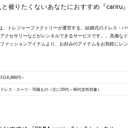
と被りたくないあなたにおすすめ『cariru
iruは、トレジャーファクトリーが運営する、結婚式のドレス・
アクセサリーなどがレンタルできるサービスです。。高価なドレ
ファッションアイテムより、お好みのアイテムをお気軽にレン
3日4,980円～
ドレス・スーツ・羽織もの（主に20代～40代女性対象）