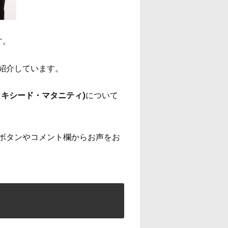
す。
紹介しています。
キシード・マタニティ)
について
ボタンやコメント欄からお声をお