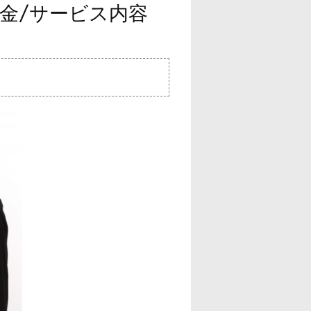
料金/サービス内容