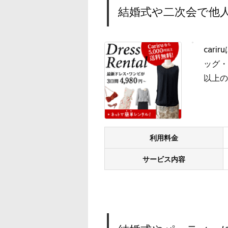
結婚式や二次会で他人
car
ッグ・
以上の
利用料金
サービス内容