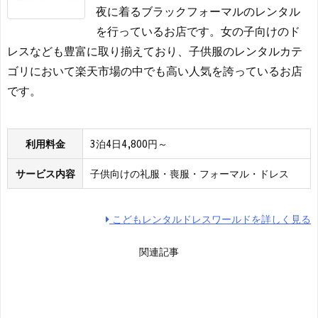
夜に着るブラックフォーマルのレンタル
を行っているお店です。女の子向けのド
レスなども豊富に取り揃えており、子供服のレンタルカテ
ゴリにおいて楽天市場の中でも高い人気を誇っているお店
です。
利用料金
3泊4日4,800円～
サービス内容
子供向けの礼服・喪服・フォーマル・ドレス
こどもレンタルドレスワールドを詳しく見る
関連記事