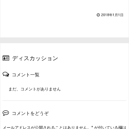
2018年1月1日
ディスカッション
コメント一覧
まだ、コメントがありません
コメントをどうぞ
メールアドレスが公開されることはありません。
*
が付いている欄は