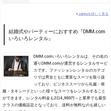
cariruを詳しく見る
結婚式やパーティーにおすすめ『DMM.com
いろいろレンタル』
DMM.comいろいろレンタルは、その名の
通りDMM.comが運営するレンタルサービ
スです。ファッションレンタルのカテゴ
リでは男女ともに豊富なスーツを取り扱
っており、ビジネススーツから礼服・喪
服・タキシードといった様々なスーツをレンタルすること
ができます。レンタル料金も2日4,980円～と業界でも最安
クラスの価格設定となっており、送料が無料なのも嬉しい