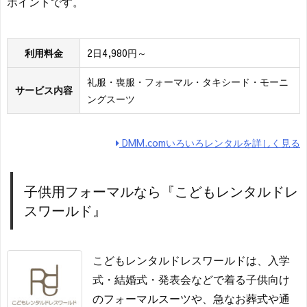
ポイントです。
利用料金
2日4,980円～
礼服・喪服・フォーマル・タキシード・モーニ
サービス内容
ングスーツ
DMM.comいろいろレンタルを詳しく見る
子供用フォーマルなら『こどもレンタルドレ
スワールド』
こどもレンタルドレスワールドは、入学
式・結婚式・発表会などで着る子供向け
のフォーマルスーツや、急なお葬式や通