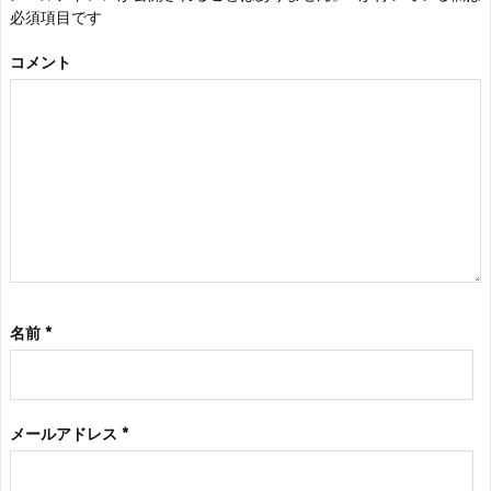
必須項目です
コメント
名前
*
メールアドレス
*