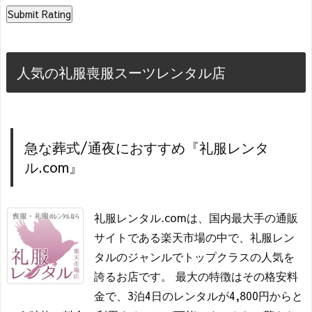
人気の礼服喪服スーツレンタル店
急な葬式/通夜におすすめ『礼服レンタ
ル.com』
礼服レンタル.comは、国内最大手の通販
サイトである楽天市場の中で、礼服レン
タルのジャンルでトップクラスの人気を
誇るお店です。 最大の特徴はその格安料
金で、3泊4日のレンタルが4,800円からと