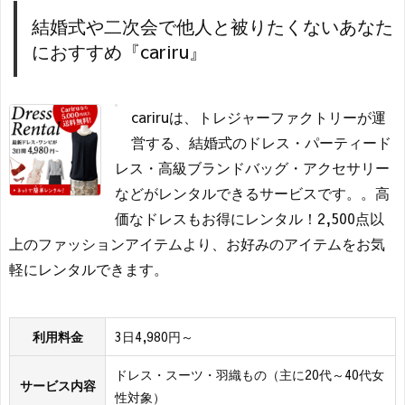
結婚式や二次会で他人と被りたくないあなた
におすすめ『cariru』
cariruは、トレジャーファクトリーが運
営する、結婚式のドレス・パーティード
レス・高級ブランドバッグ・アクセサリー
などがレンタルできるサービスです。。高
価なドレスもお得にレンタル！2,500点以
上のファッションアイテムより、お好みのアイテムをお気
軽にレンタルできます。
利用料金
3日4,980円～
ドレス・スーツ・羽織もの（主に20代～40代女
サービス内容
性対象）