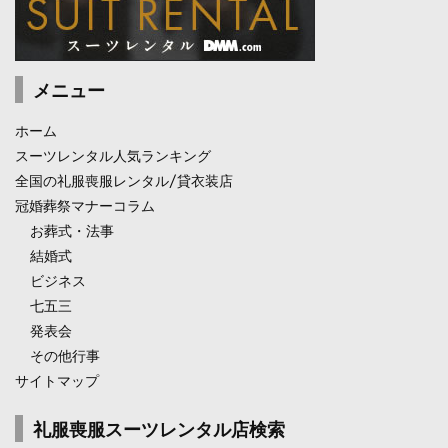
メニュー
ホーム
スーツレンタル人気ランキング
全国の礼服喪服レンタル/貸衣装店
冠婚葬祭マナーコラム
お葬式・法事
結婚式
ビジネス
七五三
発表会
その他行事
サイトマップ
礼服喪服スーツレンタル店検索