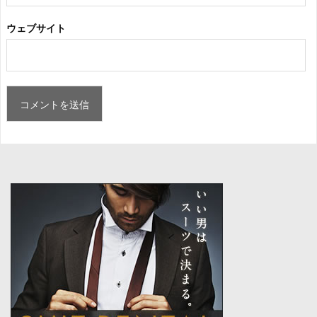
ウェブサイト