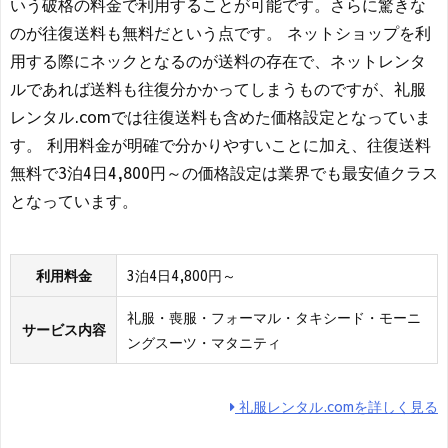
いう破格の料金で利用することが可能です。さらに驚きな
のが往復送料も無料だという点です。 ネットショップを利
用する際にネックとなるのが送料の存在で、ネットレンタ
ルであれば送料も往復分かかってしまうものですが、礼服
レンタル.comでは往復送料も含めた価格設定となっていま
す。 利用料金が明確で分かりやすいことに加え、往復送料
無料で3泊4日4,800円～の価格設定は業界でも最安値クラス
となっています。
利用料金
3泊4日4,800円～
礼服・喪服・フォーマル・タキシード・モーニ
サービス内容
ングスーツ・マタニティ
礼服レンタル.comを詳しく見る