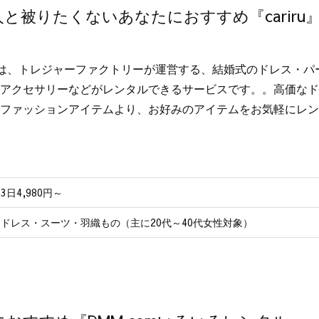
と被りたくないあなたにおすすめ『cariru
iruは、トレジャーファクトリーが運営する、結婚式のドレス・
アクセサリーなどがレンタルできるサービスです。。高価なドレ
ファッションアイテムより、お好みのアイテムをお気軽にレン
3日4,980円～
ドレス・スーツ・羽織もの（主に20代～40代女性対象）