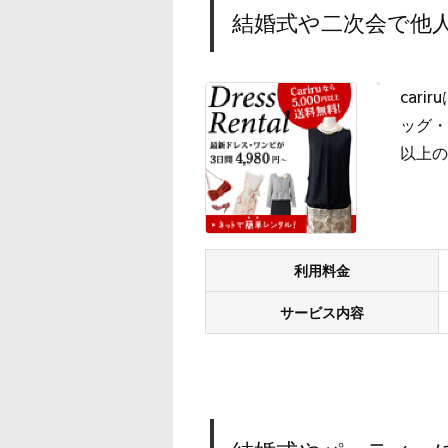
結婚式や二次会で他人
car
ッグ・
以上の
利用料金
サービス内容