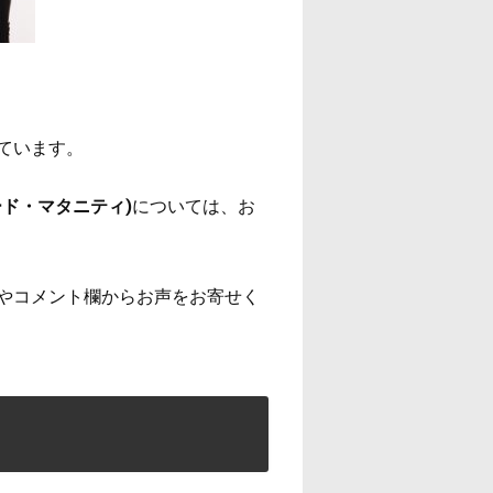
ています。
ド・マタニティ)
については、お
やコメント欄からお声をお寄せく