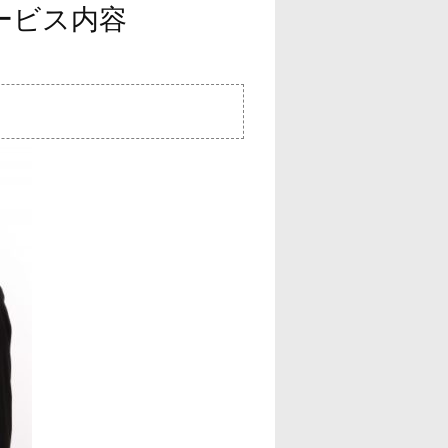
サービス内容