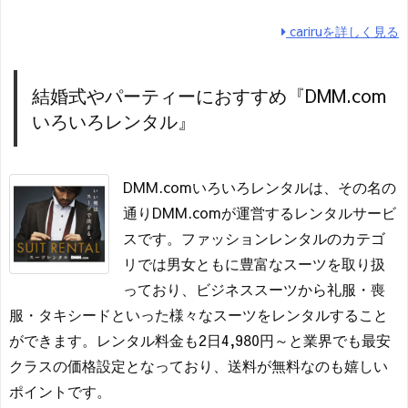
cariruを詳しく見る
結婚式やパーティーにおすすめ『DMM.com
いろいろレンタル』
DMM.comいろいろレンタルは、その名の
通りDMM.comが運営するレンタルサービ
スです。ファッションレンタルのカテゴ
リでは男女ともに豊富なスーツを取り扱
っており、ビジネススーツから礼服・喪
服・タキシードといった様々なスーツをレンタルすること
ができます。レンタル料金も2日4,980円～と業界でも最安
クラスの価格設定となっており、送料が無料なのも嬉しい
ポイントです。