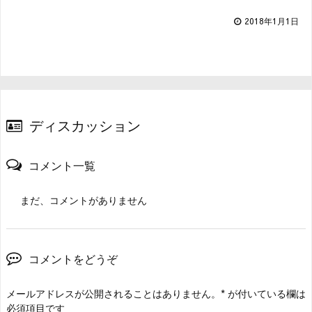
2018年1月1日
ディスカッション
コメント一覧
まだ、コメントがありません
コメントをどうぞ
メールアドレスが公開されることはありません。
*
が付いている欄は
必須項目です