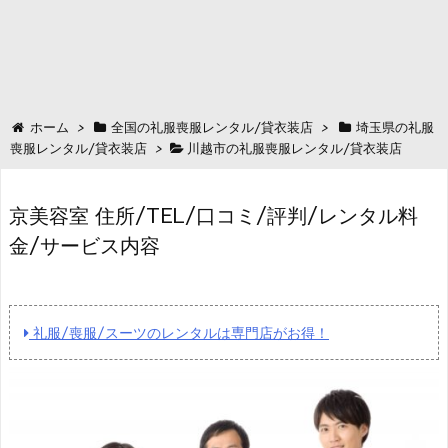
ホーム
>
全国の礼服喪服レンタル/貸衣装店
>
埼玉県の礼服
喪服レンタル/貸衣装店
>
川越市の礼服喪服レンタル/貸衣装店
京美容室 住所/TEL/口コミ/評判/レンタル料
金/サービス内容
礼服/喪服/スーツのレンタルは専門店がお得！