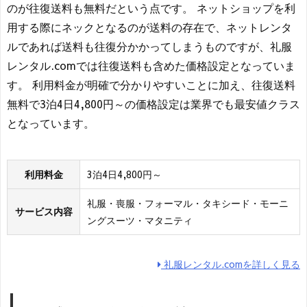
のが往復送料も無料だという点です。 ネットショップを利
用する際にネックとなるのが送料の存在で、ネットレンタ
ルであれば送料も往復分かかってしまうものですが、礼服
レンタル.comでは往復送料も含めた価格設定となっていま
す。 利用料金が明確で分かりやすいことに加え、往復送料
無料で3泊4日4,800円～の価格設定は業界でも最安値クラス
となっています。
利用料金
3泊4日4,800円～
礼服・喪服・フォーマル・タキシード・モーニ
サービス内容
ングスーツ・マタニティ
礼服レンタル.comを詳しく見る