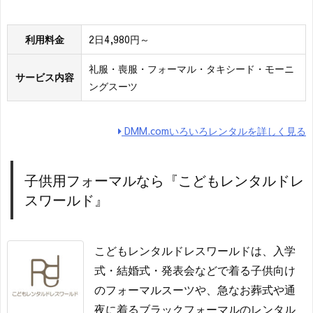
利用料金
2日4,980円～
礼服・喪服・フォーマル・タキシード・モーニ
サービス内容
ングスーツ
DMM.comいろいろレンタルを詳しく見る
子供用フォーマルなら『こどもレンタルドレ
スワールド』
こどもレンタルドレスワールドは、入学
式・結婚式・発表会などで着る子供向け
のフォーマルスーツや、急なお葬式や通
夜に着るブラックフォーマルのレンタル