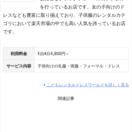
を行っているお店です。女の子向けのド
レスなども豊富に取り揃えており、子供服のレンタルカテ
ゴリにおいて楽天市場の中でも高い人気を誇っているお店
です。
利用料金
3泊4日4,800円～
サービス内容
子供向けの礼服・喪服・フォーマル・ドレス
こどもレンタルドレスワールドを詳しく見る
関連記事