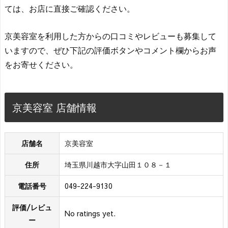
ては、お店に直接ご確認ください。
京美容室を利用した方からの口コミやレビューも募集して
いますので、ぜひ下記の評価ボタンやコメント欄からお声
をお寄せください。
京美容室 店舗情報
店舗名
京美容室
住所
埼玉県川越市大字山田１０８－１
電話番号
049-224-9130
評価/レビュ
No ratings yet.
ー