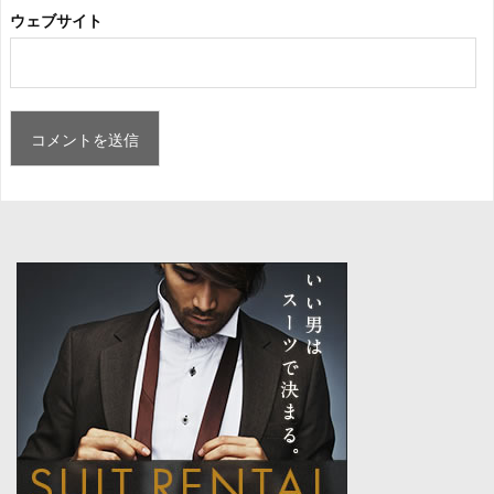
ウェブサイト