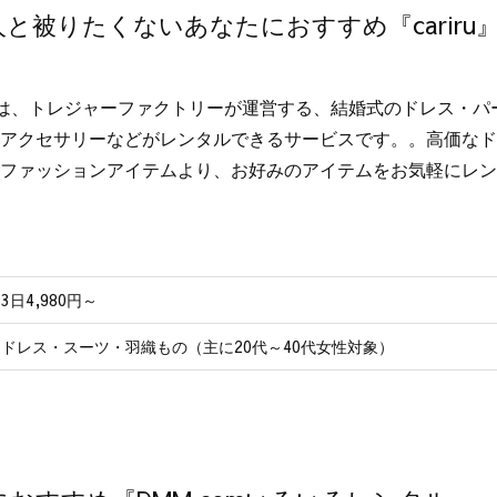
と被りたくないあなたにおすすめ『cariru
iruは、トレジャーファクトリーが運営する、結婚式のドレス・
アクセサリーなどがレンタルできるサービスです。。高価なドレ
ファッションアイテムより、お好みのアイテムをお気軽にレン
3日4,980円～
ドレス・スーツ・羽織もの（主に20代～40代女性対象）