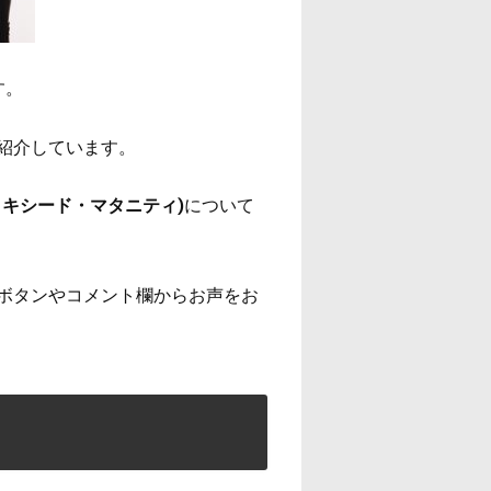
す。
紹介しています。
キシード・マタニティ)
について
ボタンやコメント欄からお声をお