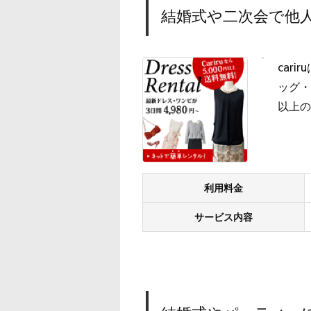
結婚式や二次会で他人
car
ッグ・
以上の
利用料金
サービス内容