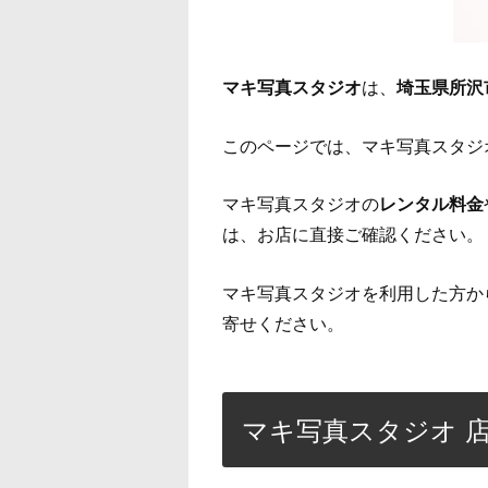
マキ写真スタジオ
は、
埼玉県所沢
このページでは、マキ写真スタジ
マキ写真スタジオの
レンタル料金
は、お店に直接ご確認ください。
マキ写真スタジオを利用した方か
寄せください。
マキ写真スタジオ 