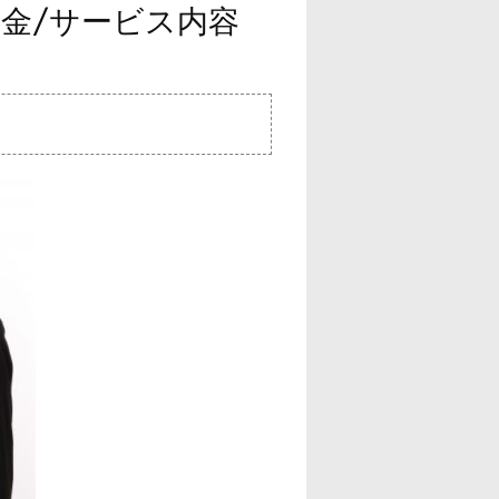
料金/サービス内容