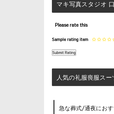
マキ写真スタジオ 
Please rate this
Sample rating item
人気の礼服喪服スー
急な葬式/通夜におす