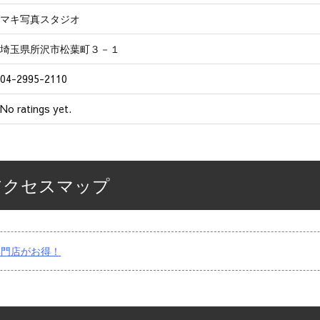
マキ写真スタジオ
埼玉県所沢市松葉町３－１
04-2995-2110
No ratings yet.
アクセスマップ
専門店がお得！