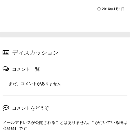
2018年1月1日
ディスカッション
コメント一覧
まだ、コメントがありません
コメントをどうぞ
メールアドレスが公開されることはありません。
*
が付いている欄は
必須項目です