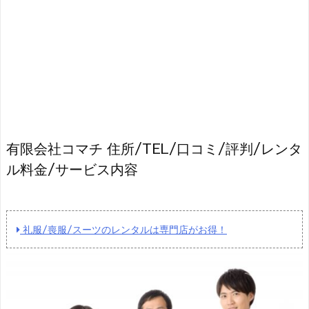
有限会社コマチ 住所/TEL/口コミ/評判/レンタ
ル料金/サービス内容
礼服/喪服/スーツのレンタルは専門店がお得！