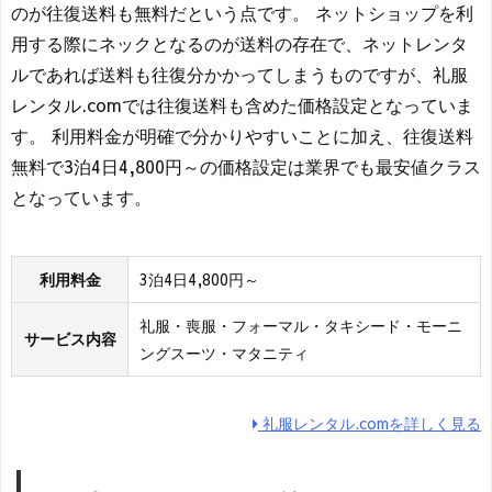
のが往復送料も無料だという点です。 ネットショップを利
用する際にネックとなるのが送料の存在で、ネットレンタ
ルであれば送料も往復分かかってしまうものですが、礼服
レンタル.comでは往復送料も含めた価格設定となっていま
す。 利用料金が明確で分かりやすいことに加え、往復送料
無料で3泊4日4,800円～の価格設定は業界でも最安値クラス
となっています。
利用料金
3泊4日4,800円～
礼服・喪服・フォーマル・タキシード・モーニ
サービス内容
ングスーツ・マタニティ
礼服レンタル.comを詳しく見る