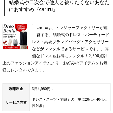
結婚式や二次会で他人と被りたくないあなた
におすすめ『cariru』
cariruは、トレジャーファクトリーが運
営する、結婚式のドレス・パーティード
レス・高級ブランドバッグ・アクセサリー
などがレンタルできるサービスです。。高
価なドレスもお得にレンタル！2,500点以
上のファッションアイテムより、お好みのアイテムをお気
軽にレンタルできます。
利用料金
3日4,980円～
ドレス・スーツ・羽織もの（主に20代～40代女
サービス内容
性対象）