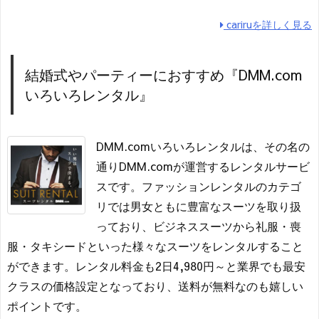
cariruを詳しく見る
結婚式やパーティーにおすすめ『DMM.com
いろいろレンタル』
DMM.comいろいろレンタルは、その名の
通りDMM.comが運営するレンタルサービ
スです。ファッションレンタルのカテゴ
リでは男女ともに豊富なスーツを取り扱
っており、ビジネススーツから礼服・喪
服・タキシードといった様々なスーツをレンタルすること
ができます。レンタル料金も2日4,980円～と業界でも最安
クラスの価格設定となっており、送料が無料なのも嬉しい
ポイントです。