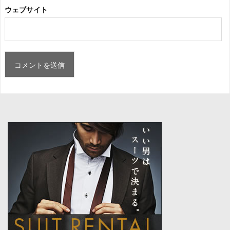
ウェブサイト