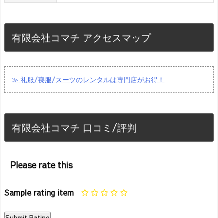
有限会社コマチ アクセスマップ
≫ 礼服/喪服/スーツのレンタルは専門店がお得！
有限会社コマチ 口コミ/評判
Please rate this
Sample rating item