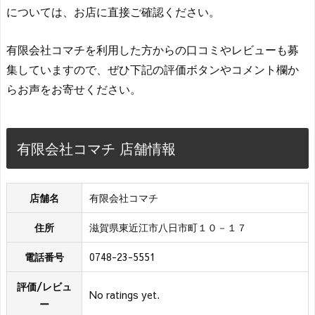
については、お店に直接ご確認ください。
有限会社コマチを利用した方からの口コミやレビューも募
集していますので、ぜひ下記の評価ボタンやコメント欄か
らお声をお寄せください。
有限会社コマチ 店舗情報
店舗名
有限会社コマチ
住所
滋賀県東近江市八日市町１０－１７
電話番号
0748-23-5551
評価/レビュ
No ratings yet.
ー