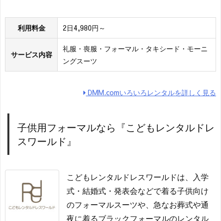
利用料金
2日4,980円～
礼服・喪服・フォーマル・タキシード・モーニ
サービス内容
ングスーツ
DMM.comいろいろレンタルを詳しく見る
子供用フォーマルなら『こどもレンタルドレ
スワールド』
こどもレンタルドレスワールドは、入学
式・結婚式・発表会などで着る子供向け
のフォーマルスーツや、急なお葬式や通
夜に着るブラックフォーマルのレンタル