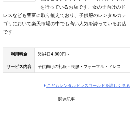
を行っているお店です。女の子向けのド
レスなども豊富に取り揃えており、子供服のレンタルカテ
ゴリにおいて楽天市場の中でも高い人気を誇っているお店
です。
利用料金
3泊4日4,800円～
サービス内容
子供向けの礼服・喪服・フォーマル・ドレス
こどもレンタルドレスワールドを詳しく見る
関連記事