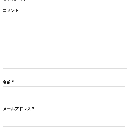
コメント
名前
*
メールアドレス
*