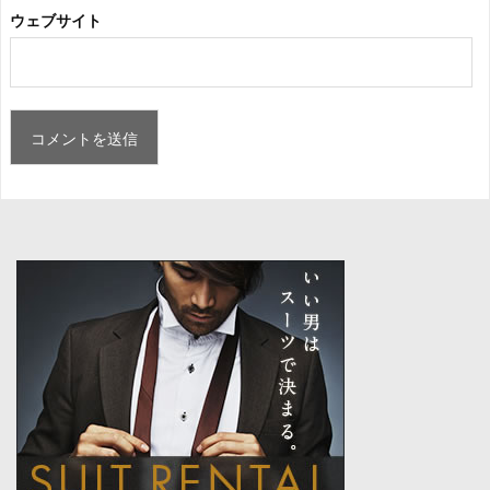
ウェブサイト