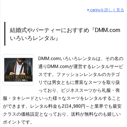
cariruを詳しく見る
結婚式やパーティーにおすすめ『DMM.com
いろいろレンタル』
DMM.comいろいろレンタルは、その名の
通りDMM.comが運営するレンタルサービ
スです。ファッションレンタルのカテゴ
リでは男女ともに豊富なスーツを取り扱
っており、ビジネススーツから礼服・喪
服・タキシードといった様々なスーツをレンタルすること
ができます。レンタル料金も2日4,980円～と業界でも最安
クラスの価格設定となっており、送料が無料なのも嬉しい
ポイントです。