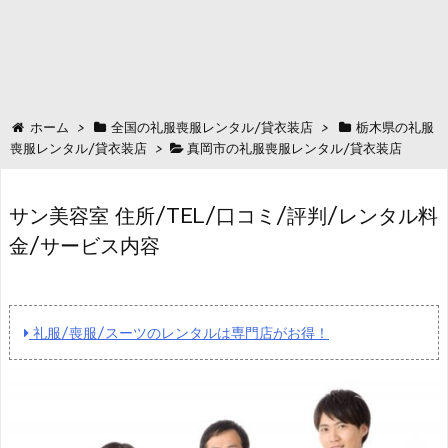
ホーム
>
全国の礼服喪服レンタル/貸衣装店
>
栃木県の礼服
喪服レンタル/貸衣装店
>
真岡市の礼服喪服レンタル/貸衣装店
サン美容室 住所/TEL/口コミ/評判/レンタル料
金/サービス内容
礼服/喪服/スーツのレンタルは専門店がお得！