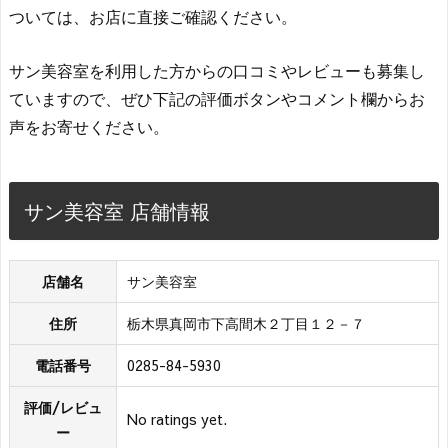
ついては、お店に直接ご確認ください。
サン美容室を利用した方からの口コミやレビューも募集し
ていますので、ぜひ下記の評価ボタンやコメント欄からお
声をお寄せください。
サン美容室 店舗情報
店舗名
サン美容室
住所
栃木県真岡市下高間木２丁目１２－７
電話番号
0285-84-5930
評価/レビュ
No ratings yet.
ー