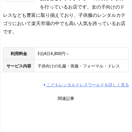
を行っているお店です。女の子向けのド
レスなども豊富に取り揃えており、子供服のレンタルカテ
ゴリにおいて楽天市場の中でも高い人気を誇っているお店
です。
利用料金
3泊4日4,800円～
サービス内容
子供向けの礼服・喪服・フォーマル・ドレス
こどもレンタルドレスワールドを詳しく見る
関連記事