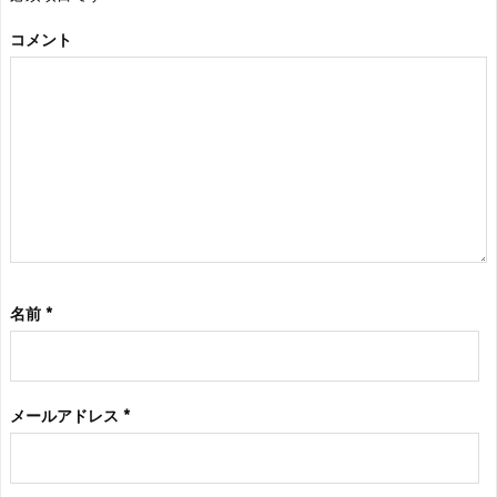
コメント
名前
*
メールアドレス
*