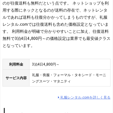
のが往復送料も無料だという点です。 ネットショップを利
用する際にネックとなるのが送料の存在で、ネットレンタ
ルであれば送料も往復分かかってしまうものですが、礼服
レンタル.comでは往復送料も含めた価格設定となっていま
す。 利用料金が明確で分かりやすいことに加え、往復送料
無料で3泊4日4,800円～の価格設定は業界でも最安値クラス
となっています。
利用料金
3泊4日4,800円～
礼服・喪服・フォーマル・タキシード・モーニ
サービス内容
ングスーツ・マタニティ
礼服レンタル.comを詳しく見る