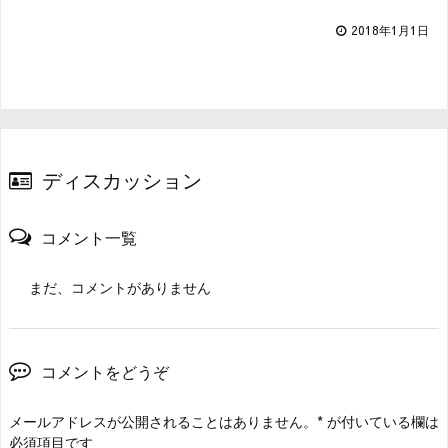
2018年1月1日
ディスカッション
コメント一覧
まだ、コメントがありません
コメントをどうぞ
メールアドレスが公開されることはありません。
*
が付いている欄は
必須項目です