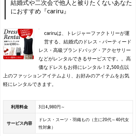
結婚式や二次会で他人と被りたくないあなた
におすすめ『cariru』
cariruは、トレジャーファクトリーが運
営する、結婚式のドレス・パーティード
レス・高級ブランドバッグ・アクセサリー
などがレンタルできるサービスです。。高
価なドレスもお得にレンタル！2,500点以
上のファッションアイテムより、お好みのアイテムをお気
軽にレンタルできます。
利用料金
3日4,980円～
ドレス・スーツ・羽織もの（主に20代～40代女
サービス内容
性対象）