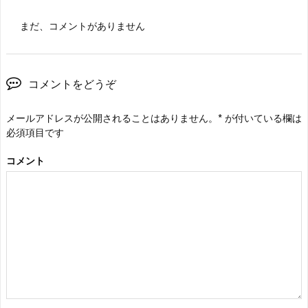
まだ、コメントがありません
コメントをどうぞ
メールアドレスが公開されることはありません。
*
が付いている欄は
必須項目です
コメント