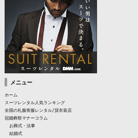
メニュー
ホーム
スーツレンタル人気ランキング
全国の礼服喪服レンタル/貸衣装店
冠婚葬祭マナーコラム
お葬式・法事
結婚式