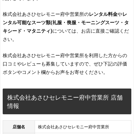
株式会社あさひセレモニー府中営業所の
レンタル料金
や
レ
ンタル可能なスーツ類(礼服・喪服・モーニングスーツ・タ
キシード・マタニティ)
については、お店に直接ご確認くだ
さい。
株式会社あさひセレモニー府中営業所を利用した方からの
口コミやレビューも募集していますので、ぜひ下記の評価
ボタンやコメント欄からお声をお寄せください。
株式会社あさひセレモニー府中営業所 店舗
情報
店舗名
株式会社あさひセレモニー府中営業所