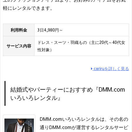
軽にレンタルできます。
利用料金
3日4,980円～
ドレス・スーツ・羽織もの（主に20代～40代女
サービス内容
性対象）
cariruを詳しく見る
結婚式やパーティーにおすすめ『DMM.com
いろいろレンタル』
DMM.comいろいろレンタルは、その名の
通りDMM.comが運営するレンタルサービ