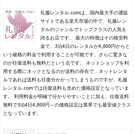
礼服レンタル.comは、国内最大手の通販
サイトである楽天市場の中で、礼服レン
タルのジャンルでトップクラスの人気を
誇るお店です。 最大の特徴はその格安料
金で、3泊4日のレンタルが4,800円からと
いう破格の料金で利用することが可能です。さらに驚きな
のが往復送料も無料だという点です。 ネットショップを利
用する際にネックとなるのが送料の存在で、ネットレンタ
ルであれば送料も往復分かかってしまうものですが、礼服
レンタル.comでは往復送料も含めた価格設定となっていま
す。 利用料金が明確で分かりやすいことに加え、往復送料
無料で3泊4日4,800円～の価格設定は業界でも最安値クラス
となっています。