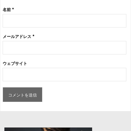
名前
*
メールアドレス
*
ウェブサイト