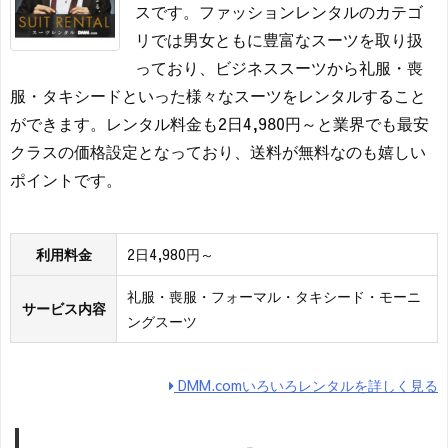
スです。ファッションレンタルのカテゴ
リでは男女ともに豊富なスーツを取り扱
っており、ビジネススーツから礼服・喪
服・タキシードといった様々なスーツをレンタルすること
ができます。レンタル料金も2日4,980円～と業界でも最安
クラスの価格設定となっており、送料が無料なのも嬉しい
ポイントです。
利用料金
2日4,980円～
礼服・喪服・フォーマル・タキシード・モーニ
サービス内容
ングスーツ
DMM.comいろいろレンタルを詳しく見る