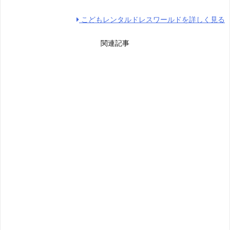
こどもレンタルドレスワールドを詳しく見る
関連記事