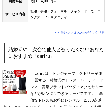
利用料金
3泊4日4,800円～
礼服・喪服・フォーマル・タキシード・モーニ
サービス内容
ングスーツ・マタニティ
礼服レンタル.comを詳しく見る
結婚式や二次会で他人と被りたくないあなた
におすすめ『cariru』
cariruは、トレジャーファクトリーが運
営する、結婚式のドレス・パーティード
レス・高級ブランドバッグ・アクセサリー
などがレンタルできるサービスです。。高
価なドレスもお得にレンタル！2,500点以
上のファッションアイテムより、お好みのアイテムをお気