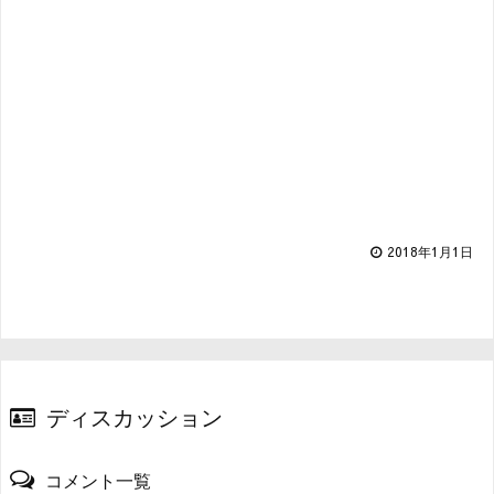
2018年1月1日
ディスカッション
コメント一覧