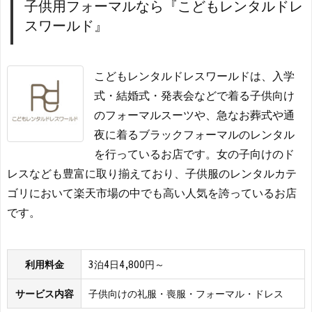
子供用フォーマルなら『こどもレンタルドレ
スワールド』
こどもレンタルドレスワールドは、入学
式・結婚式・発表会などで着る子供向け
のフォーマルスーツや、急なお葬式や通
夜に着るブラックフォーマルのレンタル
を行っているお店です。女の子向けのド
レスなども豊富に取り揃えており、子供服のレンタルカテ
ゴリにおいて楽天市場の中でも高い人気を誇っているお店
です。
利用料金
3泊4日4,800円～
サービス内容
子供向けの礼服・喪服・フォーマル・ドレス