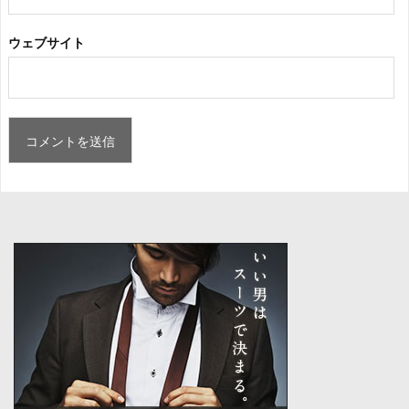
ウェブサイト