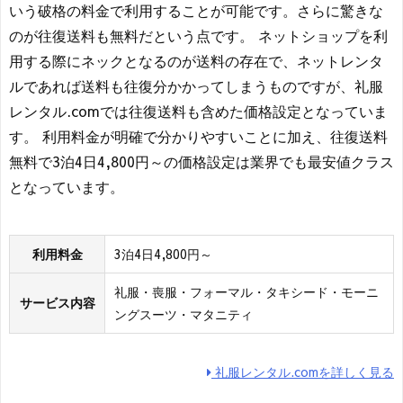
いう破格の料金で利用することが可能です。さらに驚きな
のが往復送料も無料だという点です。 ネットショップを利
用する際にネックとなるのが送料の存在で、ネットレンタ
ルであれば送料も往復分かかってしまうものですが、礼服
レンタル.comでは往復送料も含めた価格設定となっていま
す。 利用料金が明確で分かりやすいことに加え、往復送料
無料で3泊4日4,800円～の価格設定は業界でも最安値クラス
となっています。
利用料金
3泊4日4,800円～
礼服・喪服・フォーマル・タキシード・モーニ
サービス内容
ングスーツ・マタニティ
礼服レンタル.comを詳しく見る