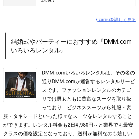
cariruを詳しく見る
結婚式やパーティーにおすすめ『DMM.com
いろいろレンタル』
DMM.comいろいろレンタルは、その名の
通りDMM.comが運営するレンタルサービ
スです。ファッションレンタルのカテゴ
リでは男女ともに豊富なスーツを取り扱
っており、ビジネススーツから礼服・喪
服・タキシードといった様々なスーツをレンタルすること
ができます。レンタル料金も2日4,980円～と業界でも最安
クラスの価格設定となっており、送料が無料なのも嬉しい