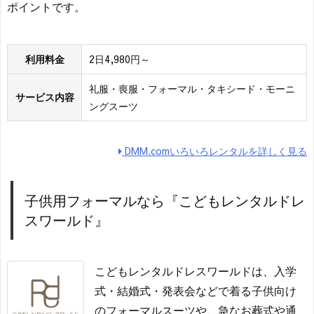
ポイントです。
利用料金
2日4,980円～
礼服・喪服・フォーマル・タキシード・モーニ
サービス内容
ングスーツ
DMM.comいろいろレンタルを詳しく見る
子供用フォーマルなら『こどもレンタルドレ
スワールド』
こどもレンタルドレスワールドは、入学
式・結婚式・発表会などで着る子供向け
のフォーマルスーツや、急なお葬式や通