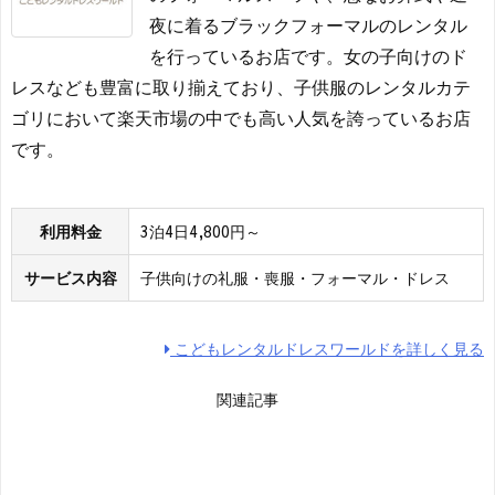
夜に着るブラックフォーマルのレンタル
を行っているお店です。女の子向けのド
レスなども豊富に取り揃えており、子供服のレンタルカテ
ゴリにおいて楽天市場の中でも高い人気を誇っているお店
です。
利用料金
3泊4日4,800円～
サービス内容
子供向けの礼服・喪服・フォーマル・ドレス
こどもレンタルドレスワールドを詳しく見る
関連記事