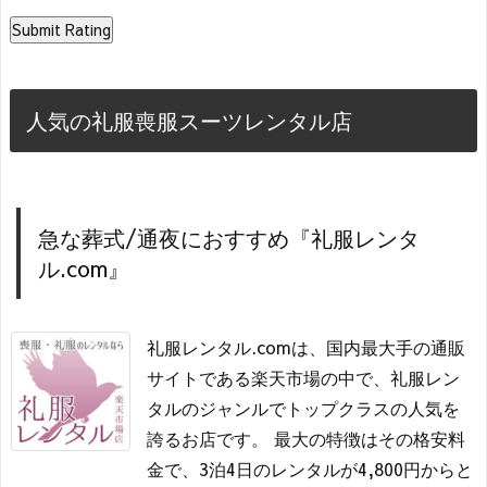
人気の礼服喪服スーツレンタル店
急な葬式/通夜におすすめ『礼服レンタ
ル.com』
礼服レンタル.comは、国内最大手の通販
サイトである楽天市場の中で、礼服レン
タルのジャンルでトップクラスの人気を
誇るお店です。 最大の特徴はその格安料
金で、3泊4日のレンタルが4,800円からと