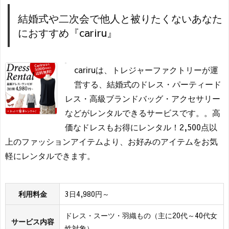
結婚式や二次会で他人と被りたくないあなた
におすすめ『cariru』
cariruは、トレジャーファクトリーが運
営する、結婚式のドレス・パーティード
レス・高級ブランドバッグ・アクセサリー
などがレンタルできるサービスです。。高
価なドレスもお得にレンタル！2,500点以
上のファッションアイテムより、お好みのアイテムをお気
軽にレンタルできます。
利用料金
3日4,980円～
ドレス・スーツ・羽織もの（主に20代～40代女
サービス内容
性対象）