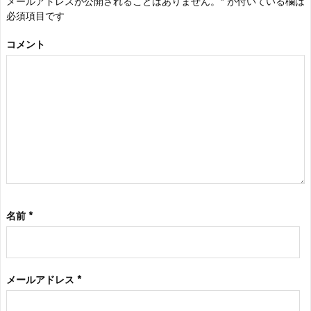
メールアドレスが公開されることはありません。
*
が付いている欄は
必須項目です
コメント
名前
*
メールアドレス
*