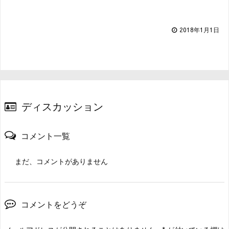
2018年1月1日
ディスカッション
コメント一覧
まだ、コメントがありません
コメントをどうぞ