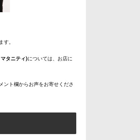
ます。
マタニティ)
については、お店に
メント欄からお声をお寄せくださ