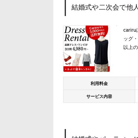
結婚式や二次会で他人
car
ッグ・
以上の
利用料金
サービス内容