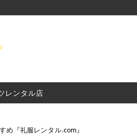
ツレンタル店
すめ『礼服レンタル.com』