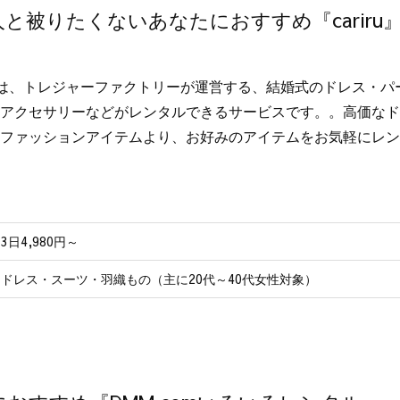
と被りたくないあなたにおすすめ『cariru
iruは、トレジャーファクトリーが運営する、結婚式のドレス・
アクセサリーなどがレンタルできるサービスです。。高価なドレ
ファッションアイテムより、お好みのアイテムをお気軽にレン
3日4,980円～
ドレス・スーツ・羽織もの（主に20代～40代女性対象）