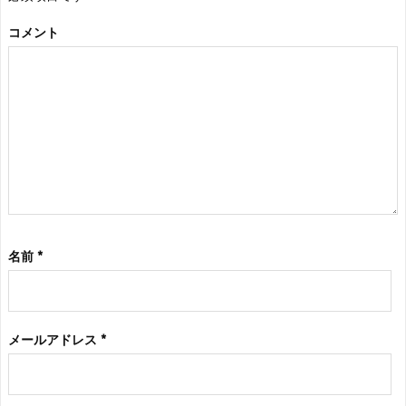
コメント
名前
*
メールアドレス
*