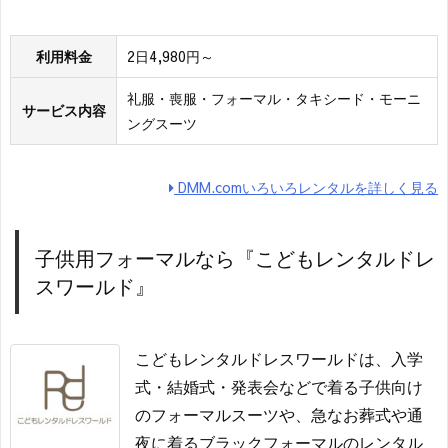
利用料金
2日4,980円～
礼服・喪服・フォーマル・タキシード・モーニ
サービス内容
ングスーツ
DMM.comいろいろレンタルを詳しく見る
子供用フォーマルなら『こどもレンタルドレ
スワールド』
こどもレンタルドレスワールドは、入学
式・結婚式・発表会などで着る子供向け
のフォーマルスーツや、急なお葬式や通
夜に着るブラックフォーマルのレンタル