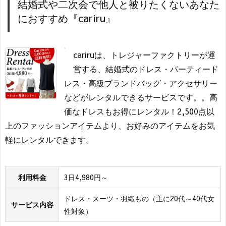
結婚式や二次会で他人と被りたくないあなた
におすすめ『cariru』
cariruは、トレジャーファクトリーが運
営する、結婚式のドレス・パーティード
レス・高級ブランドバッグ・アクセサリー
などがレンタルできるサービスです。。高
価なドレスもお得にレンタル！2,500点以
上のファッションアイテムより、お好みのアイテムをお気
軽にレンタルできます。
利用料金
3日4,980円～
ドレス・スーツ・羽織もの（主に20代～40代女
サービス内容
性対象）