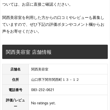
ついては、お店に直接ご確認ください。
関西美容室を利用した方からの口コミやレビューも募集し
ていますので、ぜひ下記の評価ボタンやコメント欄からお
声をお寄せください。
関西美容室 店舗情報
店舗名
関西美容室
住所
山口県下関市関西町１３－１２
電話番号
083-232-0621
評価/レビュ
No ratings yet.
ー