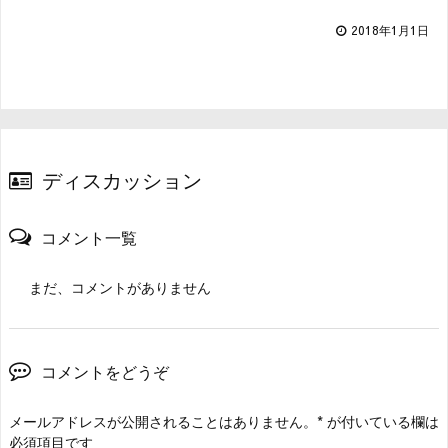
2018年1月1日
ディスカッション
コメント一覧
まだ、コメントがありません
コメントをどうぞ
メールアドレスが公開されることはありません。
*
が付いている欄は
必須項目です