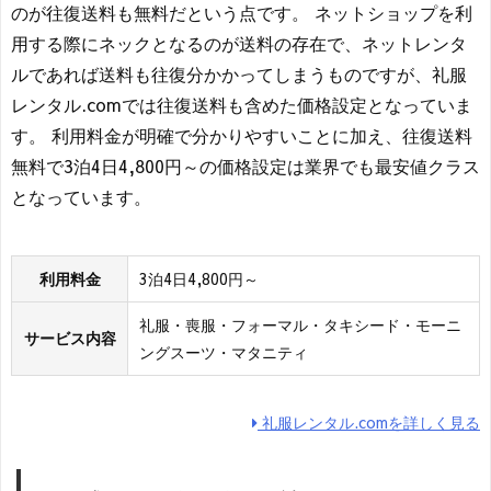
のが往復送料も無料だという点です。 ネットショップを利
用する際にネックとなるのが送料の存在で、ネットレンタ
ルであれば送料も往復分かかってしまうものですが、礼服
レンタル.comでは往復送料も含めた価格設定となっていま
す。 利用料金が明確で分かりやすいことに加え、往復送料
無料で3泊4日4,800円～の価格設定は業界でも最安値クラス
となっています。
利用料金
3泊4日4,800円～
礼服・喪服・フォーマル・タキシード・モーニ
サービス内容
ングスーツ・マタニティ
礼服レンタル.comを詳しく見る