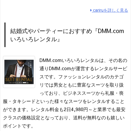
cariruを詳しく見る
結婚式やパーティーにおすすめ『DMM.com
いろいろレンタル』
DMM.comいろいろレンタルは、その名の
通りDMM.comが運営するレンタルサービ
スです。ファッションレンタルのカテゴ
リでは男女ともに豊富なスーツを取り扱
っており、ビジネススーツから礼服・喪
服・タキシードといった様々なスーツをレンタルすること
ができます。レンタル料金も2日4,980円～と業界でも最安
クラスの価格設定となっており、送料が無料なのも嬉しい
ポイントです。