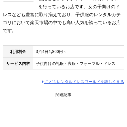
を行っているお店です。女の子向けのド
レスなども豊富に取り揃えており、子供服のレンタルカテ
ゴリにおいて楽天市場の中でも高い人気を誇っているお店
です。
利用料金
3泊4日4,800円～
サービス内容
子供向けの礼服・喪服・フォーマル・ドレス
こどもレンタルドレスワールドを詳しく見る
関連記事