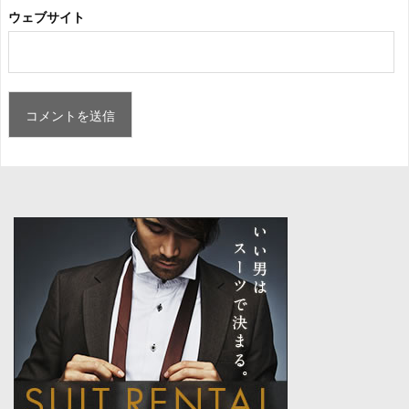
ウェブサイト