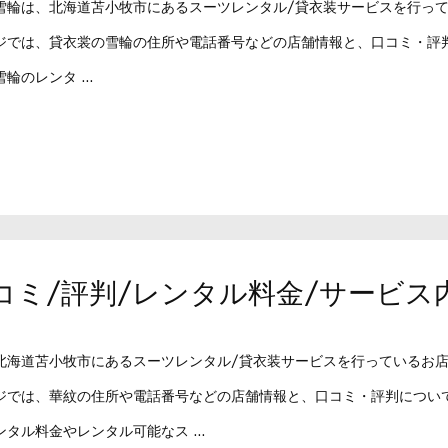
雪輪は、北海道苫小牧市にあるスーツレンタル/貸衣装サービスを行っ
ジでは、貸衣裳の雪輪の住所や電話番号などの店舗情報と、口コミ・評
輪のレンタ ...
/口コミ/評判/レンタル料金/サービス
北海道苫小牧市にあるスーツレンタル/貸衣装サービスを行っているお
ジでは、華紋の住所や電話番号などの店舗情報と、口コミ・評判につい
タル料金やレンタル可能なス ...