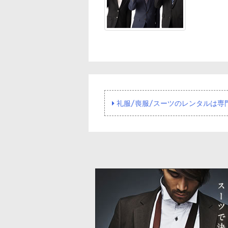
礼服/喪服/スーツのレンタルは専