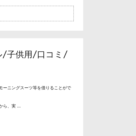
ル/子供用/口コミ/
・モーニングスーツ等を借りることがで
、実 ...