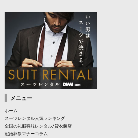
メニュー
ホーム
スーツレンタル人気ランキング
全国の礼服喪服レンタル/貸衣装店
冠婚葬祭マナーコラム