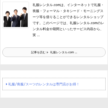
礼服レンタル.comは、インターネットで礼服・
喪服・フォーマル・タキシード・モーニングス
ーツ等を借りることができるレンタルショップ
です。
このページでは、礼服レンタル.comのレ
ンタル料金や期間といったサービス内容から、
実 ...
記事を読む
礼服レンタル.com ...
礼服/喪服/スーツのレンタルは専門店がお得！